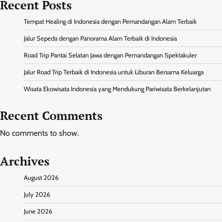
Recent Posts
Tempat Healing di Indonesia dengan Pemandangan Alam Terbaik
Jalur Sepeda dengan Panorama Alam Terbaik di Indonesia
Road Trip Pantai Selatan Jawa dengan Pemandangan Spektakuler
Jalur Road Trip Terbaik di Indonesia untuk Liburan Bersama Keluarga
Wisata Ekowisata Indonesia yang Mendukung Pariwisata Berkelanjutan
Recent Comments
No comments to show.
Archives
August 2026
July 2026
June 2026