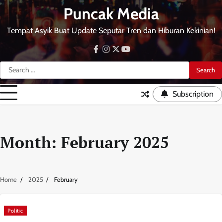
Skip
Puncak Media
to
content
Tempat Asyik Buat Update Seputar Tren dan Hiburan Kekinian!
facebook
instagram
twitter
youtube
Search
for:
Subscription
Month:
February 2025
Home
2025
February
Politic