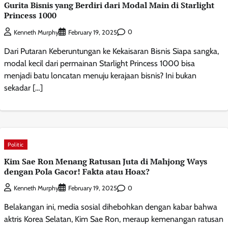
Gurita Bisnis yang Berdiri dari Modal Main di Starlight
Princess 1000
0
Kenneth Murphy
February 19, 2025
Dari Putaran Keberuntungan ke Kekaisaran Bisnis Siapa sangka,
modal kecil dari permainan Starlight Princess 1000 bisa
menjadi batu loncatan menuju kerajaan bisnis? Ini bukan
sekadar […]
Politic
Kim Sae Ron Menang Ratusan Juta di Mahjong Ways
dengan Pola Gacor! Fakta atau Hoax?
0
Kenneth Murphy
February 19, 2025
Belakangan ini, media sosial dihebohkan dengan kabar bahwa
aktris Korea Selatan, Kim Sae Ron, meraup kemenangan ratusan