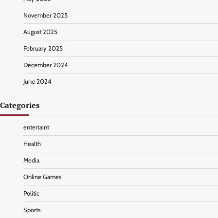
November 2025
August 2025
February 2025
December 2024
June 2024
Categories
entertaint
Health
Media
Online Games
Politic
Sports