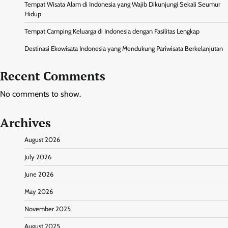
Tempat Wisata Alam di Indonesia yang Wajib Dikunjungi Sekali Seumur
Hidup
Tempat Camping Keluarga di Indonesia dengan Fasilitas Lengkap
Destinasi Ekowisata Indonesia yang Mendukung Pariwisata Berkelanjutan
Recent Comments
No comments to show.
Archives
August 2026
July 2026
June 2026
May 2026
November 2025
August 2025