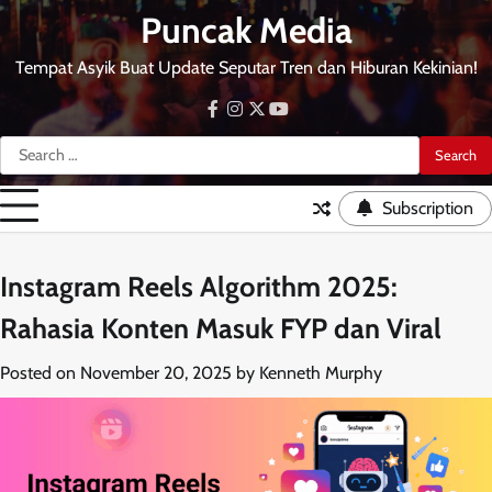
Skip
Puncak Media
to
content
Tempat Asyik Buat Update Seputar Tren dan Hiburan Kekinian!
facebook
instagram
twitter
youtube
Search
for:
Subscription
Instagram Reels Algorithm 2025:
Rahasia Konten Masuk FYP dan Viral
Posted on
November 20, 2025
by
Kenneth Murphy