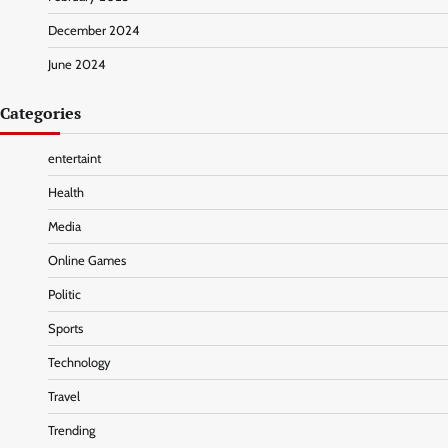
December 2024
June 2024
Categories
entertaint
Health
Media
Online Games
Politic
Sports
Technology
Travel
Trending