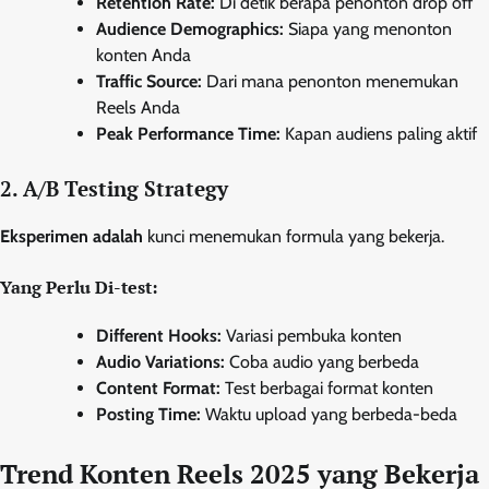
Retention Rate:
Di detik berapa penonton drop off
Audience Demographics:
Siapa yang menonton
konten Anda
Traffic Source:
Dari mana penonton menemukan
Reels Anda
Peak Performance Time:
Kapan audiens paling aktif
2. A/B Testing Strategy
Eksperimen adalah
kunci menemukan formula yang bekerja.
Yang Perlu Di-test:
Different Hooks:
Variasi pembuka konten
Audio Variations:
Coba audio yang berbeda
Content Format:
Test berbagai format konten
Posting Time:
Waktu upload yang berbeda-beda
Trend Konten Reels 2025 yang Bekerja