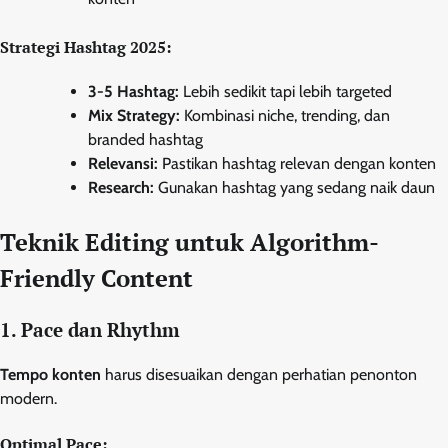
Strategi Hashtag 2025:
3-5 Hashtag:
Lebih sedikit tapi lebih targeted
Mix Strategy:
Kombinasi niche, trending, dan
branded hashtag
Relevansi:
Pastikan hashtag relevan dengan konten
Research:
Gunakan hashtag yang sedang naik daun
Teknik Editing untuk Algorithm-
Friendly Content
1. Pace dan Rhythm
Tempo konten
harus disesuaikan dengan perhatian penonton
modern.
Optimal Pace: