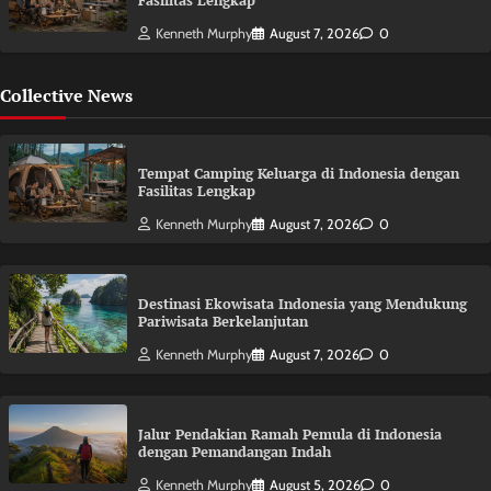
Fasilitas Lengkap
Kenneth Murphy
August 7, 2026
0
Collective News
Tempat Camping Keluarga di Indonesia dengan
Fasilitas Lengkap
Kenneth Murphy
August 7, 2026
0
Destinasi Ekowisata Indonesia yang Mendukung
Pariwisata Berkelanjutan
Kenneth Murphy
August 7, 2026
0
Jalur Pendakian Ramah Pemula di Indonesia
dengan Pemandangan Indah
Kenneth Murphy
August 5, 2026
0