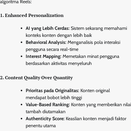
algoritma Reels:
1. Enhanced Personalization
AI yang Lebih Cerdas:
Sistem sekarang memahami
konteks konten dengan lebih baik
Behavioral Analysis:
Menganalisis pola interaksi
pengguna secara real-time
Interest Mapping:
Memetakan minat pengguna
berdasarkan aktivitas menyeluruh
2. Content Quality Over Quantity
Prioritas pada Originalitas:
Konten original
mendapat bobot lebih tinggi
Value-Based Ranking:
Konten yang memberikan nilai
tambah diutamakan
Authenticity Score:
Keaslian konten menjadi faktor
penentu utama