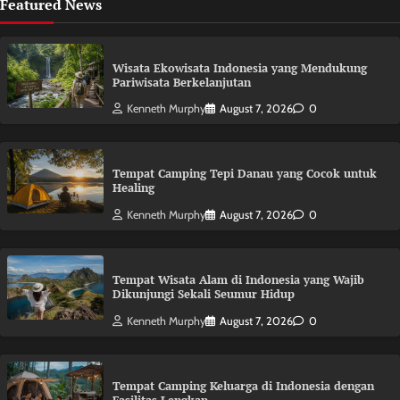
Featured News
Wisata Ekowisata Indonesia yang Mendukung
Pariwisata Berkelanjutan
Kenneth Murphy
August 7, 2026
0
Tempat Camping Tepi Danau yang Cocok untuk
Healing
Kenneth Murphy
August 7, 2026
0
Tempat Wisata Alam di Indonesia yang Wajib
Dikunjungi Sekali Seumur Hidup
Kenneth Murphy
August 7, 2026
0
Tempat Camping Keluarga di Indonesia dengan