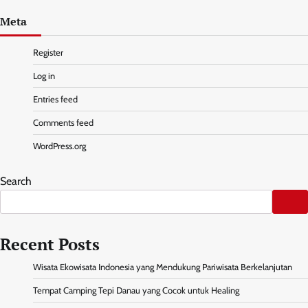
Meta
Register
Log in
Entries feed
Comments feed
WordPress.org
Search
Recent Posts
Wisata Ekowisata Indonesia yang Mendukung Pariwisata Berkelanjutan
Tempat Camping Tepi Danau yang Cocok untuk Healing