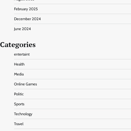
February 2025
December 2024
June 2024
Categories
entertaint
Health
Media
Online Games
Politic
Sports
Technology
Travel