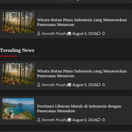
Wisata Hutan Pinus Indonesia yang Menawarkan
Panorama Menawan
Kenneth Murphy
August 5, 2026
0
Trending News
Wisata Hutan Pinus Indonesia yang Menawarkan
Panorama Menawan
Kenneth Murphy
August 5, 2026
0
Destinasi Liburan Murah di Indonesia dengan
Panorama Memukau
Kenneth Murphy
August 5, 2026
0