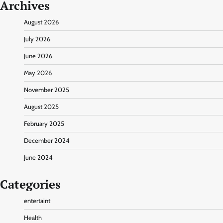
Archives
August 2026
July 2026
June 2026
May 2026
November 2025
August 2025
February 2025
December 2024
June 2024
Categories
entertaint
Health