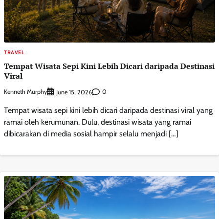
TRAVEL
Tempat Wisata Sepi Kini Lebih Dicari daripada Destinasi
Viral
Kenneth Murphy
0
June 15, 2026
Tempat wisata sepi kini lebih dicari daripada destinasi viral yang
ramai oleh kerumunan. Dulu, destinasi wisata yang ramai
dibicarakan di media sosial hampir selalu menjadi […]