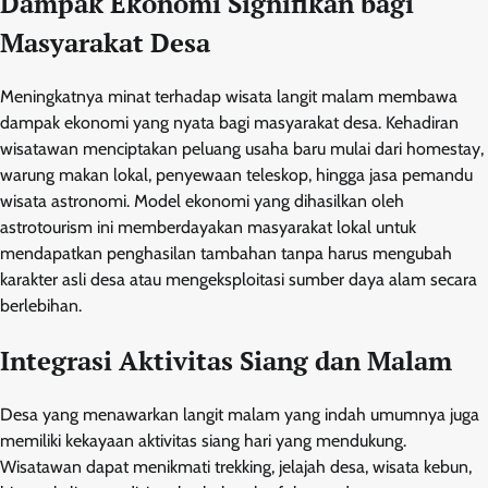
Dampak Ekonomi Signifikan bagi
Masyarakat Desa
Meningkatnya minat terhadap wisata langit malam membawa
dampak ekonomi yang nyata bagi masyarakat desa. Kehadiran
wisatawan menciptakan peluang usaha baru mulai dari homestay,
warung makan lokal, penyewaan teleskop, hingga jasa pemandu
wisata astronomi. Model ekonomi yang dihasilkan oleh
astrotourism ini memberdayakan masyarakat lokal untuk
mendapatkan penghasilan tambahan tanpa harus mengubah
karakter asli desa atau mengeksploitasi sumber daya alam secara
berlebihan.
Integrasi Aktivitas Siang dan Malam
Desa yang menawarkan langit malam yang indah umumnya juga
memiliki kekayaan aktivitas siang hari yang mendukung.
Wisatawan dapat menikmati trekking, jelajah desa, wisata kebun,