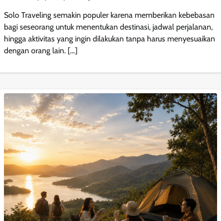
Solo Traveling semakin populer karena memberikan kebebasan
bagi seseorang untuk menentukan destinasi, jadwal perjalanan,
hingga aktivitas yang ingin dilakukan tanpa harus menyesuaikan
dengan orang lain. […]