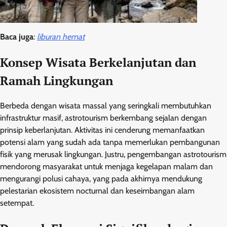
Baca juga
:
liburan hemat
Konsep Wisata Berkelanjutan dan
Ramah Lingkungan
Berbeda dengan wisata massal yang seringkali membutuhkan
infrastruktur masif, astrotourism berkembang sejalan dengan
prinsip keberlanjutan. Aktivitas ini cenderung memanfaatkan
potensi alam yang sudah ada tanpa memerlukan pembangunan
fisik yang merusak lingkungan. Justru, pengembangan astrotourism
mendorong masyarakat untuk menjaga kegelapan malam dan
mengurangi polusi cahaya, yang pada akhirnya mendukung
pelestarian ekosistem nocturnal dan keseimbangan alam
setempat.