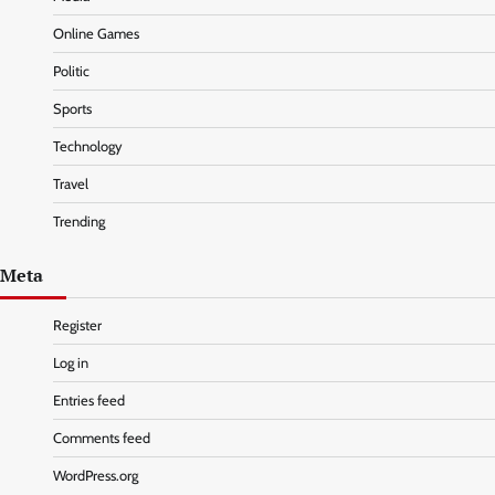
Online Games
Politic
Sports
Technology
Travel
Trending
Meta
Register
Log in
Entries feed
Comments feed
WordPress.org