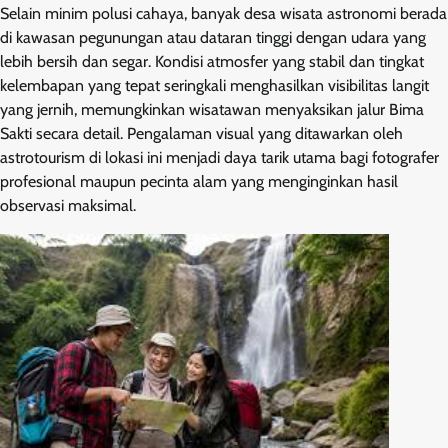
Selain minim polusi cahaya, banyak desa wisata astronomi berada
di kawasan pegunungan atau dataran tinggi dengan udara yang
lebih bersih dan segar. Kondisi atmosfer yang stabil dan tingkat
kelembapan yang tepat seringkali menghasilkan visibilitas langit
yang jernih, memungkinkan wisatawan menyaksikan jalur Bima
Sakti secara detail. Pengalaman visual yang ditawarkan oleh
astrotourism di lokasi ini menjadi daya tarik utama bagi fotografer
profesional maupun pecinta alam yang menginginkan hasil
observasi maksimal.