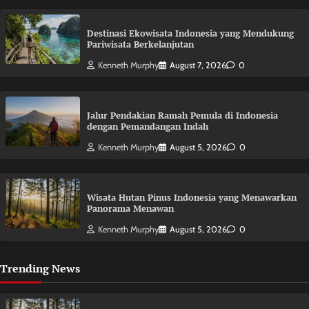
Destinasi Ekowisata Indonesia yang Mendukung
Pariwisata Berkelanjutan
Kenneth Murphy
August 7, 2026
0
Jalur Pendakian Ramah Pemula di Indonesia
dengan Pemandangan Indah
Kenneth Murphy
August 5, 2026
0
Wisata Hutan Pinus Indonesia yang Menawarkan
Panorama Menawan
Kenneth Murphy
August 5, 2026
0
Trending News