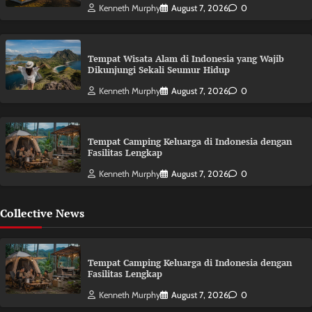
Kenneth Murphy
August 7, 2026
0
Tempat Wisata Alam di Indonesia yang Wajib
Dikunjungi Sekali Seumur Hidup
Kenneth Murphy
August 7, 2026
0
Tempat Camping Keluarga di Indonesia dengan
Fasilitas Lengkap
Kenneth Murphy
August 7, 2026
0
Collective News
Tempat Camping Keluarga di Indonesia dengan
Fasilitas Lengkap
Kenneth Murphy
August 7, 2026
0