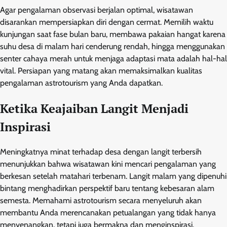
Agar pengalaman observasi berjalan optimal, wisatawan
disarankan mempersiapkan diri dengan cermat. Memilih waktu
kunjungan saat fase bulan baru, membawa pakaian hangat karena
suhu desa di malam hari cenderung rendah, hingga menggunakan
senter cahaya merah untuk menjaga adaptasi mata adalah hal-hal
vital. Persiapan yang matang akan memaksimalkan kualitas
pengalaman astrotourism yang Anda dapatkan.
Ketika Keajaiban Langit Menjadi
Inspirasi
Meningkatnya minat terhadap desa dengan langit terbersih
menunjukkan bahwa wisatawan kini mencari pengalaman yang
berkesan setelah matahari terbenam. Langit malam yang dipenuhi
bintang menghadirkan perspektif baru tentang kebesaran alam
semesta. Memahami astrotourism secara menyeluruh akan
membantu Anda merencanakan petualangan yang tidak hanya
menyenangkan, tetapi juga bermakna dan menginspirasi.