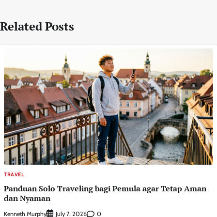
Related Posts
TRAVEL
Panduan Solo Traveling bagi Pemula agar Tetap Aman
dan Nyaman
Kenneth Murphy
0
July 7, 2026