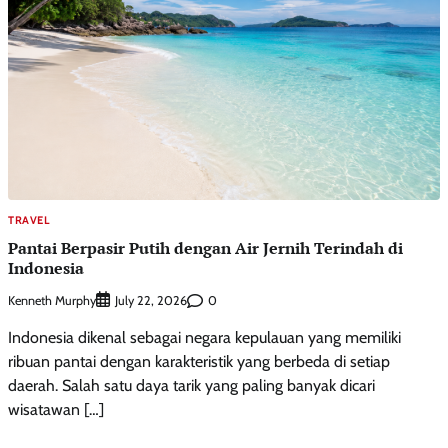
TRAVEL
Pantai Berpasir Putih dengan Air Jernih Terindah di
Indonesia
Kenneth Murphy
0
July 22, 2026
Indonesia dikenal sebagai negara kepulauan yang memiliki
ribuan pantai dengan karakteristik yang berbeda di setiap
daerah. Salah satu daya tarik yang paling banyak dicari
wisatawan […]