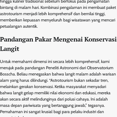
hingga kuliner tradisional sebelum berfokus pada pengamatan
bintang di malam hari. Kombinasi pengalaman ini membuat paket
astrotourism menjadi lebih komprehensif dan bernilai tinggi,
memberikan kepuasan menyeluruh bagi wisatawan yang mencari
petualangan autentik.
Pandangan Pakar Mengenai Konservasi
Langit
Untuk memahami dimensi ini secara lebih komprehensif, kami
merujuk pada pandangan Peneliti Astronomi dari Observatorium
Bosscha. Beliau menegaskan bahwa langit malam adalah warisan
alam yang harus dilindungi. “Astrotourism bukan sekadar tren,
melainkan gerakan konservasi. Ketika masyarakat menyadari
bahwa langit gelap memiliki nilai ekonomi dan edukasi, mereka
akan secara aktif melindunginya dari polusi cahaya. Ini adalah
masa depan pariwisata yang bertanggung jawab,” tegasnya.
Pemahaman ini sangat krusial bagi para pelaku industri dan