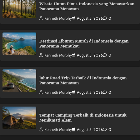
Wisata Hutan Pinus Indonesia yang Menawarkan
Panorama Menawan
Kenneth Murphy
August 5, 2026
0
Destinasi Liburan Murah di Indonesia dengan
Panorama Memukau
Kenneth Murphy
August 5, 2026
0
Jalur Road Trip Terbaik di Indonesia dengan
Panorama Menawan
Kenneth Murphy
August 5, 2026
0
Tempat Camping Terbaik di Indonesia untuk
Menikmati Alam
Kenneth Murphy
August 5, 2026
0