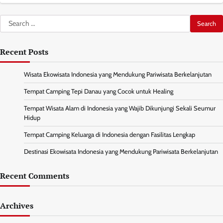
Search
for:
Recent Posts
Wisata Ekowisata Indonesia yang Mendukung Pariwisata Berkelanjutan
Tempat Camping Tepi Danau yang Cocok untuk Healing
Tempat Wisata Alam di Indonesia yang Wajib Dikunjungi Sekali Seumur
Hidup
Tempat Camping Keluarga di Indonesia dengan Fasilitas Lengkap
Destinasi Ekowisata Indonesia yang Mendukung Pariwisata Berkelanjutan
Recent Comments
Archives