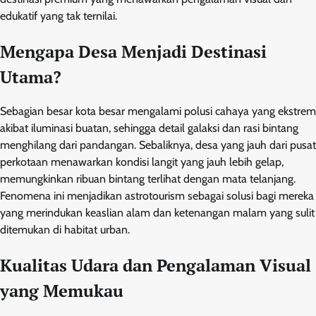
edukatif yang tak ternilai.
Mengapa Desa Menjadi Destinasi
Utama?
Sebagian besar kota besar mengalami polusi cahaya yang ekstrem
akibat iluminasi buatan, sehingga detail galaksi dan rasi bintang
menghilang dari pandangan. Sebaliknya, desa yang jauh dari pusat
perkotaan menawarkan kondisi langit yang jauh lebih gelap,
memungkinkan ribuan bintang terlihat dengan mata telanjang.
Fenomena ini menjadikan astrotourism sebagai solusi bagi mereka
yang merindukan keaslian alam dan ketenangan malam yang sulit
ditemukan di habitat urban.
Kualitas Udara dan Pengalaman Visual
yang Memukau