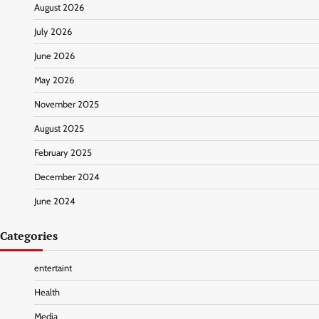
August 2026
July 2026
June 2026
May 2026
November 2025
August 2025
February 2025
December 2024
June 2024
Categories
entertaint
Health
Media