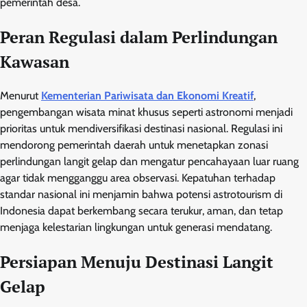
pemerintah desa.
Peran Regulasi dalam Perlindungan
Kawasan
Menurut
Kementerian Pariwisata dan Ekonomi Kreatif
,
pengembangan wisata minat khusus seperti astronomi menjadi
prioritas untuk mendiversifikasi destinasi nasional. Regulasi ini
mendorong pemerintah daerah untuk menetapkan zonasi
perlindungan langit gelap dan mengatur pencahayaan luar ruang
agar tidak mengganggu area observasi. Kepatuhan terhadap
standar nasional ini menjamin bahwa potensi astrotourism di
Indonesia dapat berkembang secara terukur, aman, dan tetap
menjaga kelestarian lingkungan untuk generasi mendatang.
Persiapan Menuju Destinasi Langit
Gelap