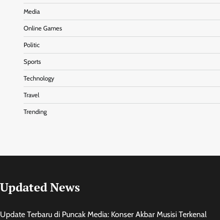
Media
Online Games
Politic
Sports
Technology
Travel
Trending
Updated News
Update Terbaru di Puncak Media: Konser Akbar Musisi Terkenal