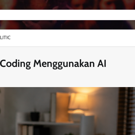
LITIC
 Coding Menggunakan AI