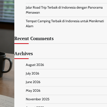
Jalur Road Trip Terbaik di Indonesia dengan Panorama
Menawan
Tempat Camping Terbaik di Indonesia untuk Menikmati
Alam
Recent Comments
Archives
August 2026
July 2026
June 2026
May 2026
November 2025