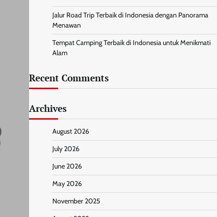
Jalur Road Trip Terbaik di Indonesia dengan Panorama
Menawan
Tempat Camping Terbaik di Indonesia untuk Menikmati
Alam
Recent Comments
Archives
August 2026
July 2026
June 2026
May 2026
November 2025