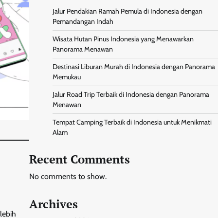
Jalur Pendakian Ramah Pemula di Indonesia dengan
Pemandangan Indah
Wisata Hutan Pinus Indonesia yang Menawarkan
Panorama Menawan
Destinasi Liburan Murah di Indonesia dengan Panorama
Memukau
Jalur Road Trip Terbaik di Indonesia dengan Panorama
Menawan
Tempat Camping Terbaik di Indonesia untuk Menikmati
Alam
Recent Comments
No comments to show.
Archives
lebih