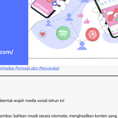
terhadap Pemuda dan Masyarakat
ntuk wajah media sosial tahun ini:
ambar, bahkan musik secara otomatis, menghasilkan konten yang 