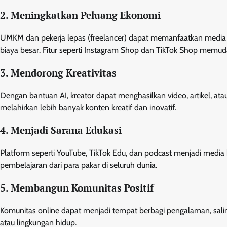
2. Meningkatkan Peluang Ekonomi
UMKM dan pekerja lepas (freelancer) dapat memanfaatkan media 
biaya besar. Fitur seperti Instagram Shop dan TikTok Shop memud
3. Mendorong Kreativitas
Dengan bantuan AI, kreator dapat menghasilkan video, artikel, atau
melahirkan lebih banyak konten kreatif dan inovatif.
4. Menjadi Sarana Edukasi
Platform seperti YouTube, TikTok Edu, dan podcast menjadi media
pembelajaran dari para pakar di seluruh dunia.
5. Membangun Komunitas Positif
Komunitas online dapat menjadi tempat berbagi pengalaman, sali
atau lingkungan hidup.