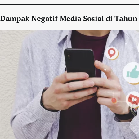
Dampak Negatif Media Sosial di Tahun