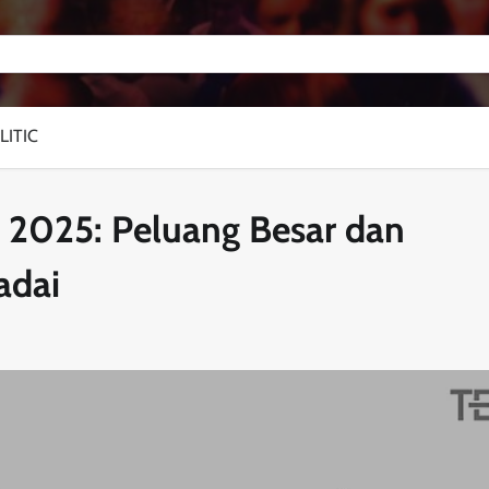
LITIC
 2025: Peluang Besar dan
adai