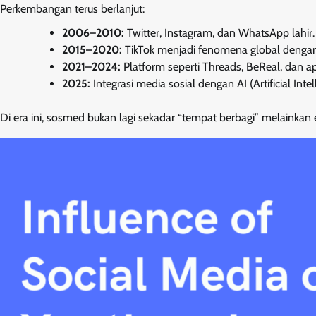
Perkembangan terus berlanjut:
2006–2010:
Twitter, Instagram, dan WhatsApp lahir.
2015–2020:
TikTok menjadi fenomena global dengan
2021–2024:
Platform seperti Threads, BeReal, dan a
2025:
Integrasi media sosial dengan AI (Artificial Int
Di era ini, sosmed bukan lagi sekadar “tempat berbagi” melainkan 