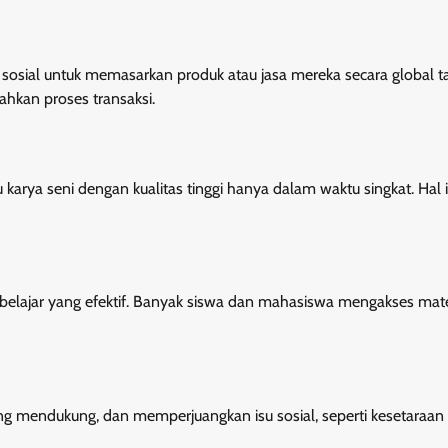
sosial untuk memasarkan produk atau jasa mereka secara global 
ahkan proses transaksi.
 karya seni dengan kualitas tinggi hanya dalam waktu singkat. Hal i
 belajar yang efektif. Banyak siswa dan mahasiswa mengakses mate
ng mendukung, dan memperjuangkan isu sosial, seperti kesetaraan