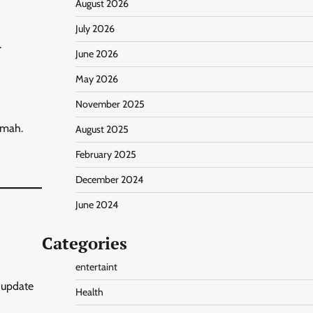
August 2026
July 2026
.
June 2026
May 2026
November 2025
umah.
August 2025
February 2025
December 2024
June 2024
Categories
entertaint
 update
Health