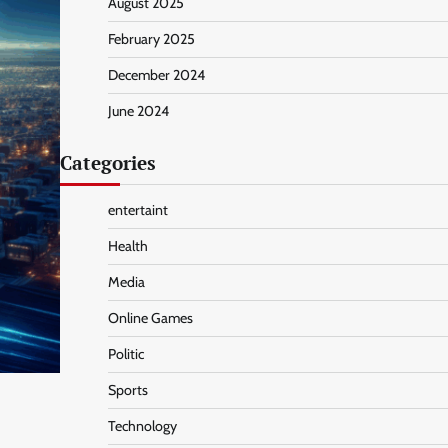
August 2025
February 2025
December 2024
June 2024
Categories
entertaint
Health
Media
Online Games
Politic
Sports
Technology