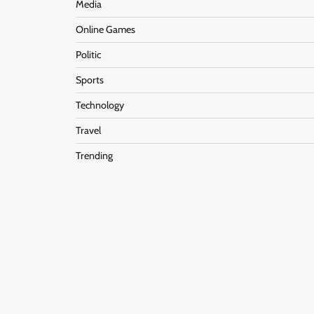
Media
Online Games
Politic
Sports
Technology
Travel
Trending