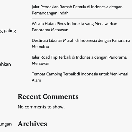
Jalur Pendakian Ramah Pemula di Indonesia dengan
Pemandangan Indah
Wisata Hutan Pinus Indonesia yang Menawarkan
Panorama Menawan
g paling
Destinasi Liburan Murah di Indonesia dengan Panorama
Memukau
Jalur Road Trip Terbaik di Indonesia dengan Panorama
Menawan
dahkan
Tempat Camping Terbaik di Indonesia untuk Menikmati
Alam
Recent Comments
No comments to show.
Archives
tungan