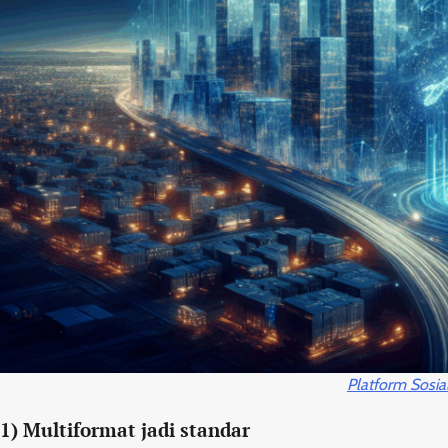
Platform Sosia
1) Multiformat jadi standar