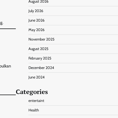
August 2026
July 2026
June 2026
g.
May 2026
November 2025
August 2025
February 2025
pulkan
December 2024
June 2024
Categories
entertaint
Health