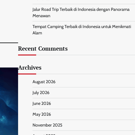
Jalur Road Trip Terbaik di Indonesia dengan Panorama
Menawan
Tempat Camping Terbaik di Indonesia untuk Menikmati
Alam
Recent Comments
Archives
August 2026
July 2026
June 2026
May 2026
November 2025