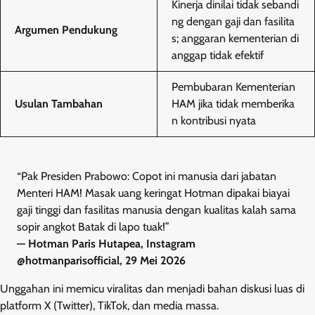
Kinerja dinilai tidak sebandi
ng dengan gaji dan fasilita
Argumen Pendukung
s; anggaran kementerian di
anggap tidak efektif
Pembubaran Kementerian
Usulan Tambahan
HAM jika tidak memberika
n kontribusi nyata
“Pak Presiden Prabowo: Copot ini manusia dari jabatan
Menteri HAM! Masak uang keringat Hotman dipakai biayai
gaji tinggi dan fasilitas manusia dengan kualitas kalah sama
sopir angkot Batak di lapo tuak!”
— Hotman Paris Hutapea, Instagram
@hotmanparisofficial, 29 Mei 2026
Unggahan ini memicu viralitas dan menjadi bahan diskusi luas di
platform X (Twitter), TikTok, dan media massa.