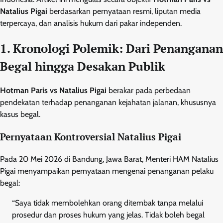
Natalius Pigai
berdasarkan pernyataan resmi, liputan media
terpercaya, dan analisis hukum dari pakar independen.
1. Kronologi Polemik: Dari Penanganan
Begal hingga Desakan Publik
Hotman Paris vs Natalius Pigai
berakar pada perbedaan
pendekatan terhadap penanganan kejahatan jalanan, khususnya
kasus begal.
Pernyataan Kontroversial Natalius Pigai
Pada 20 Mei 2026 di Bandung, Jawa Barat, Menteri HAM Natalius
Pigai menyampaikan pernyataan mengenai penanganan pelaku
begal:
“Saya tidak membolehkan orang ditembak tanpa melalui
prosedur dan proses hukum yang jelas. Tidak boleh begal