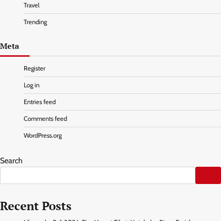
Travel
Trending
Meta
Register
Log in
Entries feed
Comments feed
WordPress.org
Search
Recent Posts