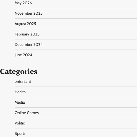
May 2026
November 2025
August 2025
February 2025
December 2024
June 2024
Categories
entertaint
Health
Media
Online Games
Politic
Sports