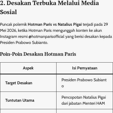
2. Desakan Terbuka Melalui Media
Sosial
Puncak polemik
Hotman Paris vs Natalius Pigai
terjadi pada 29
Mei 2026, ketika Hotman Paris mengunggah konten ke akun
Instagram resmi @hotmanparisofficial yang berisi desakan kepada
Presiden Prabowo Subianto.
Poin-Poin Desakan Hotman Paris
Aspek
Isi Pernyataan
Presiden Prabowo Subiant
Target Desakan
o
Pencopotan Natalius Pigai
Tuntutan Utama
dari jabatan Menteri HAM