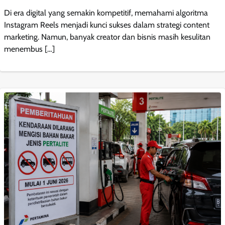
Di era digital yang semakin kompetitif, memahami algoritma
Instagram Reels menjadi kunci sukses dalam strategi content
marketing. Namun, banyak creator dan bisnis masih kesulitan
menembus […]