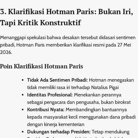
3. Klarifikasi Hotman Paris: Bukan Iri,
Tapi Kritik Konstruktif
Menanggapi spekulasi bahwa desakan tersebut didasari sentimen
pribadi, Hotman Paris memberikan klarifikasi resmi pada 27 Mei
2026.
Poin Klarifikasi Hotman Paris
Tidak Ada Sentimen Pribadi:
Hotman menegaskan
tidak memiliki rasa iri terhadap Natalius Pigai
Identitas Profesional:
Menekankan perannya
sebagai pengacara dan pengusaha, bukan birokrat
Kontribusi Nyata:
Membandingkan bantuannya
kepada masyarakat kecil menggunakan dana pribadi
dengan kinerja kementerian
Dukungan terhadap Presiden:
Tetap mendukung