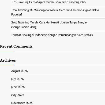
Tips Traveling Hemat agar Liburan Tidak Bikin Kantong Jebol
Tren Traveling 2026 Mengapa Wisata Alam dan Liburan Singkat Makin
Populer?
Solo Traveling Murah, Cara Menikmati Liburan Tanpa Banyak
Mengeluarkan Uang
Tempat Healing di Indonesia dengan Pemandangan Alam Terbaik
Recent Comments
Archives
August 2026
July 2026
June 2026
May 2026
November 2025