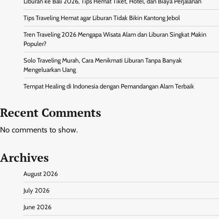
Liburan ke Bali 2026, Tips Hemat Tiket, Hotel, dan Biaya Perjalanan
Tips Traveling Hemat agar Liburan Tidak Bikin Kantong Jebol
Tren Traveling 2026 Mengapa Wisata Alam dan Liburan Singkat Makin
Populer?
Solo Traveling Murah, Cara Menikmati Liburan Tanpa Banyak
Mengeluarkan Uang
Tempat Healing di Indonesia dengan Pemandangan Alam Terbaik
Recent Comments
No comments to show.
Archives
August 2026
July 2026
June 2026