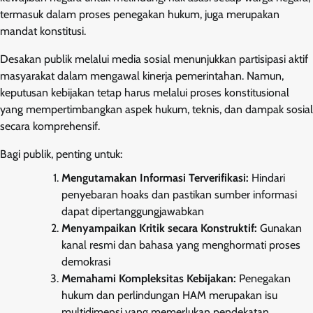
termasuk dalam proses penegakan hukum, juga merupakan
mandat konstitusi.
Desakan publik melalui media sosial menunjukkan partisipasi aktif
masyarakat dalam mengawal kinerja pemerintahan. Namun,
keputusan kebijakan tetap harus melalui proses konstitusional
yang mempertimbangkan aspek hukum, teknis, dan dampak sosial
secara komprehensif.
Bagi publik, penting untuk:
Mengutamakan Informasi Terverifikasi:
Hindari
penyebaran hoaks dan pastikan sumber informasi
dapat dipertanggungjawabkan
Menyampaikan Kritik secara Konstruktif:
Gunakan
kanal resmi dan bahasa yang menghormati proses
demokrasi
Memahami Kompleksitas Kebijakan:
Penegakan
hukum dan perlindungan HAM merupakan isu
multidimensi yang memerlukan pendekatan