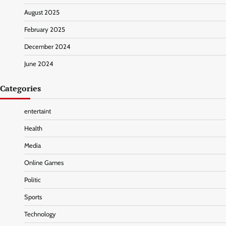
August 2025
February 2025
December 2024
June 2024
Categories
entertaint
Health
Media
Online Games
Politic
Sports
Technology