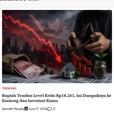
TRENDING
Rupiah Tembus Level Kritis Rp18.261, Ini Dampaknya ke
Kantong dan Investasi Kamu
Kenneth Murphy
0
June 17, 2026