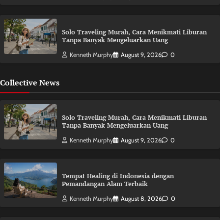
Solo Traveling Murah, Cara Menikmati Liburan
Tanpa Banyak Mengeluarkan Uang
Kenneth Murphy
August 9, 2026
0
Collective News
Solo Traveling Murah, Cara Menikmati Liburan
Tanpa Banyak Mengeluarkan Uang
Kenneth Murphy
August 9, 2026
0
Tempat Healing di Indonesia dengan
Pemandangan Alam Terbaik
Kenneth Murphy
August 8, 2026
0