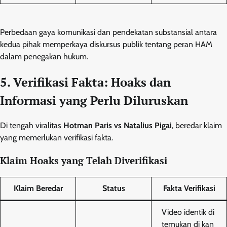
Perbedaan gaya komunikasi dan pendekatan substansial antara
kedua pihak memperkaya diskursus publik tentang peran HAM
dalam penegakan hukum.
5. Verifikasi Fakta: Hoaks dan
Informasi yang Perlu Diluruskan
Di tengah viralitas
Hotman Paris vs Natalius Pigai
, beredar klaim
yang memerlukan verifikasi fakta.
Klaim Hoaks yang Telah Diverifikasi
Klaim Beredar
Status
Fakta Verifikasi
Video identik di
temukan di kan