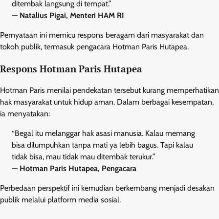
ditembak langsung di tempat.”
— Natalius Pigai, Menteri HAM RI
Pernyataan ini memicu respons beragam dari masyarakat dan
tokoh publik, termasuk pengacara Hotman Paris Hutapea.
Respons Hotman Paris Hutapea
Hotman Paris menilai pendekatan tersebut kurang memperhatikan
hak masyarakat untuk hidup aman. Dalam berbagai kesempatan,
ia menyatakan:
“Begal itu melanggar hak asasi manusia. Kalau memang
bisa dilumpuhkan tanpa mati ya lebih bagus. Tapi kalau
tidak bisa, mau tidak mau ditembak terukur.”
— Hotman Paris Hutapea, Pengacara
Perbedaan perspektif ini kemudian berkembang menjadi desakan
publik melalui platform media sosial.