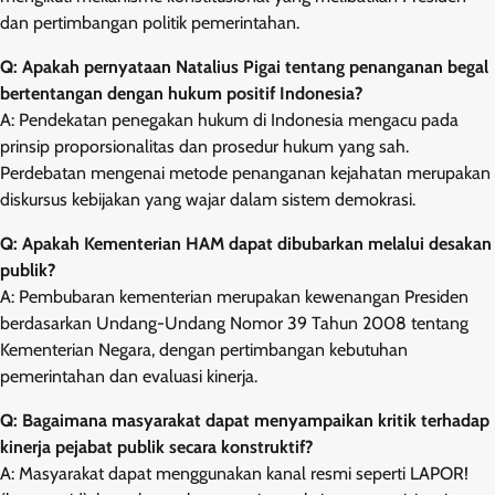
dan pertimbangan politik pemerintahan.
Q: Apakah pernyataan Natalius Pigai tentang penanganan begal
bertentangan dengan hukum positif Indonesia?
A: Pendekatan penegakan hukum di Indonesia mengacu pada
prinsip proporsionalitas dan prosedur hukum yang sah.
Perdebatan mengenai metode penanganan kejahatan merupakan
diskursus kebijakan yang wajar dalam sistem demokrasi.
Q: Apakah Kementerian HAM dapat dibubarkan melalui desakan
publik?
A: Pembubaran kementerian merupakan kewenangan Presiden
berdasarkan Undang-Undang Nomor 39 Tahun 2008 tentang
Kementerian Negara, dengan pertimbangan kebutuhan
pemerintahan dan evaluasi kinerja.
Q: Bagaimana masyarakat dapat menyampaikan kritik terhadap
kinerja pejabat publik secara konstruktif?
A: Masyarakat dapat menggunakan kanal resmi seperti LAPOR!