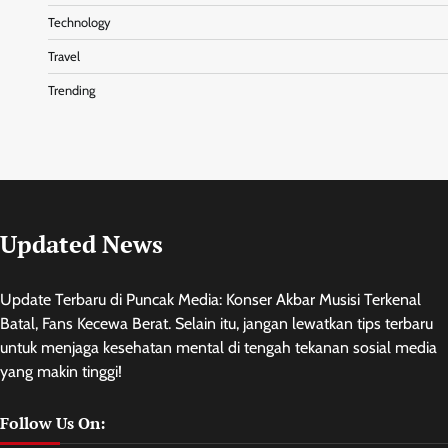
Technology
Travel
Trending
Updated News
Update Terbaru di Puncak Media: Konser Akbar Musisi Terkenal
Batal, Fans Kecewa Berat. Selain itu, jangan lewatkan tips terbaru
untuk menjaga kesehatan mental di tengah tekanan sosial media
yang makin tinggi!
Follow Us On: