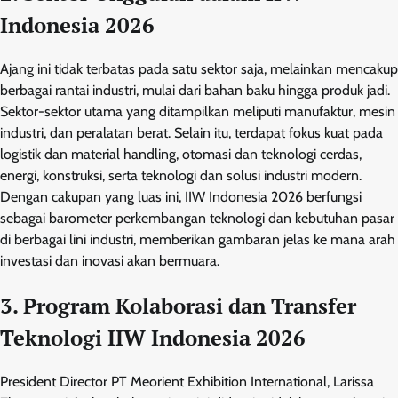
Indonesia 2026
Ajang ini tidak terbatas pada satu sektor saja, melainkan mencakup
berbagai rantai industri, mulai dari bahan baku hingga produk jadi.
Sektor-sektor utama yang ditampilkan meliputi manufaktur, mesin
industri, dan peralatan berat. Selain itu, terdapat fokus kuat pada
logistik dan material handling, otomasi dan teknologi cerdas,
energi, konstruksi, serta teknologi dan solusi industri modern.
Dengan cakupan yang luas ini, IIW Indonesia 2026 berfungsi
sebagai barometer perkembangan teknologi dan kebutuhan pasar
di berbagai lini industri, memberikan gambaran jelas ke mana arah
investasi dan inovasi akan bermuara.
3. Program Kolaborasi dan Transfer
Teknologi IIW Indonesia 2026
President Director PT Meorient Exhibition International, Larissa