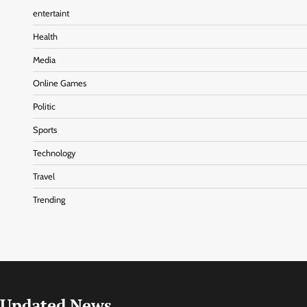
entertaint
Health
Media
Online Games
Politic
Sports
Technology
Travel
Trending
Updated News