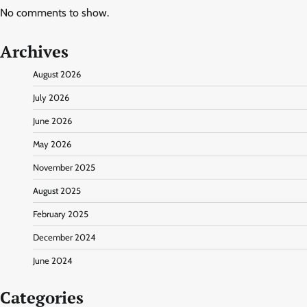
No comments to show.
Archives
August 2026
July 2026
June 2026
May 2026
November 2025
August 2025
February 2025
December 2024
June 2024
Categories