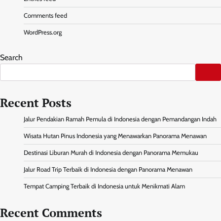
Comments feed
WordPress.org
Search
Recent Posts
Jalur Pendakian Ramah Pemula di Indonesia dengan Pemandangan Indah
Wisata Hutan Pinus Indonesia yang Menawarkan Panorama Menawan
Destinasi Liburan Murah di Indonesia dengan Panorama Memukau
Jalur Road Trip Terbaik di Indonesia dengan Panorama Menawan
Tempat Camping Terbaik di Indonesia untuk Menikmati Alam
Recent Comments