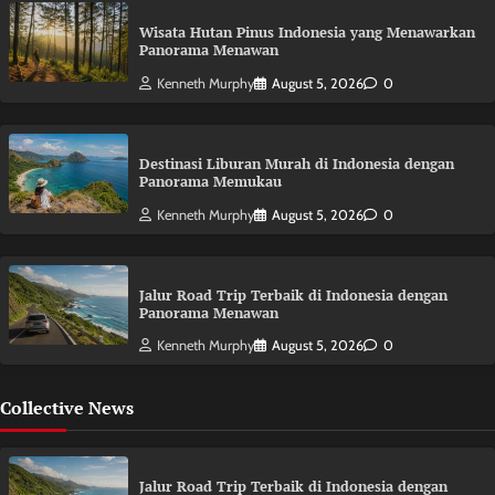
Wisata Hutan Pinus Indonesia yang Menawarkan
Panorama Menawan
Kenneth Murphy
August 5, 2026
0
Destinasi Liburan Murah di Indonesia dengan
Panorama Memukau
Kenneth Murphy
August 5, 2026
0
Jalur Road Trip Terbaik di Indonesia dengan
Panorama Menawan
Kenneth Murphy
August 5, 2026
0
Collective News
Jalur Road Trip Terbaik di Indonesia dengan