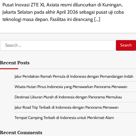
Pusat Inovasi ZTE XL Axiata resmi diluncurkan di Kuningan,
Jakarta Selatan pada akhir April 2026 sebagai pusat uji coba
teknologi masa depan. Fasilitas ini dirancang […]
Search
for:
Recent Posts
Jalur Pendakian Ramah Pemula di Indonesia dengan Pemandangan Indah
Wisata Hutan Pinus Indonesia yang Menawarkan Panorama Menawan
Destinasi Liburan Murah di Indonesia dengan Panorama Memukau
Jalur Road Trip Terbaik di Indonesia dengan Panorama Menawan
Tempat Camping Terbaik di Indonesia untuk Menikmati Alam
Recent Comments