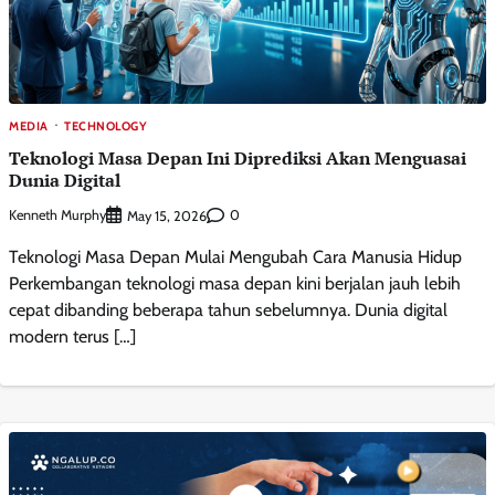
MEDIA
TECHNOLOGY
Teknologi Masa Depan Ini Diprediksi Akan Menguasai
Dunia Digital
Kenneth Murphy
0
May 15, 2026
Teknologi Masa Depan Mulai Mengubah Cara Manusia Hidup
Perkembangan teknologi masa depan kini berjalan jauh lebih
cepat dibanding beberapa tahun sebelumnya. Dunia digital
modern terus […]