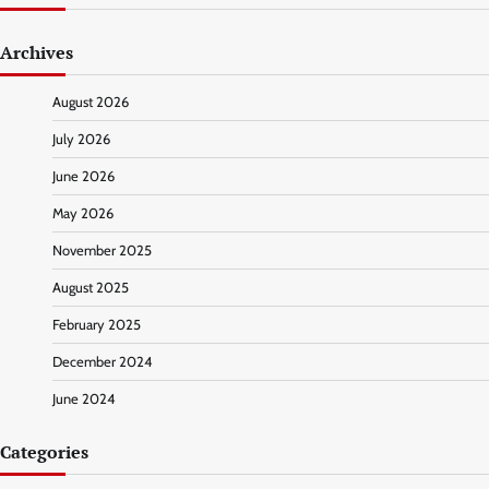
Archives
August 2026
July 2026
June 2026
May 2026
November 2025
August 2025
February 2025
December 2024
June 2024
Categories