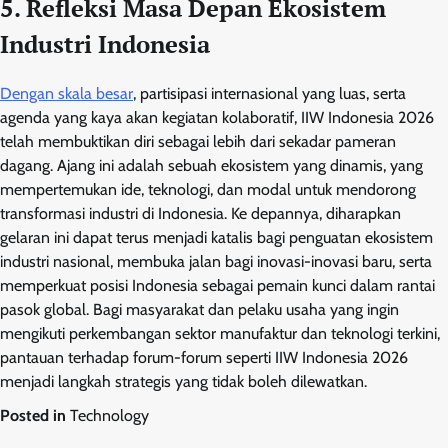
5. Refleksi Masa Depan Ekosistem
Industri Indonesia
Dengan skala besar
, partisipasi internasional yang luas, serta
agenda yang kaya akan kegiatan kolaboratif, IIW Indonesia 2026
telah membuktikan diri sebagai lebih dari sekadar pameran
dagang. Ajang ini adalah sebuah ekosistem yang dinamis, yang
mempertemukan ide, teknologi, dan modal untuk mendorong
transformasi industri di Indonesia. Ke depannya, diharapkan
gelaran ini dapat terus menjadi katalis bagi penguatan ekosistem
industri nasional, membuka jalan bagi inovasi-inovasi baru, serta
memperkuat posisi Indonesia sebagai pemain kunci dalam rantai
pasok global. Bagi masyarakat dan pelaku usaha yang ingin
mengikuti perkembangan sektor manufaktur dan teknologi terkini,
pantauan terhadap forum-forum seperti IIW Indonesia 2026
menjadi langkah strategis yang tidak boleh dilewatkan.
Posted in
Technology