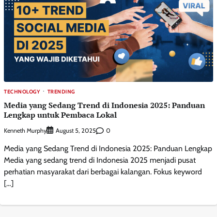
TECHNOLOGY
TRENDING
Media yang Sedang Trend di Indonesia 2025: Panduan
Lengkap untuk Pembaca Lokal
Kenneth Murphy
0
August 5, 2025
Media yang Sedang Trend di Indonesia 2025: Panduan Lengkap
Media yang sedang trend di Indonesia 2025 menjadi pusat
perhatian masyarakat dari berbagai kalangan. Fokus keyword
[…]