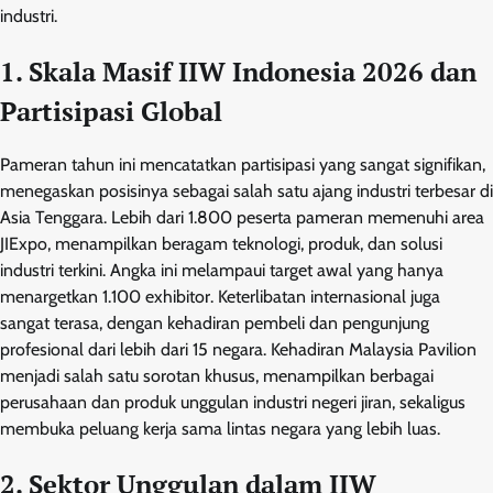
industri.
1. Skala Masif IIW Indonesia 2026 dan
Partisipasi Global
Pameran tahun ini mencatatkan partisipasi yang sangat signifikan,
menegaskan posisinya sebagai salah satu ajang industri terbesar di
Asia Tenggara. Lebih dari 1.800 peserta pameran memenuhi area
JIExpo, menampilkan beragam teknologi, produk, dan solusi
industri terkini. Angka ini melampaui target awal yang hanya
menargetkan 1.100 exhibitor. Keterlibatan internasional juga
sangat terasa, dengan kehadiran pembeli dan pengunjung
profesional dari lebih dari 15 negara. Kehadiran Malaysia Pavilion
menjadi salah satu sorotan khusus, menampilkan berbagai
perusahaan dan produk unggulan industri negeri jiran, sekaligus
membuka peluang kerja sama lintas negara yang lebih luas.
2. Sektor Unggulan dalam IIW