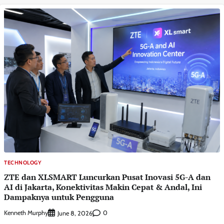
TECHNOLOGY
ZTE dan XLSMART Luncurkan Pusat Inovasi 5G-A dan
AI di Jakarta, Konektivitas Makin Cepat & Andal, Ini
Dampaknya untuk Pengguna
Kenneth Murphy
0
June 8, 2026