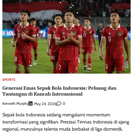
SPORTS
Generasi Emas Sepak Bola Indonesia: Peluang dan
Tantangan di Kancah Internasional
Kenneth Murphy
0
May 24, 2026
Sepak bola Indonesia sedang mengalami momentum
transformasi yang signifikan. Prestasi Timnas Indonesia di ajang
regional, munculnya talenta muda berbakat di liga domestik,