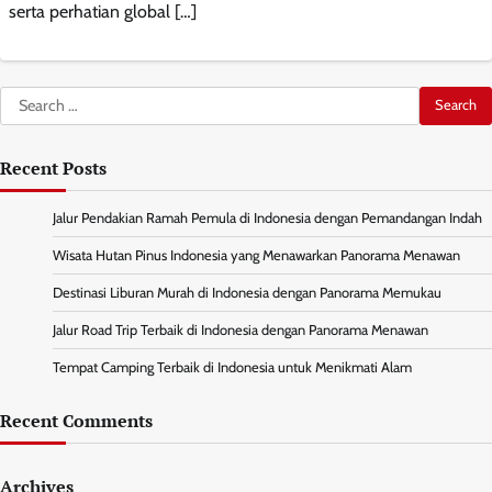
serta perhatian global […]
Search
for:
Recent Posts
Jalur Pendakian Ramah Pemula di Indonesia dengan Pemandangan Indah
Wisata Hutan Pinus Indonesia yang Menawarkan Panorama Menawan
Destinasi Liburan Murah di Indonesia dengan Panorama Memukau
Jalur Road Trip Terbaik di Indonesia dengan Panorama Menawan
Tempat Camping Terbaik di Indonesia untuk Menikmati Alam
Recent Comments
Archives