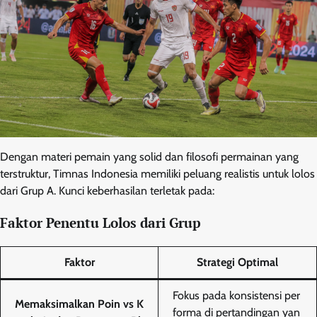
Dengan materi pemain yang solid dan filosofi permainan yang
terstruktur, Timnas Indonesia memiliki peluang realistis untuk lolos
dari Grup A. Kunci keberhasilan terletak pada:
Faktor Penentu Lolos dari Grup
Faktor
Strategi Optimal
Fokus pada konsistensi per
Memaksimalkan Poin vs K
forma di pertandingan yan