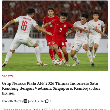
SPORTS
Grup Neraka Piala AFF 2026 Timnas Indonesia Satu
Kandang dengan Vietnam, Singapura, Kamboja, dan
Brunei
Kenneth Murphy
0
June 4, 2026