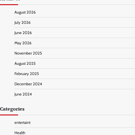
August 2026
July 2026
June 2026
May 2026
November 2025
August 2025
February 2025
December 2024
June 2024
Categories
entertaint
Health