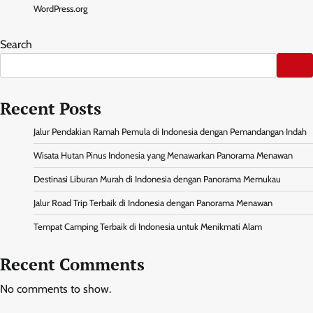
WordPress.org
Search
Recent Posts
Jalur Pendakian Ramah Pemula di Indonesia dengan Pemandangan Indah
Wisata Hutan Pinus Indonesia yang Menawarkan Panorama Menawan
Destinasi Liburan Murah di Indonesia dengan Panorama Memukau
Jalur Road Trip Terbaik di Indonesia dengan Panorama Menawan
Tempat Camping Terbaik di Indonesia untuk Menikmati Alam
Recent Comments
No comments to show.