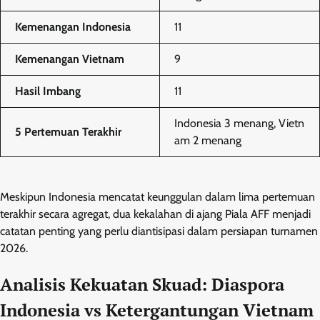
Kemenangan Indonesia
11
Kemenangan Vietnam
9
Hasil Imbang
11
Indonesia 3 menang, Vietn
5 Pertemuan Terakhir
am 2 menang
Meskipun Indonesia mencatat keunggulan dalam lima pertemuan
terakhir secara agregat, dua kekalahan di ajang Piala AFF menjadi
catatan penting yang perlu diantisipasi dalam persiapan turnamen
2026.
Analisis Kekuatan Skuad: Diaspora
Indonesia vs Ketergantungan Vietnam