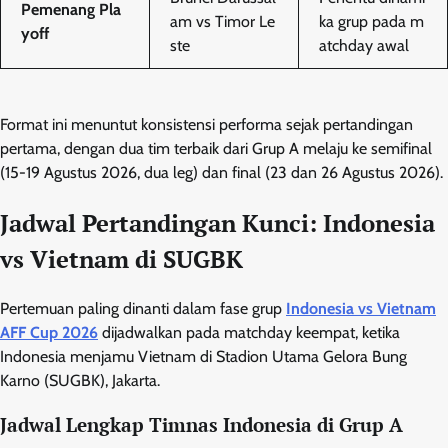
Pemenang Pla
am vs Timor Le
ka grup pada m
yoff
ste
atchday awal
Format ini menuntut konsistensi performa sejak pertandingan
pertama, dengan dua tim terbaik dari Grup A melaju ke semifinal
(15-19 Agustus 2026, dua leg) dan final (23 dan 26 Agustus 2026).
Jadwal Pertandingan Kunci: Indonesia
vs Vietnam di SUGBK
Pertemuan paling dinanti dalam fase grup
Indonesia vs Vietnam
AFF Cup 2026
dijadwalkan pada matchday keempat, ketika
Indonesia menjamu Vietnam di Stadion Utama Gelora Bung
Karno (SUGBK), Jakarta.
Jadwal Lengkap Timnas Indonesia di Grup A