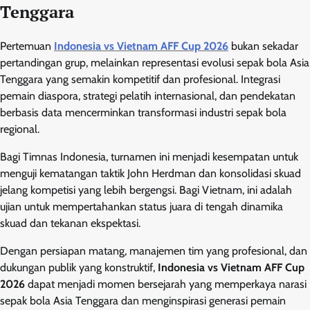
Tenggara
Pertemuan
Indonesia vs Vietnam AFF Cup 2026
bukan sekadar
pertandingan grup, melainkan representasi evolusi sepak bola Asia
Tenggara yang semakin kompetitif dan profesional. Integrasi
pemain diaspora, strategi pelatih internasional, dan pendekatan
berbasis data mencerminkan transformasi industri sepak bola
regional.
Bagi Timnas Indonesia, turnamen ini menjadi kesempatan untuk
menguji kematangan taktik John Herdman dan konsolidasi skuad
jelang kompetisi yang lebih bergengsi. Bagi Vietnam, ini adalah
ujian untuk mempertahankan status juara di tengah dinamika
skuad dan tekanan ekspektasi.
Dengan persiapan matang, manajemen tim yang profesional, dan
dukungan publik yang konstruktif,
Indonesia vs Vietnam AFF Cup
2026
dapat menjadi momen bersejarah yang memperkaya narasi
sepak bola Asia Tenggara dan menginspirasi generasi pemain