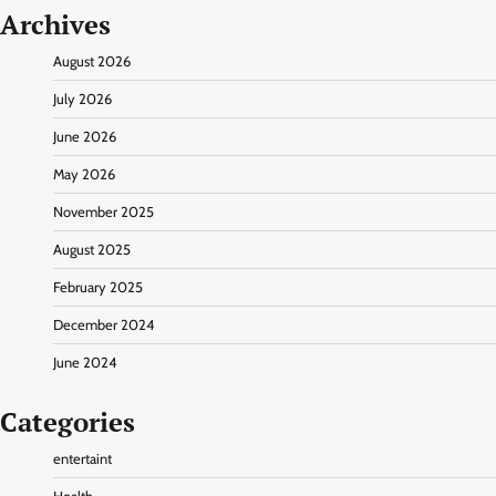
Archives
August 2026
July 2026
June 2026
May 2026
November 2025
August 2025
February 2025
December 2024
June 2024
Categories
entertaint