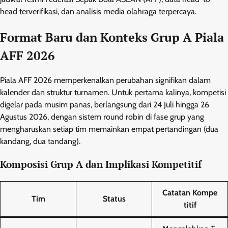
head terverifikasi, dan analisis media olahraga terpercaya.
Format Baru dan Konteks Grup A Piala
AFF 2026
Piala AFF 2026 memperkenalkan perubahan signifikan dalam
kalender dan struktur turnamen. Untuk pertama kalinya, kompetisi
digelar pada musim panas, berlangsung dari 24 Juli hingga 26
Agustus 2026, dengan sistem round robin di fase grup yang
mengharuskan setiap tim memainkan empat pertandingan (dua
kandang, dua tandang).
Komposisi Grup A dan Implikasi Kompetitif
Catatan Kompe
Tim
Status
titif