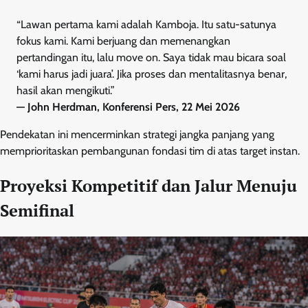
“Lawan pertama kami adalah Kamboja. Itu satu-satunya
fokus kami. Kami berjuang dan memenangkan
pertandingan itu, lalu move on. Saya tidak mau bicara soal
‘kami harus jadi juara’. Jika proses dan mentalitasnya benar,
hasil akan mengikuti.”
— John Herdman, Konferensi Pers, 22 Mei 2026
Pendekatan ini mencerminkan strategi jangka panjang yang
memprioritaskan pembangunan fondasi tim di atas target instan.
Proyeksi Kompetitif dan Jalur Menuju
Semifinal