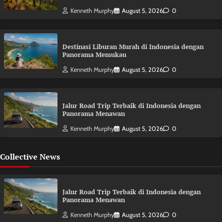
Kenneth Murphy
August 5, 2026
0
Destinasi Liburan Murah di Indonesia dengan
Panorama Memukau
Kenneth Murphy
August 5, 2026
0
Jalur Road Trip Terbaik di Indonesia dengan
Panorama Menawan
Kenneth Murphy
August 5, 2026
0
Collective News
Jalur Road Trip Terbaik di Indonesia dengan
Panorama Menawan
Kenneth Murphy
August 5, 2026
0