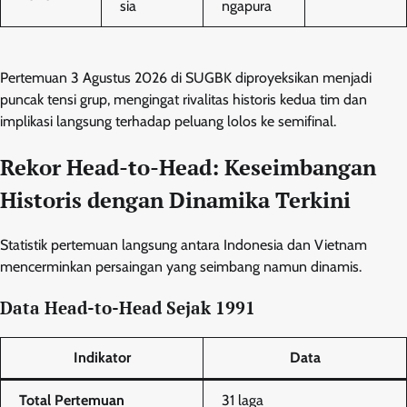
sia
ngapura
Pertemuan 3 Agustus 2026 di SUGBK diproyeksikan menjadi
puncak tensi grup, mengingat rivalitas historis kedua tim dan
implikasi langsung terhadap peluang lolos ke semifinal.
Rekor Head-to-Head: Keseimbangan
Historis dengan Dinamika Terkini
Statistik pertemuan langsung antara Indonesia dan Vietnam
mencerminkan persaingan yang seimbang namun dinamis.
Data Head-to-Head Sejak 1991
Indikator
Data
Total Pertemuan
31 laga