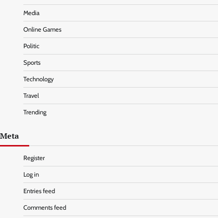
Media
Online Games
Politic
Sports
Technology
Travel
Trending
Meta
Register
Log in
Entries feed
Comments feed