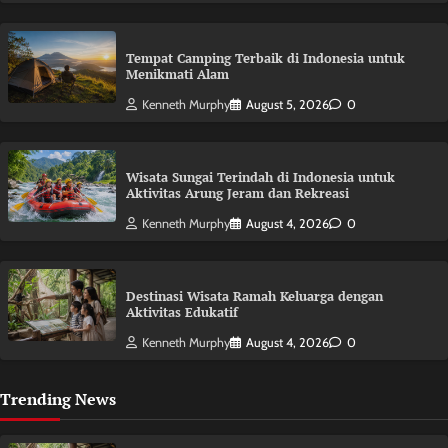
Tempat Camping Terbaik di Indonesia untuk
Menikmati Alam
Kenneth Murphy
August 5, 2026
0
Wisata Sungai Terindah di Indonesia untuk
Aktivitas Arung Jeram dan Rekreasi
Kenneth Murphy
August 4, 2026
0
Destinasi Wisata Ramah Keluarga dengan
Aktivitas Edukatif
Kenneth Murphy
August 4, 2026
0
Trending News