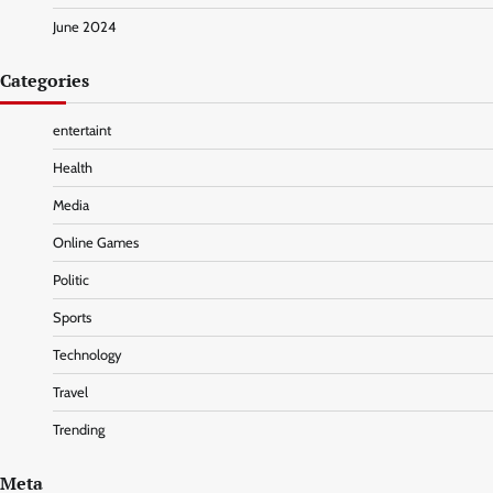
June 2024
Categories
entertaint
Health
Media
Online Games
Politic
Sports
Technology
Travel
Trending
Meta