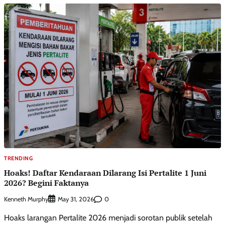
TRENDING
Hoaks! Daftar Kendaraan Dilarang Isi Pertalite 1 Juni
2026? Begini Faktanya
Kenneth Murphy
0
May 31, 2026
Hoaks larangan Pertalite 2026 menjadi sorotan publik setelah