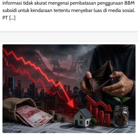
informasi tidak akurat mengenai pembatasan penggunaan BBM
subsidi untuk kendaraan tertentu menyebar luas di media sosial.
PT […]