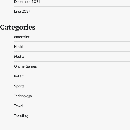
December 2024
June 2024
Categories
entertaint
Health
Media
Online Games
Politic
Sports
Technology
Travel
Trending