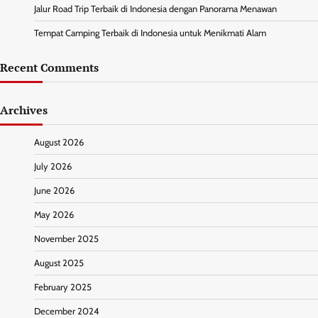
Jalur Road Trip Terbaik di Indonesia dengan Panorama Menawan
Tempat Camping Terbaik di Indonesia untuk Menikmati Alam
Recent Comments
Archives
August 2026
July 2026
June 2026
May 2026
November 2025
August 2025
February 2025
December 2024