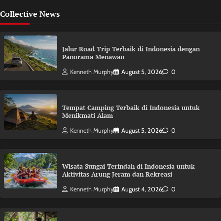
Collective News
Jalur Road Trip Terbaik di Indonesia dengan
Panorama Menawan
Kenneth Murphy
August 5, 2026
0
Tempat Camping Terbaik di Indonesia untuk
Menikmati Alam
Kenneth Murphy
August 5, 2026
0
Wisata Sungai Terindah di Indonesia untuk
Aktivitas Arung Jeram dan Rekreasi
Kenneth Murphy
August 4, 2026
0