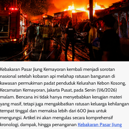
Kebakaran Pasar Jiung Kemayoran kembali menjadi sorotan
nasional setelah kobaran api melahap ratusan bangunan di
kawasan permukiman padat penduduk Kelurahan Kebon Kosong,
Kecamatan Kemayoran, Jakarta Pusat, pada Senin (1/6/2026)
malam. Bencana ini tidak hanya menyebabkan kerugian materi
yang masif, tetapi juga mengakibatkan ratusan keluarga kehilangan
tempat tinggal dan memaksa lebih dari 600 jiwa untuk
mengungsi. Artikel ini akan mengulas secara komprehensif
kronologi, dampak, hingga penanganan
Kebakaran Pasar Jiung