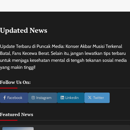
Updated News
Update Terbaru di Puncak Media: Konser Akbar Musisi Terkenal
Batal, Fans Kecewa Berat. Selain itu, jangan lewatkan tips terbaru
untuk menjaga kesehatan mental di tengah tekanan sosial media
yang makin tinggi!
Follow Us On:
Facebook
Instagram
Linkedin
Twitter
Featured News