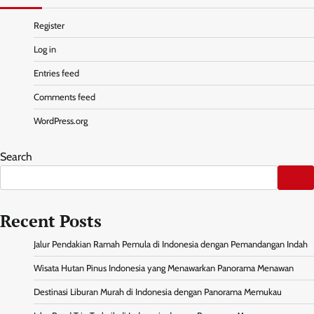
Register
Log in
Entries feed
Comments feed
WordPress.org
Search
Recent Posts
Jalur Pendakian Ramah Pemula di Indonesia dengan Pemandangan Indah
Wisata Hutan Pinus Indonesia yang Menawarkan Panorama Menawan
Destinasi Liburan Murah di Indonesia dengan Panorama Memukau