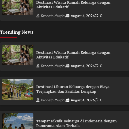
Destinasi Wisata Ramah Keluarga dengan
Aktivitas Edukatif
Kenneth Murphy
August 4, 2026
0
Trending News
Destinasi Wisata Ramah Keluarga dengan
Aktivitas Edukatif
Kenneth Murphy
August 4, 2026
0
Destinasi Liburan Keluarga dengan Biaya
Terjangkau dan Fasilitas Lengkap
Kenneth Murphy
August 4, 2026
0
Tempat Piknik Keluarga di Indonesia dengan
Panorama Alam Terbaik