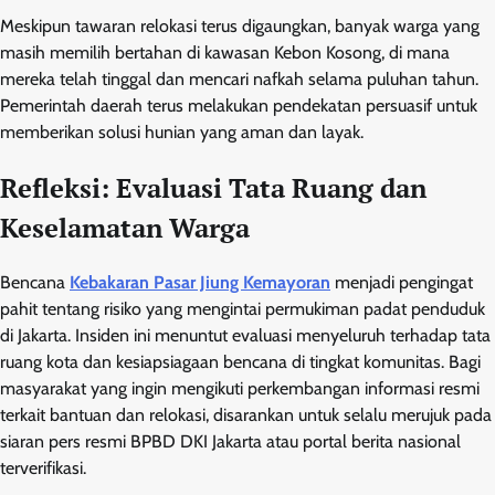
Meskipun tawaran relokasi terus digaungkan, banyak warga yang
masih memilih bertahan di kawasan Kebon Kosong, di mana
mereka telah tinggal dan mencari nafkah selama puluhan tahun.
Pemerintah daerah terus melakukan pendekatan persuasif untuk
memberikan solusi hunian yang aman dan layak.
Refleksi: Evaluasi Tata Ruang dan
Keselamatan Warga
Bencana
Kebakaran Pasar Jiung Kemayoran
menjadi pengingat
pahit tentang risiko yang mengintai permukiman padat penduduk
di Jakarta. Insiden ini menuntut evaluasi menyeluruh terhadap tata
ruang kota dan kesiapsiagaan bencana di tingkat komunitas. Bagi
masyarakat yang ingin mengikuti perkembangan informasi resmi
terkait bantuan dan relokasi, disarankan untuk selalu merujuk pada
siaran pers resmi BPBD DKI Jakarta atau portal berita nasional
terverifikasi.