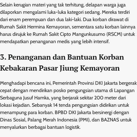
Selain kerugian materi yang tak terhitung, delapan warga juga
dilaporkan mengalami luka-luka kategori sedang. Mereka terdiri
dari enam perempuan dan dua laki-laki. Dua korban dirawat di
Rumah Sakit Hermina Kemayoran, sementara satu korban lainnya
harus dirujuk ke Rumah Sakit Cipto Mangunkusumo (RSCM) untuk
mendapatkan penanganan medis yang lebih intensif.
3. Penanganan dan Bantuan Korban
Kebakaran Pasar Jiung Kemayoran
Menghadapi bencana ini, Pemerintah Provinsi DKI Jakarta bergerak
cepat dengan mendirikan posko pengungsian utama di Lapangan
Serbaguna Jusuf Hamka, yang berjarak sekitar 200 meter dari
lokasi kejadian. Sebanyak 14 tenda pengungsian didirikan untuk
menampung para korban. BPBD DKI Jakarta bersinergi dengan
Dinas Sosial, Palang Merah Indonesia (PMI), dan BAZNAS untuk
menyalurkan berbagai bantuan logistik.