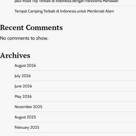
Jalur Road Trip Terbaik di Indonesia dengan Panorama Menawan
Tempat Camping Terbaik di Indonesia untuk Menikmati Alam
Recent Comments
No comments to show.
Archives
August 2026
July 2026
June 2026
May 2026
November 2025
August 2025
February 2025