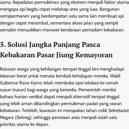
sama. Kepadatan permukiman yang ekstrem menjadi faktor utama
mengapa api begitu cepat melahap area yang luas. Bangunan
semipermanen yang berdempetan satu sama lain membuat api
dengan cepat merambat, sementara akses jalan yang sempit
semakin menyulitkan manuver kendaraan pemadam kebakaran.
5. Solusi Jangka Panjang Pasca
Kebakaran Pasar Jiung Kemayoran
Ratusan warga yang kehilangan tempat tinggal kini menghadapi
tekanan berat untuk menata kembali kehidupan mereka. Wakil
Gubernur Rano Karno telah membuka opsi relokasi ke rumah
susun (rusun) bagi warga yang bersedia. Pemerintah menilai
bahwa hunian vertikal dapat menjadi alternatif tempat tinggal
yang lebih aman dibandingkan permukiman padat yang rawan
kebakaran. Terlebih, kawasan ini merupakan lahan milik Sekretariat
Negara (Setneg), sehingga penataan area menjadi salah satu
prioritas utama ke depan.