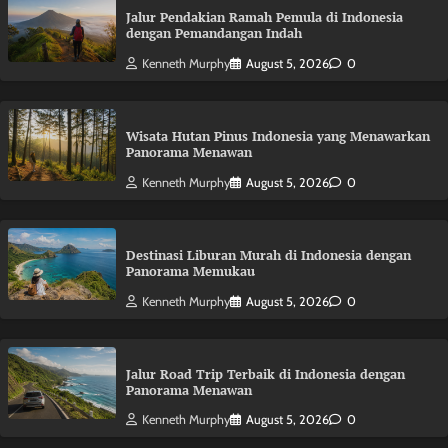
Jalur Pendakian Ramah Pemula di Indonesia
dengan Pemandangan Indah
Kenneth Murphy
August 5, 2026
0
Wisata Hutan Pinus Indonesia yang Menawarkan
Panorama Menawan
Kenneth Murphy
August 5, 2026
0
Destinasi Liburan Murah di Indonesia dengan
Panorama Memukau
Kenneth Murphy
August 5, 2026
0
Jalur Road Trip Terbaik di Indonesia dengan
Panorama Menawan
Kenneth Murphy
August 5, 2026
0