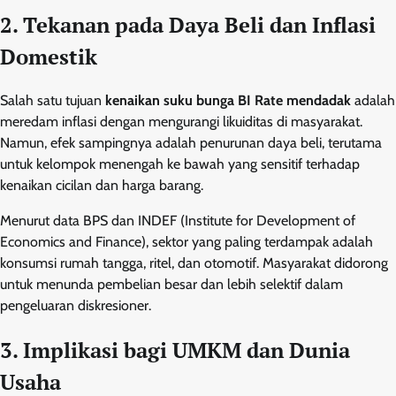
2. Tekanan pada Daya Beli dan Inflasi
Domestik
Salah satu tujuan
kenaikan suku bunga BI Rate mendadak
adalah
meredam inflasi dengan mengurangi likuiditas di masyarakat.
Namun, efek sampingnya adalah penurunan daya beli, terutama
untuk kelompok menengah ke bawah yang sensitif terhadap
kenaikan cicilan dan harga barang.
Menurut data BPS dan INDEF (Institute for Development of
Economics and Finance), sektor yang paling terdampak adalah
konsumsi rumah tangga, ritel, dan otomotif. Masyarakat didorong
untuk menunda pembelian besar dan lebih selektif dalam
pengeluaran diskresioner.
3. Implikasi bagi UMKM dan Dunia
Usaha