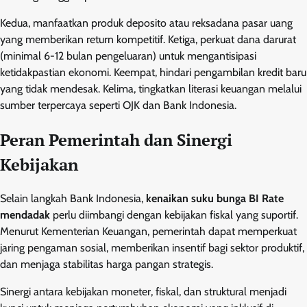
Kedua, manfaatkan produk deposito atau reksadana pasar uang
yang memberikan return kompetitif. Ketiga, perkuat dana darurat
(minimal 6-12 bulan pengeluaran) untuk mengantisipasi
ketidakpastian ekonomi. Keempat, hindari pengambilan kredit baru
yang tidak mendesak. Kelima, tingkatkan literasi keuangan melalui
sumber terpercaya seperti OJK dan Bank Indonesia.
Peran Pemerintah dan Sinergi
Kebijakan
Selain langkah Bank Indonesia,
kenaikan suku bunga BI Rate
mendadak
perlu diimbangi dengan kebijakan fiskal yang suportif.
Menurut Kementerian Keuangan, pemerintah dapat memperkuat
jaring pengaman sosial, memberikan insentif bagi sektor produktif,
dan menjaga stabilitas harga pangan strategis.
Sinergi antara kebijakan moneter, fiskal, dan struktural menjadi