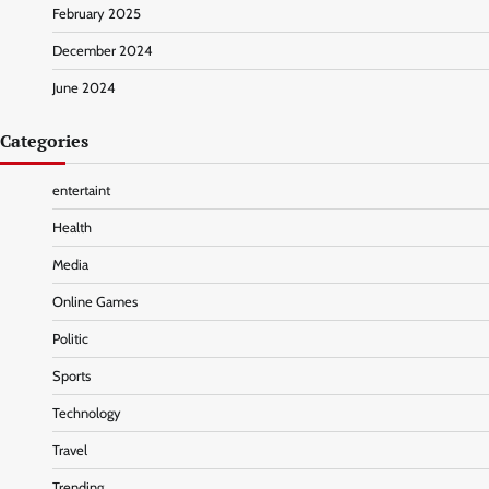
February 2025
December 2024
June 2024
Categories
entertaint
Health
Media
Online Games
Politic
Sports
Technology
Travel
Trending