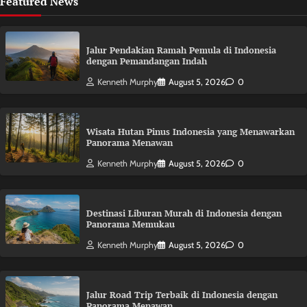
Featured News
Jalur Pendakian Ramah Pemula di Indonesia
dengan Pemandangan Indah
Kenneth Murphy
August 5, 2026
0
Wisata Hutan Pinus Indonesia yang Menawarkan
Panorama Menawan
Kenneth Murphy
August 5, 2026
0
Destinasi Liburan Murah di Indonesia dengan
Panorama Memukau
Kenneth Murphy
August 5, 2026
0
Jalur Road Trip Terbaik di Indonesia dengan
Panorama Menawan