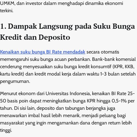
UMKM, dan investor dalam menghadapi dinamika ekonomi
terkini.
1. Dampak Langsung pada Suku Bunga
Kredit dan Deposito
Kenaikan suku bunga BI Rate mendadak
secara otomatis
memengaruhi suku bunga acuan perbankan. Bank-bank komersial
cenderung menyesuaikan suku bunga kredit konsumtif (KPR, KKB,
kartu kredit) dan kredit modal kerja dalam waktu 1-3 bulan setelah
pengumuman.
Menurut ekonom dari Universitas Indonesia, kenaikan BI Rate 25-
50 basis poin dapat meningkatkan bunga KPR hingga 0,5-1% per
tahun. Di sisi lain, deposito dan tabungan berjangka juga
menawarkan imbal hasil lebih menarik, menjadi peluang bagi
masyarakat yang ingin mengamankan dana dengan return lebih
tinggi.