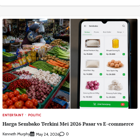
ENTERTAINT
POLITIC
Harga Sembako Terkini Mei 2026 Pasar vs E-commerce
Kenneth Murphy
0
May 24, 2026