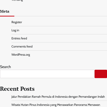
Meta
Register
Log in
Entries feed
Comments feed
WordPress.org
Search
Recent Posts
Jalur Pendakian Ramah Pemula di Indonesia dengan Pemandangan Indah
Wisata Hutan Pinus Indonesia yang Menawarkan Panorama Menawan