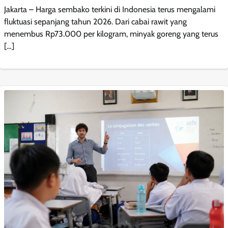
Jakarta – Harga sembako terkini di Indonesia terus mengalami
fluktuasi sepanjang tahun 2026. Dari cabai rawit yang
menembus Rp73.000 per kilogram, minyak goreng yang terus
[…]