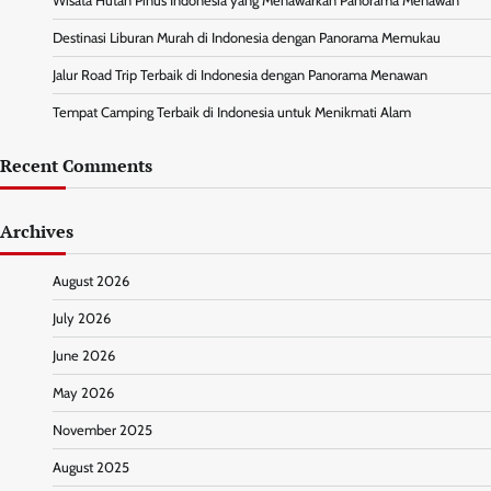
Wisata Hutan Pinus Indonesia yang Menawarkan Panorama Menawan
Destinasi Liburan Murah di Indonesia dengan Panorama Memukau
Jalur Road Trip Terbaik di Indonesia dengan Panorama Menawan
Tempat Camping Terbaik di Indonesia untuk Menikmati Alam
Recent Comments
Archives
August 2026
July 2026
June 2026
May 2026
November 2025
August 2025