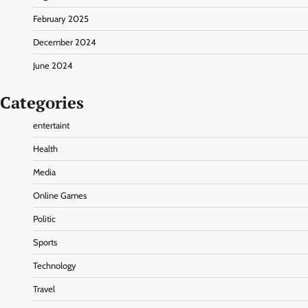
February 2025
December 2024
June 2024
Categories
entertaint
Health
Media
Online Games
Politic
Sports
Technology
Travel