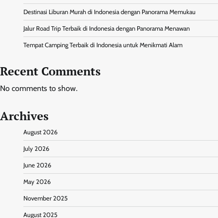
Destinasi Liburan Murah di Indonesia dengan Panorama Memukau
Jalur Road Trip Terbaik di Indonesia dengan Panorama Menawan
Tempat Camping Terbaik di Indonesia untuk Menikmati Alam
Recent Comments
No comments to show.
Archives
August 2026
July 2026
June 2026
May 2026
November 2025
August 2025