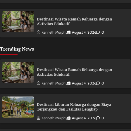
Destinasi Wisata Ramah Keluarga dengan
Aktivitas Edukatif
Kenneth Murphy
August 4, 2026
0
Trending News
Destinasi Wisata Ramah Keluarga dengan
Aktivitas Edukatif
Kenneth Murphy
August 4, 2026
0
Destinasi Liburan Keluarga dengan Biaya
Terjangkau dan Fasilitas Lengkap
Kenneth Murphy
August 4, 2026
0