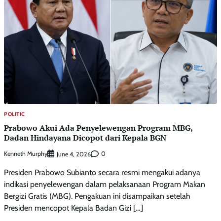
POLITIC
Prabowo Akui Ada Penyelewengan Program MBG,
Dadan Hindayana Dicopot dari Kepala BGN
Kenneth Murphy
0
June 4, 2026
Presiden Prabowo Subianto secara resmi mengakui adanya
indikasi penyelewengan dalam pelaksanaan Program Makan
Bergizi Gratis (MBG). Pengakuan ini disampaikan setelah
Presiden mencopot Kepala Badan Gizi […]