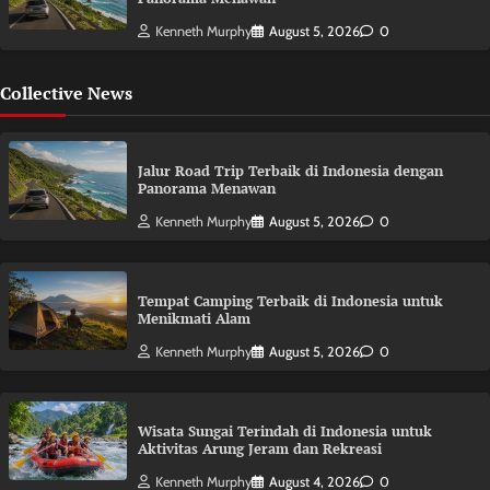
Kenneth Murphy
August 5, 2026
0
Collective News
Jalur Road Trip Terbaik di Indonesia dengan
Panorama Menawan
Kenneth Murphy
August 5, 2026
0
Tempat Camping Terbaik di Indonesia untuk
Menikmati Alam
Kenneth Murphy
August 5, 2026
0
Wisata Sungai Terindah di Indonesia untuk
Aktivitas Arung Jeram dan Rekreasi
Kenneth Murphy
August 4, 2026
0