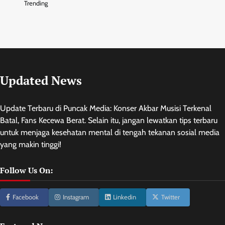
Trending
Updated News
Update Terbaru di Puncak Media: Konser Akbar Musisi Terkenal
Batal, Fans Kecewa Berat. Selain itu, jangan lewatkan tips terbaru
untuk menjaga kesehatan mental di tengah tekanan sosial media
yang makin tinggi!
Follow Us On:
Facebook
Instagram
Linkedin
Twitter