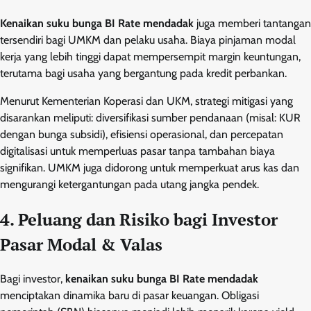
Kenaikan suku bunga BI Rate mendadak
juga memberi tantangan
tersendiri bagi UMKM dan pelaku usaha. Biaya pinjaman modal
kerja yang lebih tinggi dapat mempersempit margin keuntungan,
terutama bagi usaha yang bergantung pada kredit perbankan.
Menurut Kementerian Koperasi dan UKM, strategi mitigasi yang
disarankan meliputi: diversifikasi sumber pendanaan (misal: KUR
dengan bunga subsidi), efisiensi operasional, dan percepatan
digitalisasi untuk memperluas pasar tanpa tambahan biaya
signifikan. UMKM juga didorong untuk memperkuat arus kas dan
mengurangi ketergantungan pada utang jangka pendek.
4. Peluang dan Risiko bagi Investor
Pasar Modal & Valas
Bagi investor,
kenaikan suku bunga BI Rate mendadak
menciptakan dinamika baru di pasar keuangan. Obligasi