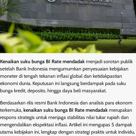
Kenaikan suku bunga BI Rate mendadak
menjadi sorotan publik
setelah Bank Indonesia mengumumkan penyesuaian kebijakan
moneter di tengah tekanan inflasi global dan ketidakpastian
ekonomi dunia. Keputusan ini langsung berdampak pada suku
bunga kredit, deposito, hingga daya beli masyarakat.
Berdasarkan rilis resmi Bank Indonesia dan analisis para ekonom
terkemuka,
kenaikan suku bunga BI Rate mendadak
merupakan
respons strategis untuk menjaga stabilitas nilai tukar rupiah dan
mengendalikan ekspektasi inflasi. Artikel ini mengupas 5 dampak
utama kebijakan ini, lengkap dengan strategi praktis untuk individu,