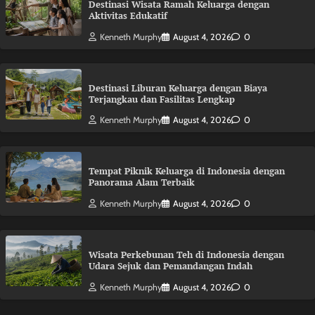
Destinasi Wisata Ramah Keluarga dengan
Aktivitas Edukatif
Kenneth Murphy
August 4, 2026
0
Destinasi Liburan Keluarga dengan Biaya
Terjangkau dan Fasilitas Lengkap
Kenneth Murphy
August 4, 2026
0
Tempat Piknik Keluarga di Indonesia dengan
Panorama Alam Terbaik
Kenneth Murphy
August 4, 2026
0
Wisata Perkebunan Teh di Indonesia dengan
Udara Sejuk dan Pemandangan Indah
Kenneth Murphy
August 4, 2026
0