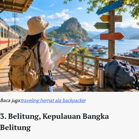
Baca juga:
traveling hemat ala backpacker
3. Belitung, Kepulauan Bangka
Belitung