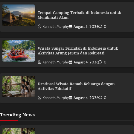
Tempat Camping Terbaik di Indonesia untuk
Menikmati Alam
Kenneth Murphy
August 5, 2026
0
Wisata Sungai Terindah di Indonesia untuk
Aktivitas Arung Jeram dan Rekreasi
Kenneth Murphy
August 4, 2026
0
Destinasi Wisata Ramah Keluarga dengan
Aktivitas Edukatif
Kenneth Murphy
August 4, 2026
0
Trending News