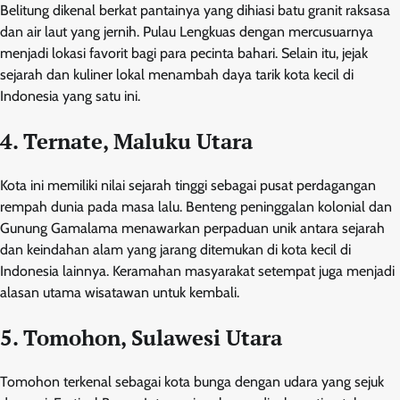
Belitung dikenal berkat pantainya yang dihiasi batu granit raksasa
dan air laut yang jernih. Pulau Lengkuas dengan mercusuarnya
menjadi lokasi favorit bagi para pecinta bahari. Selain itu, jejak
sejarah dan kuliner lokal menambah daya tarik kota kecil di
Indonesia yang satu ini.
4. Ternate, Maluku Utara
Kota ini memiliki nilai sejarah tinggi sebagai pusat perdagangan
rempah dunia pada masa lalu. Benteng peninggalan kolonial dan
Gunung Gamalama menawarkan perpaduan unik antara sejarah
dan keindahan alam yang jarang ditemukan di kota kecil di
Indonesia lainnya. Keramahan masyarakat setempat juga menjadi
alasan utama wisatawan untuk kembali.
5. Tomohon, Sulawesi Utara
Tomohon terkenal sebagai kota bunga dengan udara yang sejuk