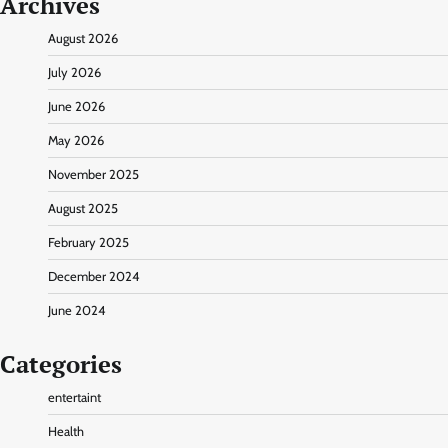
Archives
August 2026
July 2026
June 2026
May 2026
November 2025
August 2025
February 2025
December 2024
June 2024
Categories
entertaint
Health