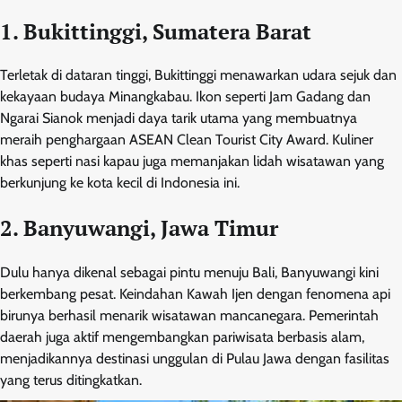
1. Bukittinggi, Sumatera Barat
Terletak di dataran tinggi, Bukittinggi menawarkan udara sejuk dan
kekayaan budaya Minangkabau. Ikon seperti Jam Gadang dan
Ngarai Sianok menjadi daya tarik utama yang membuatnya
meraih penghargaan ASEAN Clean Tourist City Award. Kuliner
khas seperti nasi kapau juga memanjakan lidah wisatawan yang
berkunjung ke kota kecil di Indonesia ini.
2. Banyuwangi, Jawa Timur
Dulu hanya dikenal sebagai pintu menuju Bali, Banyuwangi kini
berkembang pesat. Keindahan Kawah Ijen dengan fenomena api
birunya berhasil menarik wisatawan mancanegara. Pemerintah
daerah juga aktif mengembangkan pariwisata berbasis alam,
menjadikannya destinasi unggulan di Pulau Jawa dengan fasilitas
yang terus ditingkatkan.