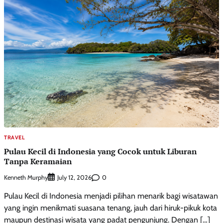
TRAVEL
Pulau Kecil di Indonesia yang Cocok untuk Liburan
Tanpa Keramaian
Kenneth Murphy
0
July 12, 2026
Pulau Kecil di Indonesia menjadi pilihan menarik bagi wisatawan
yang ingin menikmati suasana tenang, jauh dari hiruk-pikuk kota
maupun destinasi wisata yang padat pengunjung. Dengan […]