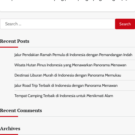
Search
for:
Recent Posts
Jalur Pendakian Ramah Pemula di Indonesia dengan Pemandangan Indah
Wisata Hutan Pinus Indonesia yang Menawarkan Panorama Menawan
Destinasi Liburan Murah di Indonesia dengan Panorama Memukau
Jalur Road Trip Terbaik di Indonesia dengan Panorama Menawan
Tempat Camping Terbaik di Indonesia untuk Menikmati Alam
Recent Comments
Archives