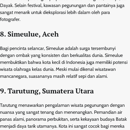
Dayak. Selain festival, kawasan pegunungan dan pantainya juga
sangat menarik untuk dieksplorasi lebih dalam oleh para
fotografer.
8. Simeulue, Aceh
Bagi pencinta selancar, Simeulue adalah surga tersembunyi
dengan ombak yang konsisten dan berkualitas dunia. Simeulue
membuktikan bahwa kota kecil di Indonesia juga memiliki potensi
wisata olahraga kelas dunia. Meski mulai dikenal wisatawan
mancanegara, suasananya masih relatif sepi dan alami.
9. Tarutung, Sumatera Utara
Tarutung menawarkan pengalaman wisata pegunungan dengan
nuansa yang sangat tenang dan menenangkan. Pemandian air
panas alami, panorama perbukitan, serta kekayaan budaya Batak
menjadi daya tarik utamanya. Kota ini sangat cocok bagi mereka