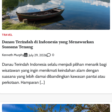
TRAVEL
Danau Terindah di Indonesia yang Menawarkan
Suasana Tenang
Kenneth Murphy
0
July 29, 2026
Danau Terindah Indonesia selalu menjadi pilihan menarik bagi
wisatawan yang ingin menikmati keindahan alam dengan
suasana yang lebih damai dibandingkan kawasan pantai atau
perkotaan. Hamparan […]