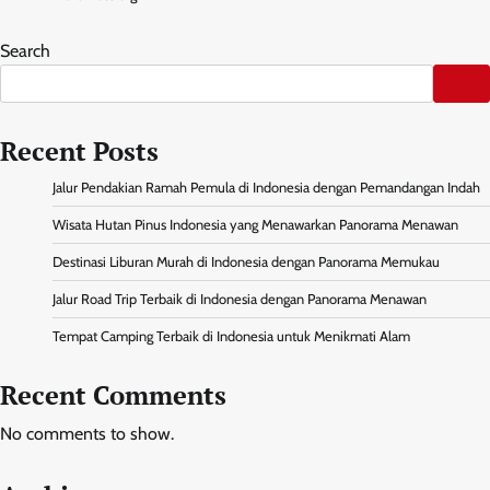
Search
Recent Posts
Jalur Pendakian Ramah Pemula di Indonesia dengan Pemandangan Indah
Wisata Hutan Pinus Indonesia yang Menawarkan Panorama Menawan
Destinasi Liburan Murah di Indonesia dengan Panorama Memukau
Jalur Road Trip Terbaik di Indonesia dengan Panorama Menawan
Tempat Camping Terbaik di Indonesia untuk Menikmati Alam
Recent Comments
No comments to show.