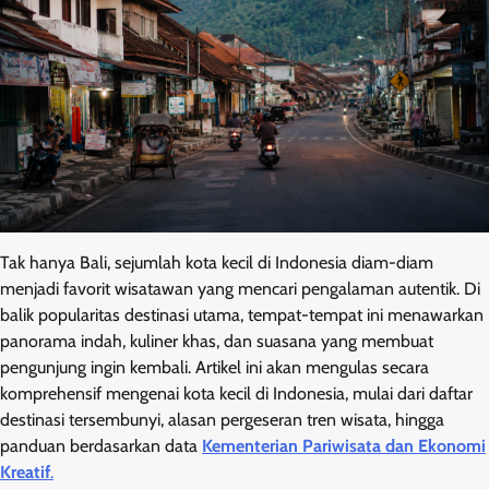
Tak hanya Bali, sejumlah kota kecil di Indonesia diam-diam
menjadi favorit wisatawan yang mencari pengalaman autentik. Di
balik popularitas destinasi utama, tempat-tempat ini menawarkan
panorama indah, kuliner khas, dan suasana yang membuat
pengunjung ingin kembali. Artikel ini akan mengulas secara
komprehensif mengenai kota kecil di Indonesia, mulai dari daftar
destinasi tersembunyi, alasan pergeseran tren wisata, hingga
panduan berdasarkan data
Kementerian Pariwisata dan Ekonomi
Kreatif
.