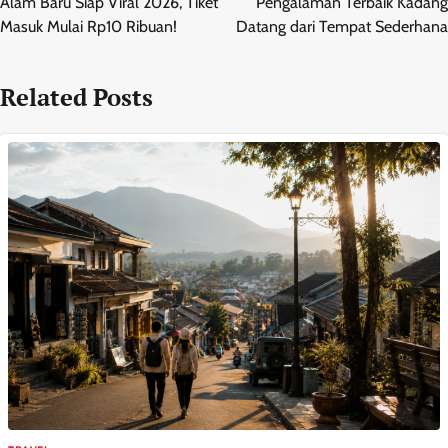
Alam Baru Siap Viral 2026, Tiket
Pengalaman Terbaik Kadang
Masuk Mulai Rp10 Ribuan!
Datang dari Tempat Sederhana
Related Posts