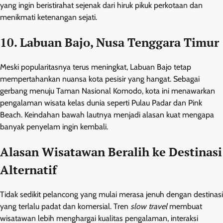
yang ingin beristirahat sejenak dari hiruk pikuk perkotaan dan
menikmati ketenangan sejati.
10. Labuan Bajo, Nusa Tenggara Timur
Meski popularitasnya terus meningkat, Labuan Bajo tetap
mempertahankan nuansa kota pesisir yang hangat. Sebagai
gerbang menuju Taman Nasional Komodo, kota ini menawarkan
pengalaman wisata kelas dunia seperti Pulau Padar dan Pink
Beach. Keindahan bawah lautnya menjadi alasan kuat mengapa
banyak penyelam ingin kembali.
Alasan Wisatawan Beralih ke Destinasi
Alternatif
Tidak sedikit pelancong yang mulai merasa jenuh dengan destinasi
yang terlalu padat dan komersial. Tren
slow travel
membuat
wisatawan lebih menghargai kualitas pengalaman, interaksi