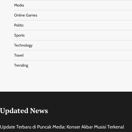
Media
Online Games
Politic
Sports
Technology
Travel
Trending
Updated News
Update Terbaru di Puncak Media: Konser Akbar Musisi Terkenal