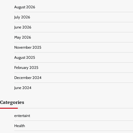
August 2026
July 2026
June 2026
May 2026
November 2025
August 2025
February 2025
December 2024
June 2024
Categories
entertaint
Health