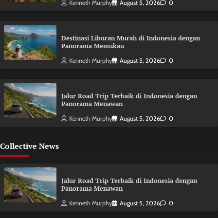
Kenneth Murphy
August 5, 2026
0
Destinasi Liburan Murah di Indonesia dengan
Panorama Memukau
Kenneth Murphy
August 5, 2026
0
Jalur Road Trip Terbaik di Indonesia dengan
Panorama Menawan
Kenneth Murphy
August 5, 2026
0
Collective News
Jalur Road Trip Terbaik di Indonesia dengan
Panorama Menawan
Kenneth Murphy
August 5, 2026
0