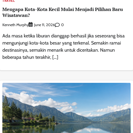
TRAVEL
Mengapa Kota-Kota Kecil Mulai Menjadi Pilihan Baru
Wisatawan?
Kenneth Murphy
0
June 11, 2026
Ada masa ketika liburan dianggap berhasil jika seseorang bisa
mengunjungi kota-kota besar yang terkenal. Semakin ramai
destinasinya, semakin menarik untuk diceritakan. Namun
beberapa tahun terakhir, […]