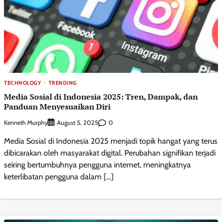
TECHNOLOGY
TRENDING
Media Sosial di Indonesia 2025: Tren, Dampak, dan
Panduan Menyesuaikan Diri
Kenneth Murphy
0
August 5, 2025
Media Sosial di Indonesia 2025 menjadi topik hangat yang terus
dibicarakan oleh masyarakat digital. Perubahan signifikan terjadi
seiring bertumbuhnya pengguna internet, meningkatnya
keterlibatan pengguna dalam […]