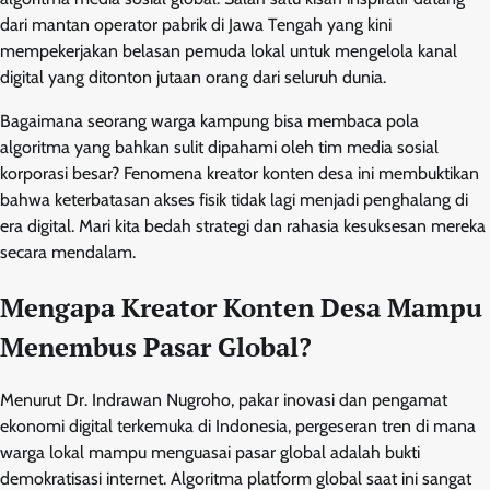
dari mantan operator pabrik di Jawa Tengah yang kini
mempekerjakan belasan pemuda lokal untuk mengelola kanal
digital yang ditonton jutaan orang dari seluruh dunia.
Bagaimana seorang warga kampung bisa membaca pola
algoritma yang bahkan sulit dipahami oleh tim media sosial
korporasi besar? Fenomena kreator konten desa ini membuktikan
bahwa keterbatasan akses fisik tidak lagi menjadi penghalang di
era digital. Mari kita bedah strategi dan rahasia kesuksesan mereka
secara mendalam.
Mengapa Kreator Konten Desa Mampu
Menembus Pasar Global?
Menurut Dr. Indrawan Nugroho, pakar inovasi dan pengamat
ekonomi digital terkemuka di Indonesia, pergeseran tren di mana
warga lokal mampu menguasai pasar global adalah bukti
demokratisasi internet. Algoritma platform global saat ini sangat