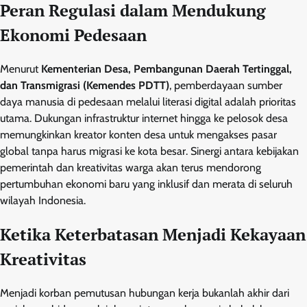
Peran Regulasi dalam Mendukung
Ekonomi Pedesaan
Menurut
Kementerian Desa, Pembangunan Daerah Tertinggal,
dan Transmigrasi (Kemendes PDTT)
, pemberdayaan sumber
daya manusia di pedesaan melalui literasi digital adalah prioritas
utama. Dukungan infrastruktur internet hingga ke pelosok desa
memungkinkan kreator konten desa untuk mengakses pasar
global tanpa harus migrasi ke kota besar. Sinergi antara kebijakan
pemerintah dan kreativitas warga akan terus mendorong
pertumbuhan ekonomi baru yang inklusif dan merata di seluruh
wilayah Indonesia.
Ketika Keterbatasan Menjadi Kekayaan
Kreativitas
Menjadi korban pemutusan hubungan kerja bukanlah akhir dari