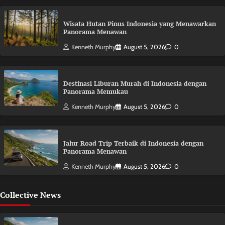
Wisata Hutan Pinus Indonesia yang Menawarkan
Panorama Menawan
Kenneth Murphy
August 5, 2026
0
Destinasi Liburan Murah di Indonesia dengan
Panorama Memukau
Kenneth Murphy
August 5, 2026
0
Jalur Road Trip Terbaik di Indonesia dengan
Panorama Menawan
Kenneth Murphy
August 5, 2026
0
Collective News