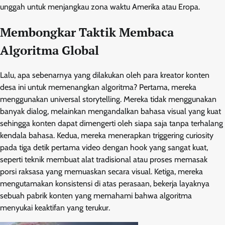
unggah untuk menjangkau zona waktu Amerika atau Eropa.
Membongkar Taktik Membaca
Algoritma Global
Lalu, apa sebenarnya yang dilakukan oleh para kreator konten
desa ini untuk memenangkan algoritma? Pertama, mereka
menggunakan universal storytelling. Mereka tidak menggunakan
banyak dialog, melainkan mengandalkan bahasa visual yang kuat
sehingga konten dapat dimengerti oleh siapa saja tanpa terhalang
kendala bahasa. Kedua, mereka menerapkan triggering curiosity
pada tiga detik pertama video dengan hook yang sangat kuat,
seperti teknik membuat alat tradisional atau proses memasak
porsi raksasa yang memuaskan secara visual. Ketiga, mereka
mengutamakan konsistensi di atas perasaan, bekerja layaknya
sebuah pabrik konten yang memahami bahwa algoritma
menyukai keaktifan yang terukur.