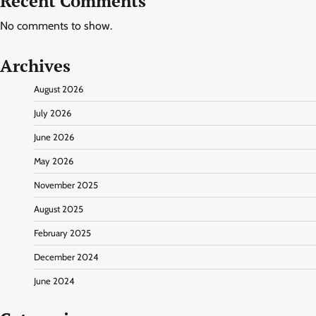
Recent Comments
No comments to show.
Archives
August 2026
July 2026
June 2026
May 2026
November 2025
August 2025
February 2025
December 2024
June 2024