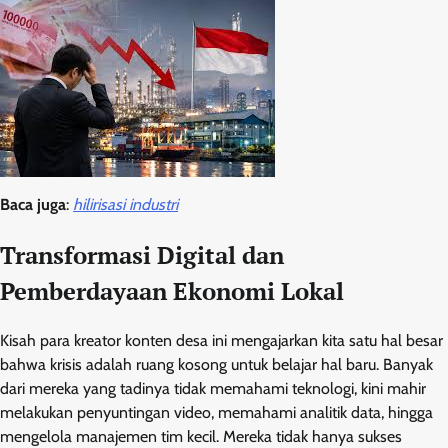
Baca juga
:
hilirisasi industri
Transformasi Digital dan
Pemberdayaan Ekonomi Lokal
Kisah para kreator konten desa ini mengajarkan kita satu hal besar
bahwa krisis adalah ruang kosong untuk belajar hal baru. Banyak
dari mereka yang tadinya tidak memahami teknologi, kini mahir
melakukan penyuntingan video, memahami analitik data, hingga
mengelola manajemen tim kecil. Mereka tidak hanya sukses