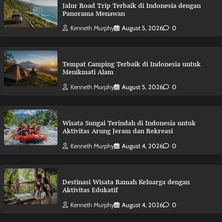
Jalur Road Trip Terbaik di Indonesia dengan
Panorama Menawan
Kenneth Murphy
August 5, 2026
0
Tempat Camping Terbaik di Indonesia untuk
Menikmati Alam
Kenneth Murphy
August 5, 2026
0
Wisata Sungai Terindah di Indonesia untuk
Aktivitas Arung Jeram dan Rekreasi
Kenneth Murphy
August 4, 2026
0
Destinasi Wisata Ramah Keluarga dengan
Aktivitas Edukatif
Kenneth Murphy
August 4, 2026
0