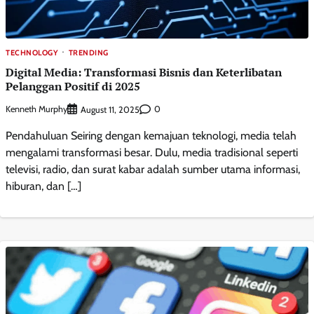
TECHNOLOGY
TRENDING
Digital Media: Transformasi Bisnis dan Keterlibatan
Pelanggan Positif di 2025
Kenneth Murphy
0
August 11, 2025
Pendahuluan Seiring dengan kemajuan teknologi, media telah
mengalami transformasi besar. Dulu, media tradisional seperti
televisi, radio, dan surat kabar adalah sumber utama informasi,
hiburan, dan […]