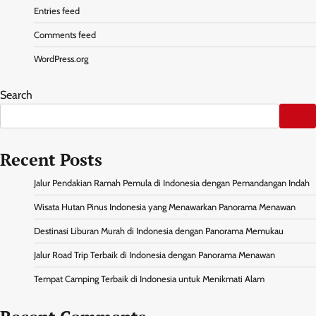
Entries feed
Comments feed
WordPress.org
Search
Recent Posts
Jalur Pendakian Ramah Pemula di Indonesia dengan Pemandangan Indah
Wisata Hutan Pinus Indonesia yang Menawarkan Panorama Menawan
Destinasi Liburan Murah di Indonesia dengan Panorama Memukau
Jalur Road Trip Terbaik di Indonesia dengan Panorama Menawan
Tempat Camping Terbaik di Indonesia untuk Menikmati Alam