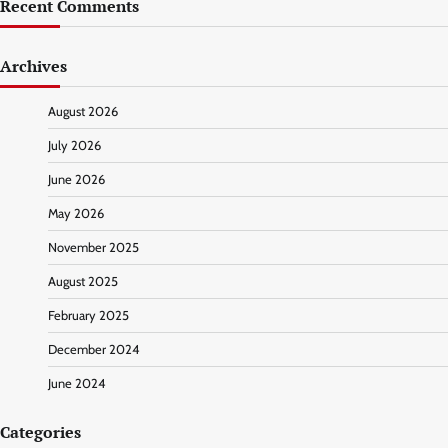
Recent Comments
Archives
August 2026
July 2026
June 2026
May 2026
November 2025
August 2025
February 2025
December 2024
June 2024
Categories