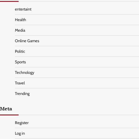
entertaint
Health
Media
Online Games
Politic
Sports
Technology
Travel
Trending
Meta
Register
Log in