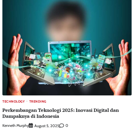
TECHNOLOGY
TRENDING
Perkembangan Teknologi 2025: Inovasi Digital dan
Dampaknya di Indonesia
Kenneth Murphy
0
August 5, 2025