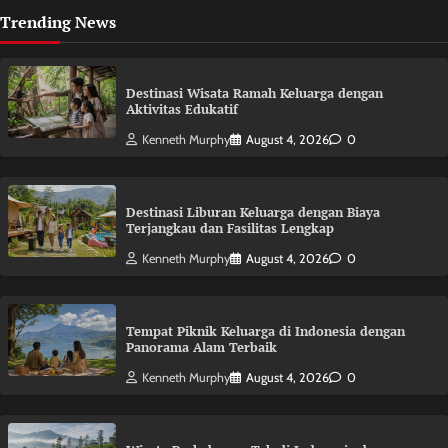
Trending News
Destinasi Wisata Ramah Keluarga dengan
Aktivitas Edukatif
Kenneth Murphy
August 4, 2026
0
Destinasi Liburan Keluarga dengan Biaya
Terjangkau dan Fasilitas Lengkap
Kenneth Murphy
August 4, 2026
0
Tempat Piknik Keluarga di Indonesia dengan
Panorama Alam Terbaik
Kenneth Murphy
August 4, 2026
0