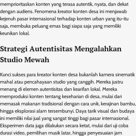
memprioritaskan konten yang terasa autentik, nyata, dan dekat
dengan audiens. Fenomena kreator konten desa ini menjawab
kejenuh pasar internasional terhadap konten urban yang itu-itu
saja, membuka peluang emas bagi siapa saja yang memiliki
keunikan lokal.
Strategi Autentisitas Mengalahkan
Studio Mewah
Kunci sukses para kreator konten desa bukanlah kamera sinematik
mahal atau pencahayaan studio yang canggih. Mereka justru
menang di elemen autentisitas dan kearifan lokal. Mereka
memproduksi konten tentang keseharian di desa, mulai dari
memasak makanan tradisional dengan cara unik, kerajinan bambu,
hingga eksplorasi alam tersembunyi. Daya tarik visual dan budaya
ini memiliki nilai jual yang sangat tinggi bagi pasar internasional.
Eksperimen data juga dilakukan secara ketat, mulai dari uji coba
durasi video, pemilihan musik latar, hingga penyesuaian jam