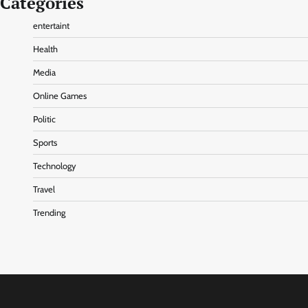
Categories
entertaint
Health
Media
Online Games
Politic
Sports
Technology
Travel
Trending