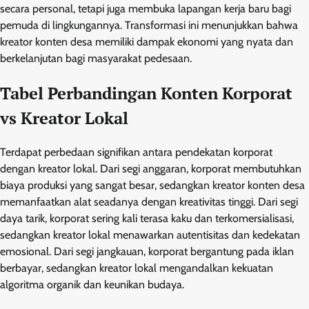
secara personal, tetapi juga membuka lapangan kerja baru bagi
pemuda di lingkungannya. Transformasi ini menunjukkan bahwa
kreator konten desa memiliki dampak ekonomi yang nyata dan
berkelanjutan bagi masyarakat pedesaan.
Tabel Perbandingan Konten Korporat
vs Kreator Lokal
Terdapat perbedaan signifikan antara pendekatan korporat
dengan kreator lokal. Dari segi anggaran, korporat membutuhkan
biaya produksi yang sangat besar, sedangkan kreator konten desa
memanfaatkan alat seadanya dengan kreativitas tinggi. Dari segi
daya tarik, korporat sering kali terasa kaku dan terkomersialisasi,
sedangkan kreator lokal menawarkan autentisitas dan kedekatan
emosional. Dari segi jangkauan, korporat bergantung pada iklan
berbayar, sedangkan kreator lokal mengandalkan kekuatan
algoritma organik dan keunikan budaya.