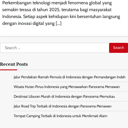
Perkembangan teknologi menjadi fenomena global yang
semakin terasa di tahun 2025, terutama bagi masyarakat
Indonesia. Setiap aspek kehidupan kini bersentuhan langsung
dengan inovasi digital yang […]
Search
for:
Recent Posts
Jalur Pendakian Ramah Pemula di Indonesia dengan Pemandangan Indah
Wisata Hutan Pinus Indonesia yang Menawarkan Panorama Menawan
Destinasi Liburan Murah di Indonesia dengan Panorama Memukau
Jalur Road Trip Terbaik di Indonesia dengan Panorama Menawan
Tempat Camping Terbaik di Indonesia untuk Menikmati Alam