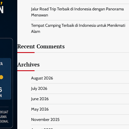
Jalur Road Trip Terbaik di Indonesia dengan Panorama
Menawan
Tempat Camping Terbaik di Indonesia untuk Menikmati
Alam
Recent Comments
Archives
August 2026
July 2026
June 2026
May 2026
November 2025