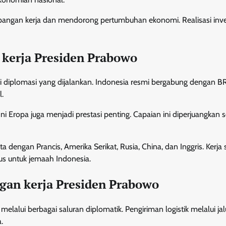
pangan kerja dan mendorong pertumbuhan ekonomi. Realisasi inve
 kerja Presiden Prabowo
ari diplomasi yang dijalankan. Indonesia resmi bergabung dengan B
.
ni Eropa juga menjadi prestasi penting. Capaian ini diperjuangkan 
dengan Prancis, Amerika Serikat, Rusia, China, dan Inggris. Kerja
us untuk jemaah Indonesia.
gan kerja Presiden Prabowo
lalui berbagai saluran diplomatik. Pengiriman logistik melalui jal
.