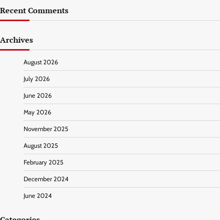
Recent Comments
Archives
August 2026
July 2026
June 2026
May 2026
November 2025
August 2025
February 2025
December 2024
June 2024
Categories