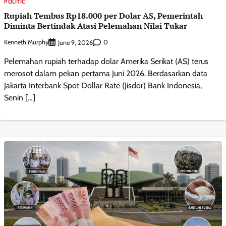
POLITIC
Rupiah Tembus Rp18.000 per Dolar AS, Pemerintah
Diminta Bertindak Atasi Pelemahan Nilai Tukar
Kenneth Murphy
0
June 9, 2026
Pelemahan rupiah terhadap dolar Amerika Serikat (AS) terus
merosot dalam pekan pertama Juni 2026. Berdasarkan data
Jakarta Interbank Spot Dollar Rate (Jisdor) Bank Indonesia,
Senin […]