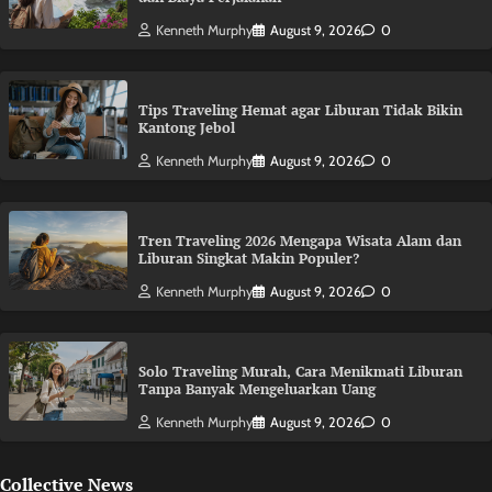
Kenneth Murphy
August 9, 2026
0
Tips Traveling Hemat agar Liburan Tidak Bikin
Kantong Jebol
Kenneth Murphy
August 9, 2026
0
Tren Traveling 2026 Mengapa Wisata Alam dan
Liburan Singkat Makin Populer?
Kenneth Murphy
August 9, 2026
0
Solo Traveling Murah, Cara Menikmati Liburan
Tanpa Banyak Mengeluarkan Uang
Kenneth Murphy
August 9, 2026
0
Collective News