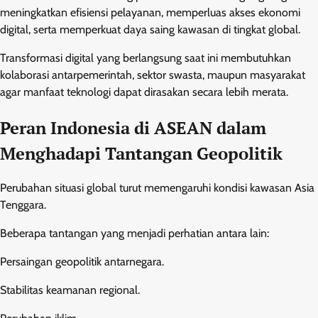
meningkatkan efisiensi pelayanan, memperluas akses ekonomi
digital, serta memperkuat daya saing kawasan di tingkat global.
Transformasi digital yang berlangsung saat ini membutuhkan
kolaborasi antarpemerintah, sektor swasta, maupun masyarakat
agar manfaat teknologi dapat dirasakan secara lebih merata.
Peran Indonesia di ASEAN dalam
Menghadapi Tantangan Geopolitik
Perubahan situasi global turut memengaruhi kondisi kawasan Asia
Tenggara.
Beberapa tantangan yang menjadi perhatian antara lain:
Persaingan geopolitik antarnegara.
Stabilitas keamanan regional.