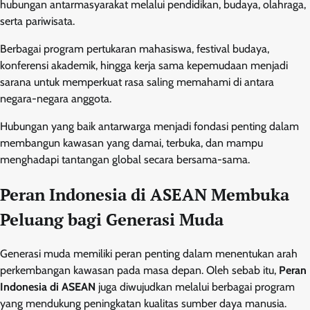
hubungan antarmasyarakat melalui pendidikan, budaya, olahraga,
serta pariwisata.
Berbagai program pertukaran mahasiswa, festival budaya,
konferensi akademik, hingga kerja sama kepemudaan menjadi
sarana untuk memperkuat rasa saling memahami di antara
negara-negara anggota.
Hubungan yang baik antarwarga menjadi fondasi penting dalam
membangun kawasan yang damai, terbuka, dan mampu
menghadapi tantangan global secara bersama-sama.
Peran Indonesia di ASEAN Membuka
Peluang bagi Generasi Muda
Generasi muda memiliki peran penting dalam menentukan arah
perkembangan kawasan pada masa depan. Oleh sebab itu,
Peran
Indonesia di ASEAN
juga diwujudkan melalui berbagai program
yang mendukung peningkatan kualitas sumber daya manusia.