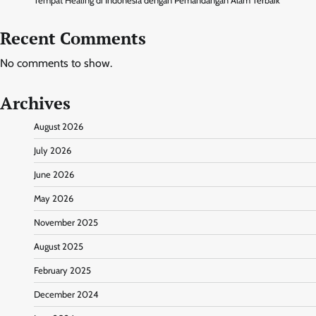
Tempat Healing di Indonesia dengan Pemandangan Alam Terbaik
Recent Comments
No comments to show.
Archives
August 2026
July 2026
June 2026
May 2026
November 2025
August 2025
February 2025
December 2024