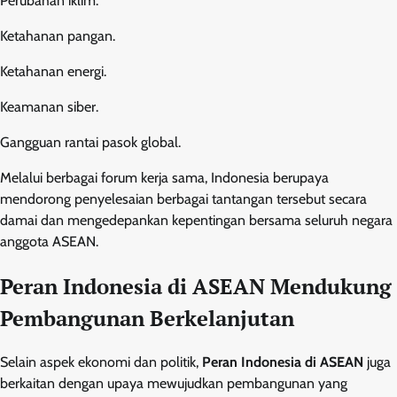
Perubahan iklim.
Ketahanan pangan.
Ketahanan energi.
Keamanan siber.
Gangguan rantai pasok global.
Melalui berbagai forum kerja sama, Indonesia berupaya
mendorong penyelesaian berbagai tantangan tersebut secara
damai dan mengedepankan kepentingan bersama seluruh negara
anggota ASEAN.
Peran Indonesia di ASEAN Mendukung
Pembangunan Berkelanjutan
Selain aspek ekonomi dan politik,
Peran Indonesia di ASEAN
juga
berkaitan dengan upaya mewujudkan pembangunan yang