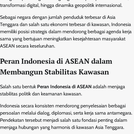
transformasi digital, hingga dinamika geopolitik internasional.
Sebagai negara dengan jumlah penduduk terbesar di Asia
Tenggara dan salah satu ekonomi terbesar di kawasan, Indonesia
memiliki posisi strategis dalam mendorong berbagai agenda kerja
sama yang bertujuan meningkatkan kesejahteraan masyarakat
ASEAN secara keseluruhan.
Peran Indonesia di ASEAN dalam
Membangun Stabilitas Kawasan
Salah satu bentuk
Peran Indonesia di ASEAN
adalah menjaga
stabilitas politik dan keamanan kawasan.
Indonesia secara konsisten mendorong penyelesaian berbagai
persoalan melalui dialog, diplomasi, serta kerja sama antarnegara.
Pendekatan tersebut menjadi salah satu fondasi penting dalam
menjaga hubungan yang harmonis di kawasan Asia Tenggara.