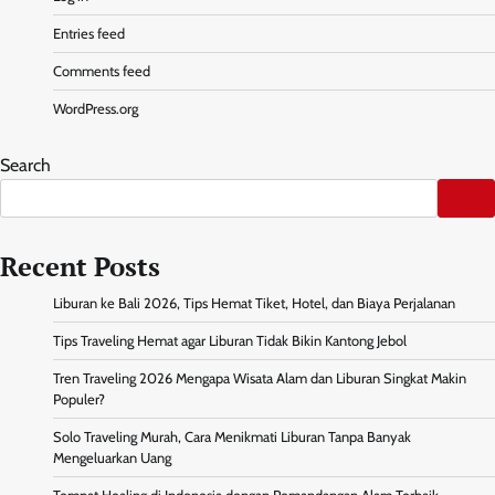
Entries feed
Comments feed
WordPress.org
Search
Recent Posts
Liburan ke Bali 2026, Tips Hemat Tiket, Hotel, dan Biaya Perjalanan
Tips Traveling Hemat agar Liburan Tidak Bikin Kantong Jebol
Tren Traveling 2026 Mengapa Wisata Alam dan Liburan Singkat Makin
Populer?
Solo Traveling Murah, Cara Menikmati Liburan Tanpa Banyak
Mengeluarkan Uang