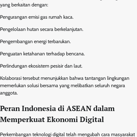
yang berkaitan dengan:
Pengurangan emisi gas rumah kaca.
Pengelolaan hutan secara berkelanjutan.
Pengembangan energi terbarukan.
Penguatan ketahanan terhadap bencana.
Perlindungan ekosistem pesisir dan laut.
Kolaborasi tersebut menunjukkan bahwa tantangan lingkungan
memerlukan solusi bersama yang melibatkan seluruh negara
anggota.
Peran Indonesia di ASEAN dalam
Memperkuat Ekonomi Digital
Perkembangan teknologi digital telah mengubah cara masyarakat