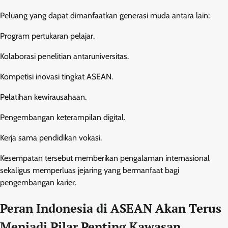
Peluang yang dapat dimanfaatkan generasi muda antara lain:
Program pertukaran pelajar.
Kolaborasi penelitian antaruniversitas.
Kompetisi inovasi tingkat ASEAN.
Pelatihan kewirausahaan.
Pengembangan keterampilan digital.
Kerja sama pendidikan vokasi.
Kesempatan tersebut memberikan pengalaman internasional
sekaligus memperluas jejaring yang bermanfaat bagi
pengembangan karier.
Peran Indonesia di ASEAN Akan Terus
Menjadi Pilar Penting Kawasan