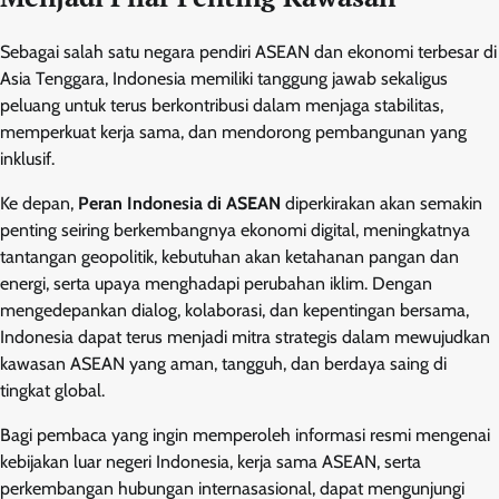
Sebagai salah satu negara pendiri ASEAN dan ekonomi terbesar di
Asia Tenggara, Indonesia memiliki tanggung jawab sekaligus
peluang untuk terus berkontribusi dalam menjaga stabilitas,
memperkuat kerja sama, dan mendorong pembangunan yang
inklusif.
Ke depan,
Peran Indonesia di ASEAN
diperkirakan akan semakin
penting seiring berkembangnya ekonomi digital, meningkatnya
tantangan geopolitik, kebutuhan akan ketahanan pangan dan
energi, serta upaya menghadapi perubahan iklim. Dengan
mengedepankan dialog, kolaborasi, dan kepentingan bersama,
Indonesia dapat terus menjadi mitra strategis dalam mewujudkan
kawasan ASEAN yang aman, tangguh, dan berdaya saing di
tingkat global.
Bagi pembaca yang ingin memperoleh informasi resmi mengenai
kebijakan luar negeri Indonesia, kerja sama ASEAN, serta
perkembangan hubungan internasasional, dapat mengunjungi