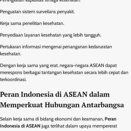
Penguatan sistem surveilans penyakit.
Kerja sama penelitian kesehatan.
Penyediaan layanan kesehatan yang lebih tangguh.
Pertukaran informasi mengenai penanganan kedaruratan
kesehatan.
Dengan kerja sama yang erat, negara-negara ASEAN dapat
merespons berbagai tantangan kesehatan secara lebih cepat dan
terkoordinasi.
Peran Indonesia di ASEAN dalam
Memperkuat Hubungan Antarbangsa
Selain kerja sama di bidang ekonomi dan keamanan,
Peran
Indonesia di ASEAN
juga terlihat dalam upaya mempererat