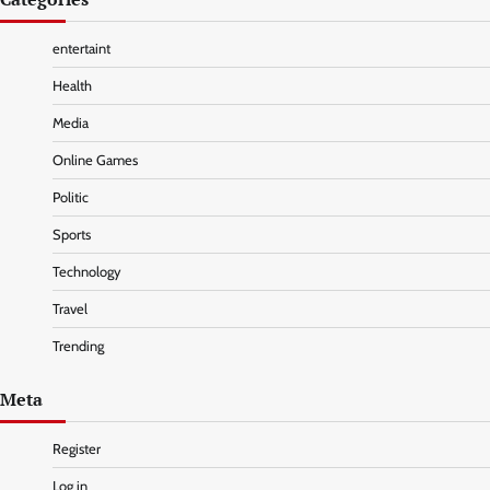
entertaint
Health
Media
Online Games
Politic
Sports
Technology
Travel
Trending
Meta
Register
Log in