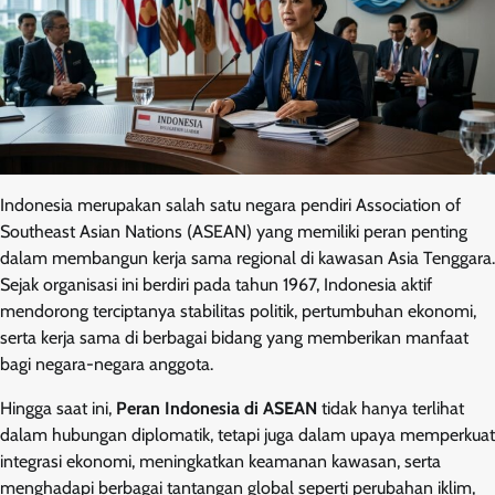
Indonesia merupakan salah satu negara pendiri Association of
Southeast Asian Nations (ASEAN) yang memiliki peran penting
dalam membangun kerja sama regional di kawasan Asia Tenggara.
Sejak organisasi ini berdiri pada tahun 1967, Indonesia aktif
mendorong terciptanya stabilitas politik, pertumbuhan ekonomi,
serta kerja sama di berbagai bidang yang memberikan manfaat
bagi negara-negara anggota.
Hingga saat ini,
Peran Indonesia di ASEAN
tidak hanya terlihat
dalam hubungan diplomatik, tetapi juga dalam upaya memperkuat
integrasi ekonomi, meningkatkan keamanan kawasan, serta
menghadapi berbagai tantangan global seperti perubahan iklim,