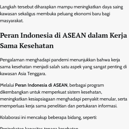
Langkah tersebut diharapkan mampu meningkatkan daya saing
kawasan sekaligus membuka peluang ekonomi baru bagi
masyarakat.
Peran Indonesia di ASEAN dalam Kerja
Sama Kesehatan
Pengalaman menghadapi pandemi menunjukkan bahwa kerja
sama kesehatan menjadi salah satu aspek yang sangat penting di
kawasan Asia Tenggara.
Melalui
Peran Indonesia di ASEAN
, berbagai program
dikembangkan untuk memperkuat sistem kesehatan,
meningkatkan kesiapsiagaan menghadapi penyakit menular, serta
memperluas kerja sama penelitian dan pertukaran informasi.
Kolaborasi ini mencakup beberapa bidang, seperti:
Peningkatan kapasitas tenaga kesehatan.