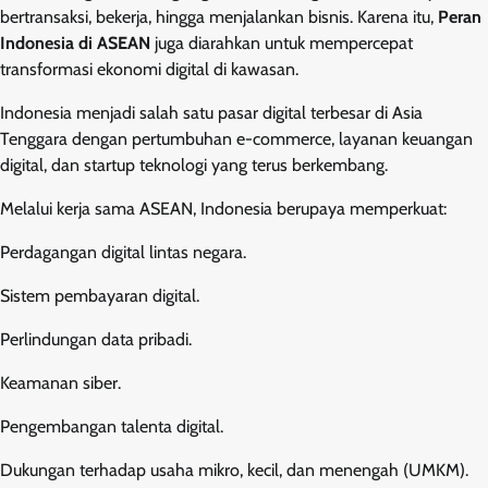
bertransaksi, bekerja, hingga menjalankan bisnis. Karena itu,
Peran
Indonesia di ASEAN
juga diarahkan untuk mempercepat
transformasi ekonomi digital di kawasan.
Indonesia menjadi salah satu pasar digital terbesar di Asia
Tenggara dengan pertumbuhan e-commerce, layanan keuangan
digital, dan startup teknologi yang terus berkembang.
Melalui kerja sama ASEAN, Indonesia berupaya memperkuat:
Perdagangan digital lintas negara.
Sistem pembayaran digital.
Perlindungan data pribadi.
Keamanan siber.
Pengembangan talenta digital.
Dukungan terhadap usaha mikro, kecil, dan menengah (UMKM).