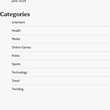
June 2024
Categories
entertaint
Health
Media
Online Games
Politic
Sports
Technology
Travel
Trending