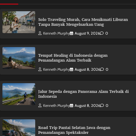
Solo Traveling Murah, Cara Menikmati Liburan
Tanpa Banyak Mengeluarkan Uang
Kenneth Murphy
August 9, 2026
0
Tempat Healing di Indonesia dengan
Pemandangan Alam Terbaik
Kenneth Murphy
August 8, 2026
0
Jalur Sepeda dengan Panorama Alam Terbaik di
Indonesia
Kenneth Murphy
August 8, 2026
0
Road Trip Pantai Selatan Jawa dengan
Pemandangan Spektakuler