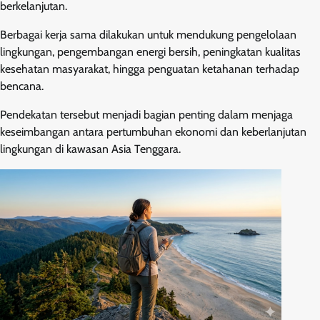
berkelanjutan.
Berbagai kerja sama dilakukan untuk mendukung pengelolaan
lingkungan, pengembangan energi bersih, peningkatan kualitas
kesehatan masyarakat, hingga penguatan ketahanan terhadap
bencana.
Pendekatan tersebut menjadi bagian penting dalam menjaga
keseimbangan antara pertumbuhan ekonomi dan keberlanjutan
lingkungan di kawasan Asia Tenggara.