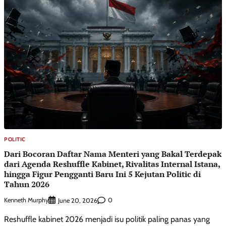
POLITIC
Dari Bocoran Daftar Nama Menteri yang Bakal Terdepak
dari Agenda Reshuffle Kabinet, Rivalitas Internal Istana,
hingga Figur Pengganti Baru Ini 5 Kejutan Politic di
Tahun 2026
Kenneth Murphy
0
June 20, 2026
Reshuffle kabinet 2026 menjadi isu politik paling panas yang