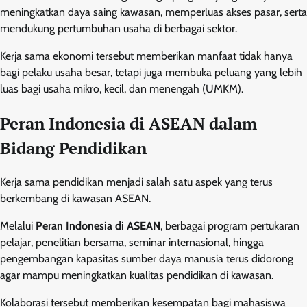
meningkatkan daya saing kawasan, memperluas akses pasar, serta
mendukung pertumbuhan usaha di berbagai sektor.
Kerja sama ekonomi tersebut memberikan manfaat tidak hanya
bagi pelaku usaha besar, tetapi juga membuka peluang yang lebih
luas bagi usaha mikro, kecil, dan menengah (UMKM).
Peran Indonesia di ASEAN dalam
Bidang Pendidikan
Kerja sama pendidikan menjadi salah satu aspek yang terus
berkembang di kawasan ASEAN.
Melalui
Peran Indonesia di ASEAN
, berbagai program pertukaran
pelajar, penelitian bersama, seminar internasional, hingga
pengembangan kapasitas sumber daya manusia terus didorong
agar mampu meningkatkan kualitas pendidikan di kawasan.
Kolaborasi tersebut memberikan kesempatan bagi mahasiswa