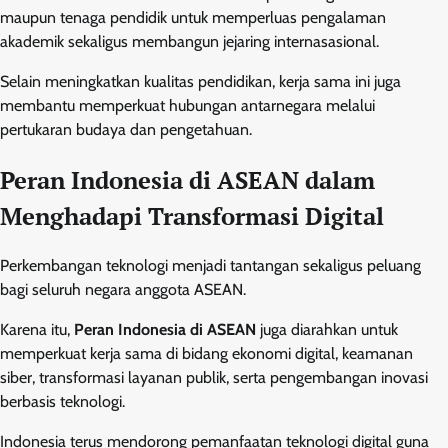
maupun tenaga pendidik untuk memperluas pengalaman
akademik sekaligus membangun jejaring internasasional.
Selain meningkatkan kualitas pendidikan, kerja sama ini juga
membantu memperkuat hubungan antarnegara melalui
pertukaran budaya dan pengetahuan.
Peran Indonesia di ASEAN dalam
Menghadapi Transformasi Digital
Perkembangan teknologi menjadi tantangan sekaligus peluang
bagi seluruh negara anggota ASEAN.
Karena itu,
Peran Indonesia di ASEAN
juga diarahkan untuk
memperkuat kerja sama di bidang ekonomi digital, keamanan
siber, transformasi layanan publik, serta pengembangan inovasi
berbasis teknologi.
Indonesia terus mendorong pemanfaatan teknologi digital guna