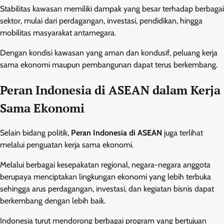
Stabilitas kawasan memiliki dampak yang besar terhadap berbagai
sektor, mulai dari perdagangan, investasi, pendidikan, hingga
mobilitas masyarakat antarnegara.
Dengan kondisi kawasan yang aman dan kondusif, peluang kerja
sama ekonomi maupun pembangunan dapat terus berkembang.
Peran Indonesia di ASEAN dalam Kerja
Sama Ekonomi
Selain bidang politik,
Peran Indonesia di ASEAN
juga terlihat
melalui penguatan kerja sama ekonomi.
Melalui berbagai kesepakatan regional, negara-negara anggota
berupaya menciptakan lingkungan ekonomi yang lebih terbuka
sehingga arus perdagangan, investasi, dan kegiatan bisnis dapat
berkembang dengan lebih baik.
Indonesia turut mendorong berbagai program yang bertujuan