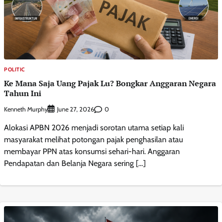
POLITIC
Ke Mana Saja Uang Pajak Lu? Bongkar Anggaran Negara
Tahun Ini
Kenneth Murphy
0
June 27, 2026
Alokasi APBN 2026 menjadi sorotan utama setiap kali
masyarakat melihat potongan pajak penghasilan atau
membayar PPN atas konsumsi sehari-hari. Anggaran
Pendapatan dan Belanja Negara sering […]