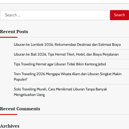
Search
for:
Recent Posts
Liburan ke Lombok 2026, Rekomendasi Destinasi dan Estimasi Biaya
Liburan ke Bali 2026, Tips Hemat Tiket, Hotel, dan Biaya Perjalanan
Tips Traveling Hemat agar Liburan Tidak Bikin Kantong Jebol
Tren Traveling 2026 Mengapa Wisata Alam dan Liburan Singkat Makin
Populer?
Solo Traveling Murah, Cara Menikmati Liburan Tanpa Banyak
Mengeluarkan Uang
Recent Comments
Archives