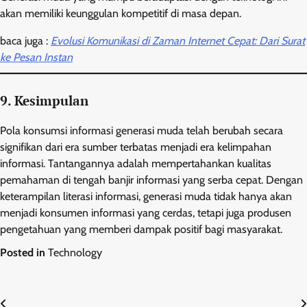
akan memiliki keunggulan kompetitif di masa depan.
baca juga :
Evolusi Komunikasi di Zaman Internet Cepat: Dari Surat
ke Pesan Instan
9. Kesimpulan
Pola konsumsi informasi generasi muda telah berubah secara
signifikan dari era sumber terbatas menjadi era kelimpahan
informasi. Tantangannya adalah mempertahankan kualitas
pemahaman di tengah banjir informasi yang serba cepat. Dengan
keterampilan literasi informasi, generasi muda tidak hanya akan
menjadi konsumen informasi yang cerdas, tetapi juga produsen
pengetahuan yang memberi dampak positif bagi masyarakat.
Posted in
Technology