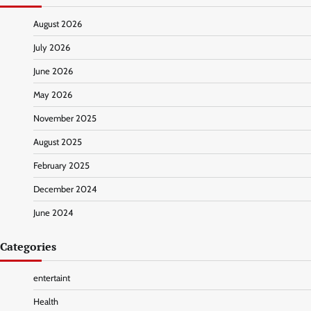
August 2026
July 2026
June 2026
May 2026
November 2025
August 2025
February 2025
December 2024
June 2024
Categories
entertaint
Health