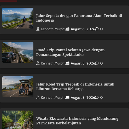
Jalur Sepeda dengan Panorama Alam Terbaik di
Indonesia
Kenneth Murphy
August 8, 2026
0
Road Trip Pantai Selatan Jawa dengan
Pemandangan Spektakuler
Kenneth Murphy
August 8, 2026
0
Jalur Road Trip Terbaik di Indonesia untuk
Liburan Bersama Keluarga
Kenneth Murphy
August 8, 2026
0
Wisata Ekowisata Indonesia yang Mendukung
Pariwisata Berkelanjutan