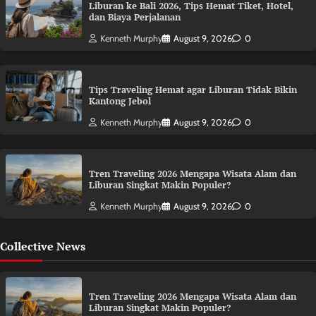
Liburan ke Bali 2026, Tips Hemat Tiket, Hotel,
dan Biaya Perjalanan
Kenneth Murphy
August 9, 2026
0
Tips Traveling Hemat agar Liburan Tidak Bikin
Kantong Jebol
Kenneth Murphy
August 9, 2026
0
Tren Traveling 2026 Mengapa Wisata Alam dan
Liburan Singkat Makin Populer?
Kenneth Murphy
August 9, 2026
0
Collective News
Tren Traveling 2026 Mengapa Wisata Alam dan
Liburan Singkat Makin Populer?