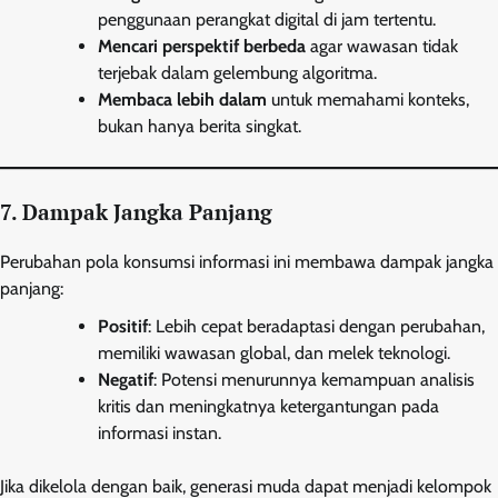
penggunaan perangkat digital di jam tertentu.
Mencari perspektif berbeda
agar wawasan tidak
terjebak dalam gelembung algoritma.
Membaca lebih dalam
untuk memahami konteks,
bukan hanya berita singkat.
7. Dampak Jangka Panjang
Perubahan pola konsumsi informasi ini membawa dampak jangka
panjang:
Positif
: Lebih cepat beradaptasi dengan perubahan,
memiliki wawasan global, dan melek teknologi.
Negatif
: Potensi menurunnya kemampuan analisis
kritis dan meningkatnya ketergantungan pada
informasi instan.
Jika dikelola dengan baik, generasi muda dapat menjadi kelompok