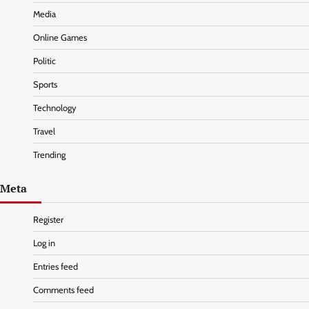
Media
Online Games
Politic
Sports
Technology
Travel
Trending
Meta
Register
Log in
Entries feed
Comments feed