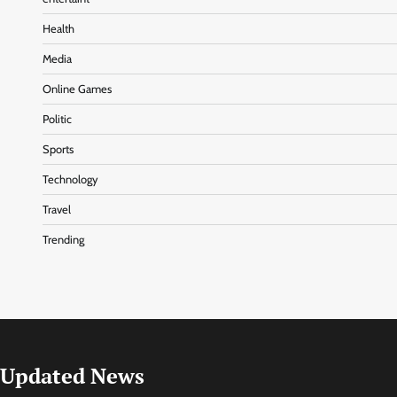
Health
Media
Online Games
Politic
Sports
Technology
Travel
Trending
Updated News