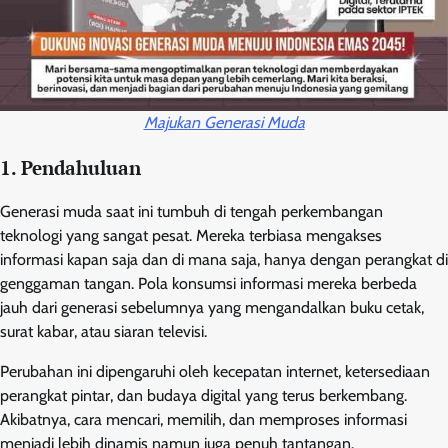
Majukan Generasi Muda
1. Pendahuluan
Generasi muda saat ini tumbuh di tengah perkembangan
teknologi yang sangat pesat. Mereka terbiasa mengakses
informasi kapan saja dan di mana saja, hanya dengan perangkat di
genggaman tangan. Pola konsumsi informasi mereka berbeda
jauh dari generasi sebelumnya yang mengandalkan buku cetak,
surat kabar, atau siaran televisi.
Perubahan ini dipengaruhi oleh kecepatan internet, ketersediaan
perangkat pintar, dan budaya digital yang terus berkembang.
Akibatnya, cara mencari, memilih, dan memproses informasi
menjadi lebih dinamis namun juga penuh tantangan.