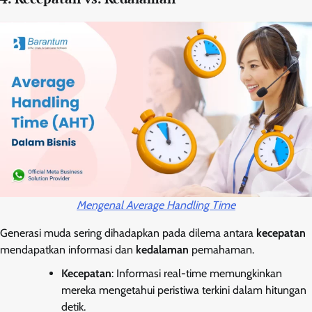
Mengenal Average Handling Time
Generasi muda sering dihadapkan pada dilema antara
kecepatan
mendapatkan informasi dan
kedalaman
pemahaman.
Kecepatan
: Informasi real-time memungkinkan
mereka mengetahui peristiwa terkini dalam hitungan
detik.