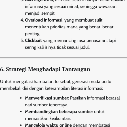
informasi yang sesuai minat, sehingga wawasan
menjadi sempit.
Overload informasi
, yang membuat sulit
menentukan prioritas mana yang benar-benar
penting.
Clickbait
yang memancing rasa penasaran, tapi
sering kali isinya tidak sesuai judul.
6. Strategi Menghadapi Tantangan
Untuk mengatasi hambatan tersebut, generasi muda perlu
membekali diri dengan keterampilan literasi informasi:
Memverifikasi sumber
: Pastikan informasi berasal
dari sumber tepercaya.
Membandingkan beberapa sumber
untuk
memastikan keakuratan.
Mengelola waktu online
dengan membatasi