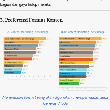
bagian dari gaya hidup mereka.
3. Preferensi Format Konten
Menentukan Format yang akan digunakan, mempermudah kerja
Generasi Muda