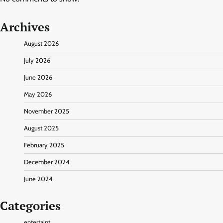
Archives
August 2026
July 2026
June 2026
May 2026
November 2025
August 2025
February 2025
December 2024
June 2024
Categories
entertaint