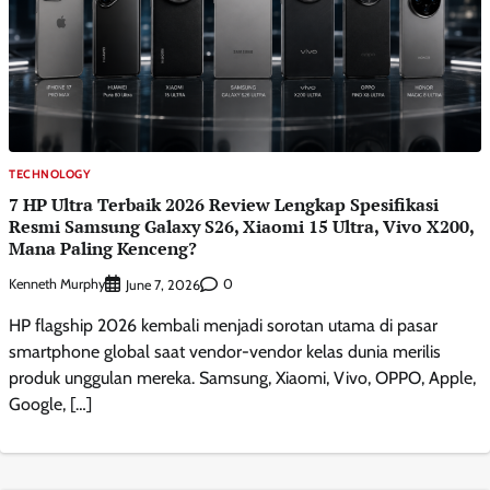
TECHNOLOGY
7 HP Ultra Terbaik 2026 Review Lengkap Spesifikasi
Resmi Samsung Galaxy S26, Xiaomi 15 Ultra, Vivo X200,
Mana Paling Kenceng?
Kenneth Murphy
0
June 7, 2026
HP flagship 2026 kembali menjadi sorotan utama di pasar
smartphone global saat vendor-vendor kelas dunia merilis
produk unggulan mereka. Samsung, Xiaomi, Vivo, OPPO, Apple,
Google, […]