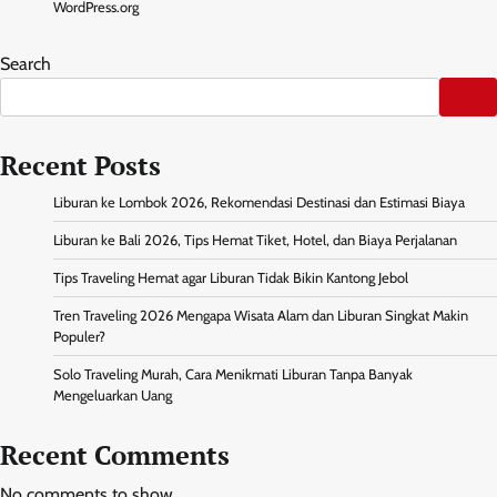
WordPress.org
Search
Recent Posts
Liburan ke Lombok 2026, Rekomendasi Destinasi dan Estimasi Biaya
Liburan ke Bali 2026, Tips Hemat Tiket, Hotel, dan Biaya Perjalanan
Tips Traveling Hemat agar Liburan Tidak Bikin Kantong Jebol
Tren Traveling 2026 Mengapa Wisata Alam dan Liburan Singkat Makin
Populer?
Solo Traveling Murah, Cara Menikmati Liburan Tanpa Banyak
Mengeluarkan Uang
Recent Comments
No comments to show.