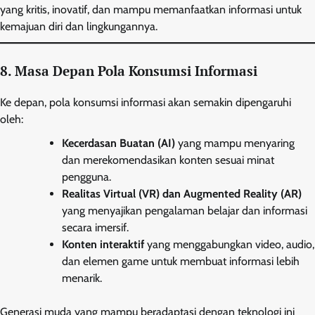
yang kritis, inovatif, dan mampu memanfaatkan informasi untuk
kemajuan diri dan lingkungannya.
8. Masa Depan Pola Konsumsi Informasi
Ke depan, pola konsumsi informasi akan semakin dipengaruhi
oleh:
Kecerdasan Buatan (AI)
yang mampu menyaring
dan merekomendasikan konten sesuai minat
pengguna.
Realitas Virtual (VR) dan Augmented Reality (AR)
yang menyajikan pengalaman belajar dan informasi
secara imersif.
Konten interaktif
yang menggabungkan video, audio,
dan elemen game untuk membuat informasi lebih
menarik.
Generasi muda yang mampu beradaptasi dengan teknologi ini