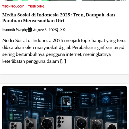
TECHNOLOGY
TRENDING
Media Sosial di Indonesia 2025: Tren, Dampak, dan
Panduan Menyesuaikan Diri
Kenneth Murphy
0
August 5, 2025
Media Sosial di Indonesia 2025 menjadi topik hangat yang terus
dibicarakan oleh masyarakat digital. Perubahan signifikan terjadi
seiring bertumbuhnya pengguna internet, meningkatnya
keterlibatan pengguna dalam […]