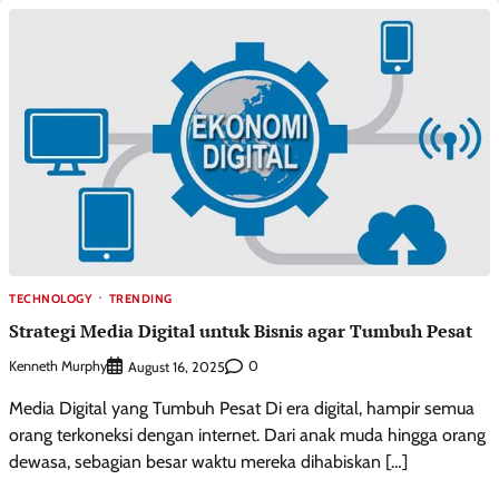
TECHNOLOGY
TRENDING
Strategi Media Digital untuk Bisnis agar Tumbuh Pesat
Kenneth Murphy
0
August 16, 2025
Media Digital yang Tumbuh Pesat Di era digital, hampir semua
orang terkoneksi dengan internet. Dari anak muda hingga orang
dewasa, sebagian besar waktu mereka dihabiskan […]