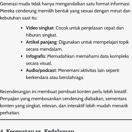
Generasi muda tidak hanya mengandalkan satu format informasi.
Mereka cenderung memilih bentuk yang sesuai dengan minat dan
kebutuhan saat itu:
Video singkat
: Cocok untuk penjelasan cepat dan
hiburan singkat.
Artikel panjang
: Digunakan untuk mempelajari topik
secara mendalam.
Infografis
: Memudahkan memahami data kompleks
secara visual.
Audio/podcast
: Menemani aktivitas lain seperti
berkendara atau berolahraga.
Kecenderungan ini membuat pembuat konten perlu lebih kreatif.
Penyajian yang membosankan cenderung diabaikan, sementara
konten yang singkat, relevan, dan interaktif lebih mudah menarik
perhatian.
4. Kecepatan vs. Kedalaman