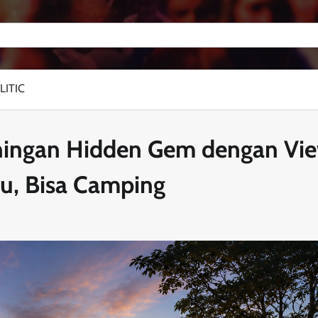
LITIC
ningan Hidden Gem dengan Vi
u, Bisa Camping