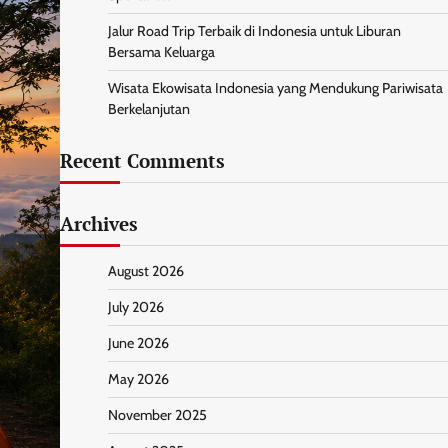
Jalur Road Trip Terbaik di Indonesia untuk Liburan
Bersama Keluarga
Wisata Ekowisata Indonesia yang Mendukung Pariwisata
Berkelanjutan
Recent Comments
Archives
August 2026
July 2026
June 2026
May 2026
November 2025