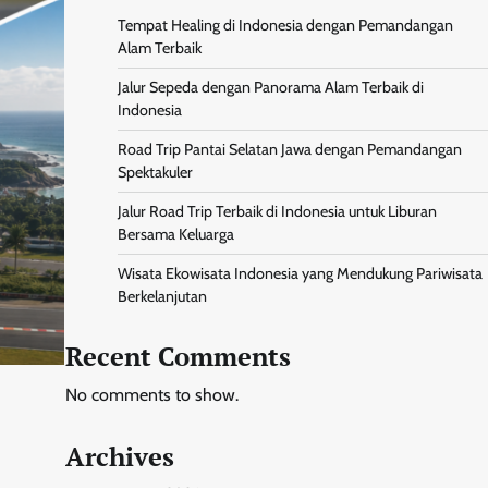
Tempat Healing di Indonesia dengan Pemandangan
Alam Terbaik
Jalur Sepeda dengan Panorama Alam Terbaik di
Indonesia
Road Trip Pantai Selatan Jawa dengan Pemandangan
Spektakuler
Jalur Road Trip Terbaik di Indonesia untuk Liburan
Bersama Keluarga
Wisata Ekowisata Indonesia yang Mendukung Pariwisata
Berkelanjutan
Recent Comments
No comments to show.
Archives