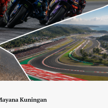
 Mayana Kuningan