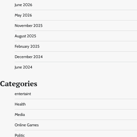
June 2026
May 2026
November 2025
August 2025
February 2025
December 2024
June 2024
Categories
entertaint
Health
Media
Online Games
Politic