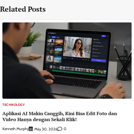
Related Posts
TECHNOLOGY
Aplikasi AI Makin Canggih, Kini Bisa Edit Foto dan
Video Hanya dengan Sekali Klik!
Kenneth Murphy
0
May 30, 2026