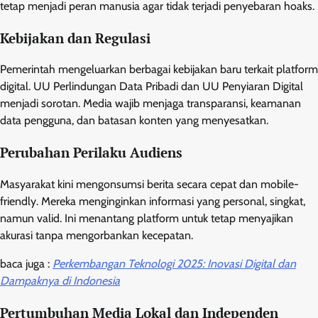
tetap menjadi peran manusia agar tidak terjadi penyebaran hoaks.
Kebijakan dan Regulasi
Pemerintah mengeluarkan berbagai kebijakan baru terkait platform
digital. UU Perlindungan Data Pribadi dan UU Penyiaran Digital
menjadi sorotan. Media wajib menjaga transparansi, keamanan
data pengguna, dan batasan konten yang menyesatkan.
Perubahan Perilaku Audiens
Masyarakat kini mengonsumsi berita secara cepat dan mobile-
friendly. Mereka menginginkan informasi yang personal, singkat,
namun valid. Ini menantang platform untuk tetap menyajikan
akurasi tanpa mengorbankan kecepatan.
baca juga :
Perkembangan Teknologi 2025: Inovasi Digital dan
Dampaknya di Indonesia
Pertumbuhan Media Lokal dan Independen