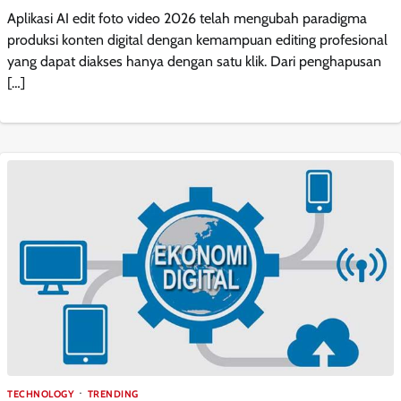
Aplikasi AI edit foto video 2026 telah mengubah paradigma
produksi konten digital dengan kemampuan editing profesional
yang dapat diakses hanya dengan satu klik. Dari penghapusan
[…]
TECHNOLOGY
TRENDING