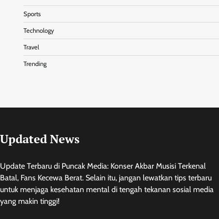
Sports
Technology
Travel
Trending
Updated News
Update Terbaru di Puncak Media: Konser Akbar Musisi Terkenal
Batal, Fans Kecewa Berat. Selain itu, jangan lewatkan tips terbaru
untuk menjaga kesehatan mental di tengah tekanan sosial media
yang makin tinggi!