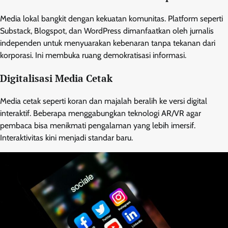
Media lokal bangkit dengan kekuatan komunitas. Platform seperti
Substack, Blogspot, dan WordPress dimanfaatkan oleh jurnalis
independen untuk menyuarakan kebenaran tanpa tekanan dari
korporasi. Ini membuka ruang demokratisasi informasi.
Digitalisasi Media Cetak
Media cetak seperti koran dan majalah beralih ke versi digital
interaktif. Beberapa menggabungkan teknologi AR/VR agar
pembaca bisa menikmati pengalaman yang lebih imersif.
Interaktivitas kini menjadi standar baru.