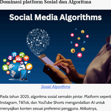
Dominasi platform Sosial dan Algoritma
Sosial Algorithms
Pada tahun 2025, algoritma sosial semakin pintar. Platform seperti
Instagram, TikTok, dan YouTube Shorts mengandalkan AI untuk
menyajikan konten sesuai preferensi pengguna. Akibatnya,