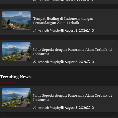
Tempat Healing di Indonesia dengan
Pemandangan Alam Terbaik
Kenneth Murphy
August 8, 2026
0
Jalur Sepeda dengan Panorama Alam Terbaik di
Indonesia
Kenneth Murphy
August 8, 2026
0
Trending News
Jalur Sepeda dengan Panorama Alam Terbaik di
Indonesia
Kenneth Murphy
August 8, 2026
0