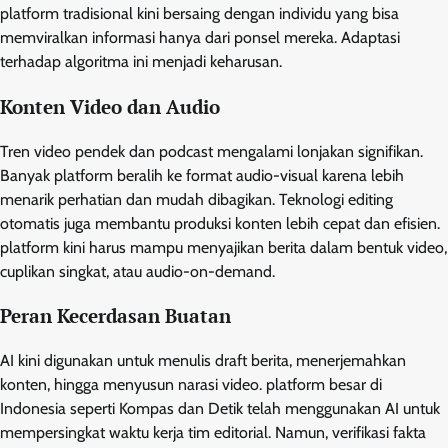
platform tradisional kini bersaing dengan individu yang bisa
memviralkan informasi hanya dari ponsel mereka. Adaptasi
terhadap algoritma ini menjadi keharusan.
Konten Video dan Audio
Tren video pendek dan podcast mengalami lonjakan signifikan.
Banyak platform beralih ke format audio-visual karena lebih
menarik perhatian dan mudah dibagikan. Teknologi editing
otomatis juga membantu produksi konten lebih cepat dan efisien.
platform kini harus mampu menyajikan berita dalam bentuk video,
cuplikan singkat, atau audio-on-demand.
Peran Kecerdasan Buatan
AI kini digunakan untuk menulis draft berita, menerjemahkan
konten, hingga menyusun narasi video. platform besar di
Indonesia seperti Kompas dan Detik telah menggunakan AI untuk
mempersingkat waktu kerja tim editorial. Namun, verifikasi fakta