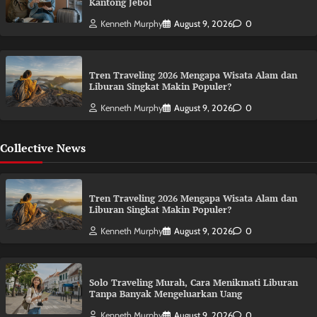
Kantong Jebol
Kenneth Murphy
August 9, 2026
0
Tren Traveling 2026 Mengapa Wisata Alam dan
Liburan Singkat Makin Populer?
Kenneth Murphy
August 9, 2026
0
Collective News
Tren Traveling 2026 Mengapa Wisata Alam dan
Liburan Singkat Makin Populer?
Kenneth Murphy
August 9, 2026
0
Solo Traveling Murah, Cara Menikmati Liburan
Tanpa Banyak Mengeluarkan Uang
Kenneth Murphy
August 9, 2026
0