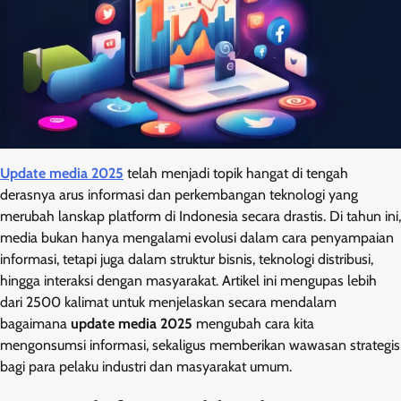
Update media 2025
telah menjadi topik hangat di tengah
derasnya arus informasi dan perkembangan teknologi yang
merubah lanskap platform di Indonesia secara drastis. Di tahun ini,
media bukan hanya mengalami evolusi dalam cara penyampaian
informasi, tetapi juga dalam struktur bisnis, teknologi distribusi,
hingga interaksi dengan masyarakat. Artikel ini mengupas lebih
dari 2500 kalimat untuk menjelaskan secara mendalam
bagaimana
update media 2025
mengubah cara kita
mengonsumsi informasi, sekaligus memberikan wawasan strategis
bagi para pelaku industri dan masyarakat umum.