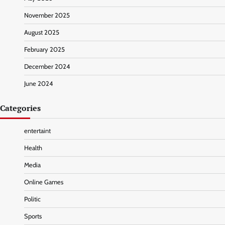
November 2025
August 2025
February 2025
December 2024
June 2024
Categories
entertaint
Health
Media
Online Games
Politic
Sports