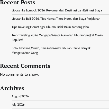
Recent Posts
Liburan ke Lombok 2026, Rekomendasi Destinasi dan Estimasi Biaya
Liburan ke Bali 2026, Tips Hemat Tiket, Hotel, dan Biaya Perjalanan
Tips Traveling Hemat agar Liburan Tidak Bikin Kantong Jebol
Tren Traveling 2026 Mengapa Wisata Alam dan Liburan Singkat Makin
Populer?
Solo Traveling Murah, Cara Menikmati Liburan Tanpa Banyak
Mengeluarkan Uang
Recent Comments
No comments to show.
Archives
August 2026
July 2026