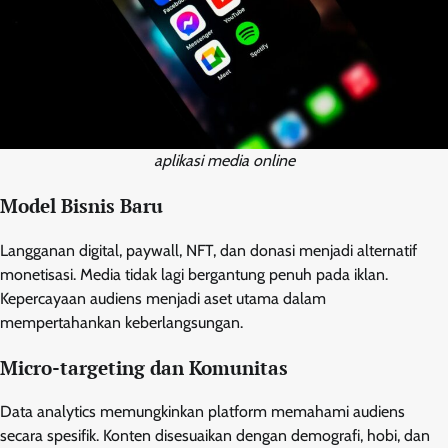
aplikasi media online
Model Bisnis Baru
Langganan digital, paywall, NFT, dan donasi menjadi alternatif
monetisasi. Media tidak lagi bergantung penuh pada iklan.
Kepercayaan audiens menjadi aset utama dalam
mempertahankan keberlangsungan.
Micro-targeting dan Komunitas
Data analytics memungkinkan platform memahami audiens
secara spesifik. Konten disesuaikan dengan demografi, hobi, dan