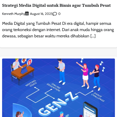
Strategi Media Digital untuk Bisnis agar Tumbuh Pesat
Kenneth Murphy
0
August 16, 2025
Media Digital yang Tumbuh Pesat Di era digital, hampir semua
orang terkoneksi dengan internet. Dari anak muda hingga orang
dewasa, sebagian besar waktu mereka dihabiskan […]