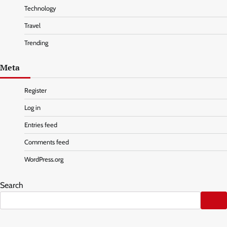
Technology
Travel
Trending
Meta
Register
Log in
Entries feed
Comments feed
WordPress.org
Search