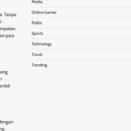
Media
Online Games
a. Tanpa
i
Politic
sempatan
Sports
ri para
Technology
Travel
Trending
tang
n
ambil
 dengan
ang