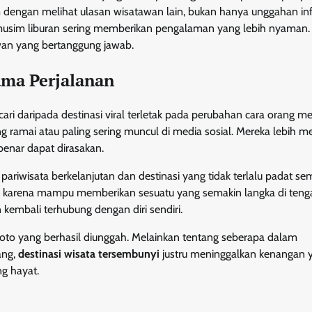
am dengan melihat ulasan wisatawan lain, bukan hanya unggahan inf
musim liburan sering memberikan pengalaman yang lebih nyaman. 
wan yang bertanggung jawab.
ama Perjalanan
cari daripada destinasi viral terletak pada perubahan cara orang 
ng ramai atau paling sering muncul di media sosial. Mereka lebih m
enar dapat dirasakan.
n pariwisata berkelanjutan dan destinasi yang tidak terlalu padat se
cari karena mampu memberikan sesuatu yang semakin langka di teng
embali terhubung dengan diri sendiri.
foto yang berhasil diunggah. Melainkan tentang seberapa dalam
ang,
destinasi wisata tersembunyi
justru meninggalkan kenangan 
ng hayat.