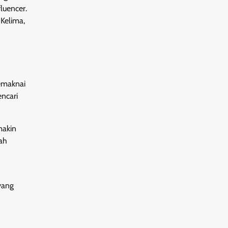
luencer.
Kelima,
memaknai
encari
makin
ah
yang