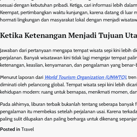
sesuai dengan kebutuhan pribadi. Ketiga, cari informasi lebih dal
Keempat, pertimbangkan waktu kunjungan, karena datang di luar 
hormati lingkungan dan masyarakat lokal dengan menjadi wisata
Ketika Ketenangan Menjadi Tujuan Ut
Jawaban dari pertanyaan mengapa tempat wisata sepi kini lebih di
perjalanan. Banyak wisatawan kini tidak lagi mengejar tempat pali
ketenangan, keaslian, kenyamanan, dan pengalaman yang benar-b
Menurut laporan dari
World Tourism Organization (UNWTO)
, tre
diminati oleh pelancong global. Tempat wisata sepi kini lebih di
kehidupan modern: ruang untuk bernapas, menikmati momen, dan k
Pada akhirnya, liburan terbaik bukanlah tentang seberapa banyak 
pengalaman itu membekas setelah perjalanan usai. Karena terkad
paling sulit dilupakan dan paling berharga untuk dikenang sepanja
Posted in
Travel