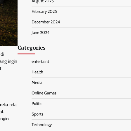
August 2025
February 2025
December 2024
June 2024
Categories
 di
ang ingin
entertaint
t
Health
Media
Online Games
Politic
reka rela
l.
Sports
ingin
Technology