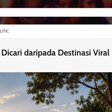
LITIC
Dicari daripada Destinasi Viral