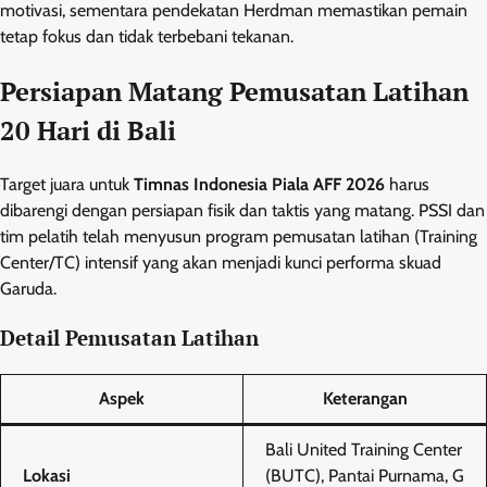
motivasi, sementara pendekatan Herdman memastikan pemain
tetap fokus dan tidak terbebani tekanan.
Persiapan Matang Pemusatan Latihan
20 Hari di Bali
Target juara untuk
Timnas Indonesia Piala AFF 2026
harus
dibarengi dengan persiapan fisik dan taktis yang matang. PSSI dan
tim pelatih telah menyusun program pemusatan latihan (Training
Center/TC) intensif yang akan menjadi kunci performa skuad
Garuda.
Detail Pemusatan Latihan
Aspek
Keterangan
Bali United Training Center
Lokasi
(BUTC), Pantai Purnama, G