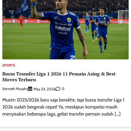
SPORTS
Bursa Transfer Liga 1 2026 11 Pemain Asing & Best
Moves Terbaru
Kenneth Murphy
0
May 24, 2026
Musim 2025/2026 baru saja berakhir, tapi bursa transfer Liga 1
2026 sudah bergerak cepat! Ya, meskipun kompetisi masih
menyisakan beberapa laga, geliat transfer pemain sudah […]