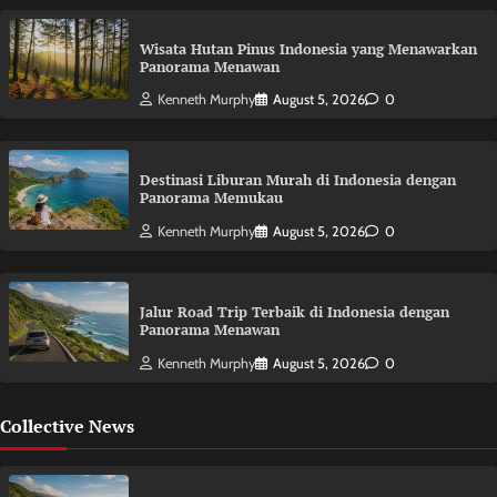
Wisata Hutan Pinus Indonesia yang Menawarkan
Panorama Menawan
Kenneth Murphy
August 5, 2026
0
Destinasi Liburan Murah di Indonesia dengan
Panorama Memukau
Kenneth Murphy
August 5, 2026
0
Jalur Road Trip Terbaik di Indonesia dengan
Panorama Menawan
Kenneth Murphy
August 5, 2026
0
Collective News