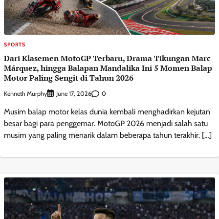
SPORTS
Dari Klasemen MotoGP Terbaru, Drama Tikungan Marc
Márquez, hingga Balapan Mandalika Ini 5 Momen Balap
Motor Paling Sengit di Tahun 2026
Kenneth Murphy
0
June 17, 2026
Musim balap motor kelas dunia kembali menghadirkan kejutan
besar bagi para penggemar. MotoGP 2026 menjadi salah satu
musim yang paling menarik dalam beberapa tahun terakhir. […]