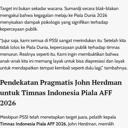
Target ini bukan sekadar wacana. Sumardji secara blak-blakan
mengakui bahwa kegagalan melaju ke Piala Dunia 2026
menyisakan dampak psikologis yang signifikan terhadap
kepercayaan publik.
“Jujur saja, kami semua di PSSI sangat merindukan itu. Setelah kita
tidak lolos ke Piala Dunia, kepercayaan publik terhadap timnas
menurun. Realnya seperti itu. Kami ingin membuktikan bahwa
anak-anak kita ini memang layak untuk bisa diapresiasi dan layak
untuk mendapatkan tempat kembali seperti dulu lagi,” tambahnya.
Pendekatan Pragmatis John Herdman
untuk Timnas Indonesia Piala AFF
2026
Meskipun PSSI telah menetapkan target juara, pelatih kepala
Timnas Indonesia Piala AFF 2026
, John Herdman, memilih