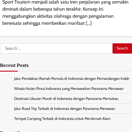
Sport Tourism menjadi salah satu tren perjalanan yang semakin
diminati dalam beberapa tahun terakhir. Konsep ini
menggabungkan aktivitas olahraga dengan pengalaman
berwisata sehingga memberikan manfaat […]
Search
for:
Recent Posts
Jalur Pendakian Ramah Pemula di Indonesia dengan Pemandangan Indah
Wisata Hutan Pinus Indonesia yang Menawarkan Panorama Menawan
Destinasi Liburan Murah di Indonesia dengan Panorama Memukau
Jalur Road Trip Terbaik di Indonesia dengan Panorama Menawan
Tempat Camping Terbaik di Indonesia untuk Menikmati Alam