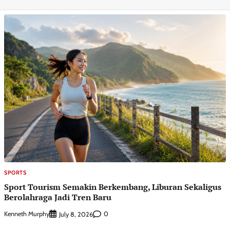
SPORTS
Sport Tourism Semakin Berkembang, Liburan Sekaligus
Berolahraga Jadi Tren Baru
Kenneth Murphy
0
July 8, 2026