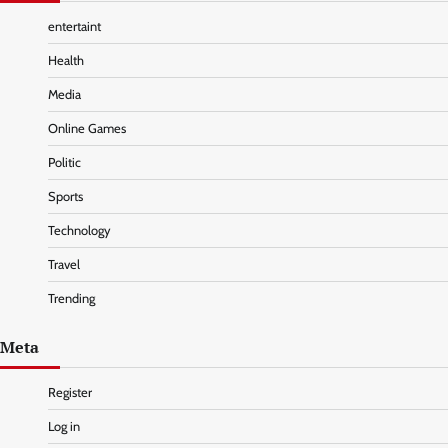
entertaint
Health
Media
Online Games
Politic
Sports
Technology
Travel
Trending
Meta
Register
Log in