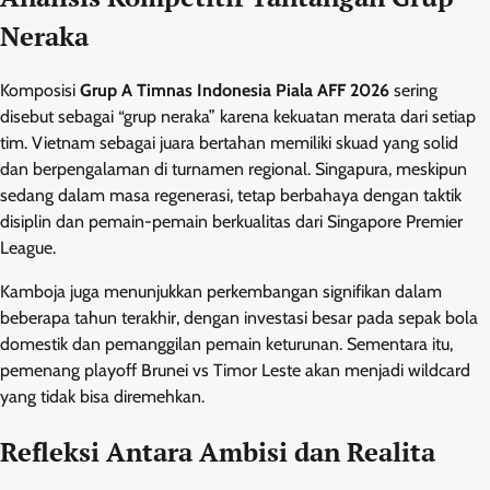
Neraka
Komposisi
Grup A Timnas Indonesia Piala AFF 2026
sering
disebut sebagai “grup neraka” karena kekuatan merata dari setiap
tim. Vietnam sebagai juara bertahan memiliki skuad yang solid
dan berpengalaman di turnamen regional. Singapura, meskipun
sedang dalam masa regenerasi, tetap berbahaya dengan taktik
disiplin dan pemain-pemain berkualitas dari Singapore Premier
League.
Kamboja juga menunjukkan perkembangan signifikan dalam
beberapa tahun terakhir, dengan investasi besar pada sepak bola
domestik dan pemanggilan pemain keturunan. Sementara itu,
pemenang playoff Brunei vs Timor Leste akan menjadi wildcard
yang tidak bisa diremehkan.
Refleksi Antara Ambisi dan Realita