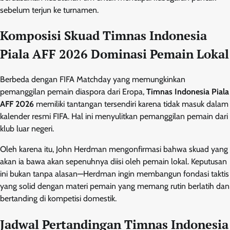
sebelum terjun ke turnamen.
Komposisi Skuad Timnas Indonesia
Piala AFF 2026 Dominasi Pemain Lokal
Berbeda dengan FIFA Matchday yang memungkinkan
pemanggilan pemain diaspora dari Eropa,
Timnas Indonesia Piala
AFF 2026
memiliki tantangan tersendiri karena tidak masuk dalam
kalender resmi FIFA. Hal ini menyulitkan pemanggilan pemain dari
klub luar negeri.
Oleh karena itu, John Herdman mengonfirmasi bahwa skuad yang
akan ia bawa akan sepenuhnya diisi oleh pemain lokal. Keputusan
ini bukan tanpa alasan—Herdman ingin membangun fondasi taktis
yang solid dengan materi pemain yang memang rutin berlatih dan
bertanding di kompetisi domestik.
Jadwal Pertandingan Timnas Indonesia