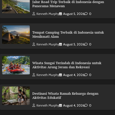
Jalur Road Trip Terbaik di Indonesia dengan
Panorama Menawan
Kenneth Murphy
August 5, 2026
0
Tempat Camping Terbaik di Indonesia untuk
Menikmati Alam
Kenneth Murphy
August 5, 2026
0
Wisata Sungai Terindah di Indonesia untuk
Aktivitas Arung Jeram dan Rekreasi
Kenneth Murphy
August 4, 2026
0
Destinasi Wisata Ramah Keluarga dengan
Aktivitas Edukatif
Kenneth Murphy
August 4, 2026
0