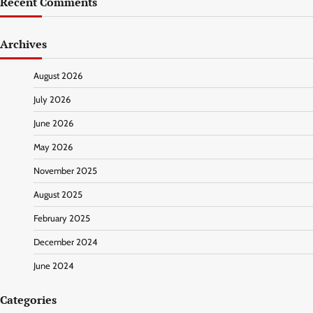
Recent Comments
Archives
August 2026
July 2026
June 2026
May 2026
November 2025
August 2025
February 2025
December 2024
June 2024
Categories