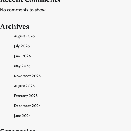
No comments to show.
Archives
August 2026
July 2026
June 2026
May 2026
November 2025
August 2025
February 2025
December 2024
June 2024