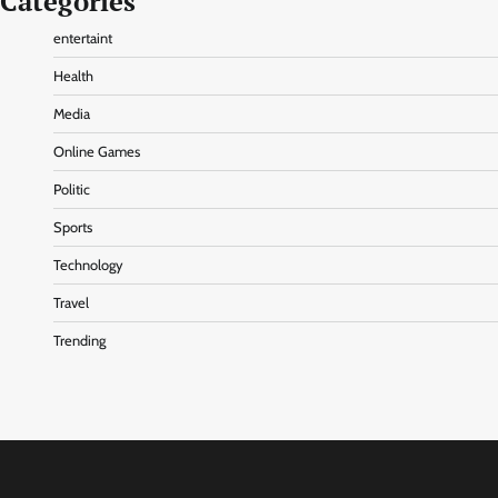
Categories
entertaint
Health
Media
Online Games
Politic
Sports
Technology
Travel
Trending