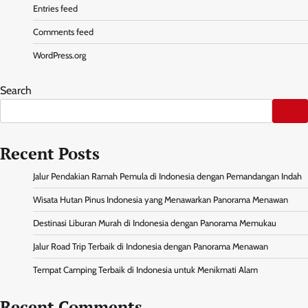
Entries feed
Comments feed
WordPress.org
Search
Recent Posts
Jalur Pendakian Ramah Pemula di Indonesia dengan Pemandangan Indah
Wisata Hutan Pinus Indonesia yang Menawarkan Panorama Menawan
Destinasi Liburan Murah di Indonesia dengan Panorama Memukau
Jalur Road Trip Terbaik di Indonesia dengan Panorama Menawan
Tempat Camping Terbaik di Indonesia untuk Menikmati Alam
Recent Comments