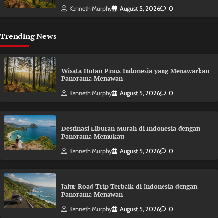
Kenneth Murphy
August 5, 2026
0
Trending News
Wisata Hutan Pinus Indonesia yang Menawarkan
Panorama Menawan
Kenneth Murphy
August 5, 2026
0
Destinasi Liburan Murah di Indonesia dengan
Panorama Memukau
Kenneth Murphy
August 5, 2026
0
Jalur Road Trip Terbaik di Indonesia dengan
Panorama Menawan
Kenneth Murphy
August 5, 2026
0