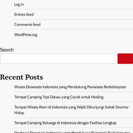
Log in
Entries feed
Comments feed
WordPress.org
Search
Recent Posts
Wisata Ekowisata Indonesia yang Mendukung Pariwisata Berkelanjutan
Tempat Camping Tepi Danau yang Cocok untuk Healing
Tempat Wisata Alam di Indonesia yang Wajib Dikunjungi Sekali Seumur
Hidup
Tempat Camping Keluarga di Indonesia dengan Fasilitas Lengkap
Destinasi Ekowisata Indonesia yang Mendukung Pariwisata Berkelanjutan