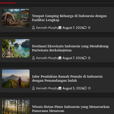
Tempat Camping Keluarga di Indonesia dengan
Fasilitas Lengkap
Kenneth Murphy
August 7, 2026
0
Destinasi Ekowisata Indonesia yang Mendukung
Pariwisata Berkelanjutan
Kenneth Murphy
August 7, 2026
0
Jalur Pendakian Ramah Pemula di Indonesia
dengan Pemandangan Indah
Kenneth Murphy
August 5, 2026
0
Wisata Hutan Pinus Indonesia yang Menawarkan
Panorama Menawan