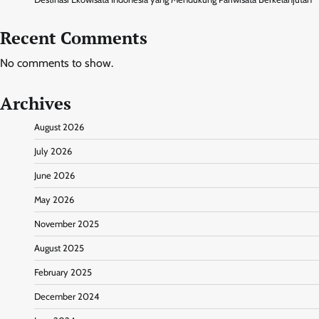
Recent Comments
No comments to show.
Archives
August 2026
July 2026
June 2026
May 2026
November 2025
August 2025
February 2025
December 2024