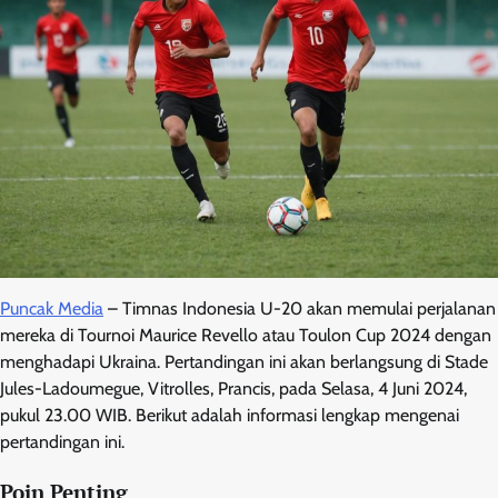
Puncak Media
– Timnas Indonesia U-20 akan memulai perjalanan
mereka di Tournoi Maurice Revello atau Toulon Cup 2024 dengan
menghadapi Ukraina. Pertandingan ini akan berlangsung di Stade
Jules-Ladoumegue, Vitrolles, Prancis, pada Selasa, 4 Juni 2024,
pukul 23.00 WIB. Berikut adalah informasi lengkap mengenai
pertandingan ini.
Poin Penting