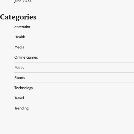
June 2024
Categories
entertaint
Health
Media
Online Games
Politic
Sports
Technology
Travel
Trending