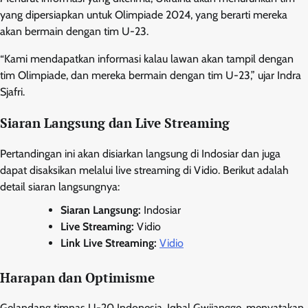
yang dipersiapkan untuk Olimpiade 2024, yang berarti mereka
akan bermain dengan tim U-23.
“Kami mendapatkan informasi kalau lawan akan tampil dengan
tim Olimpiade, dan mereka bermain dengan tim U-23,” ujar Indra
Sjafri.
Siaran Langsung dan Live Streaming
Pertandingan ini akan disiarkan langsung di Indosiar dan juga
dapat disaksikan melalui live streaming di Vidio. Berikut adalah
detail siaran langsungnya:
Siaran Langsung:
Indosiar
Live Streaming:
Vidio
Link Live Streaming:
Vidio
Harapan dan Optimisme
Gelandang timnas U-20 Indonesia, Iqbal Gwijangge, menyatakan