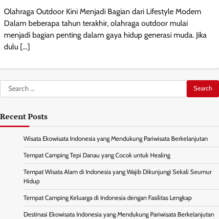
Olahraga Outdoor Kini Menjadi Bagian dari Lifestyle Modern
Dalam beberapa tahun terakhir, olahraga outdoor mulai
menjadi bagian penting dalam gaya hidup generasi muda. Jika
dulu […]
Search
for:
Recent Posts
Wisata Ekowisata Indonesia yang Mendukung Pariwisata Berkelanjutan
Tempat Camping Tepi Danau yang Cocok untuk Healing
Tempat Wisata Alam di Indonesia yang Wajib Dikunjungi Sekali Seumur
Hidup
Tempat Camping Keluarga di Indonesia dengan Fasilitas Lengkap
Destinasi Ekowisata Indonesia yang Mendukung Pariwisata Berkelanjutan