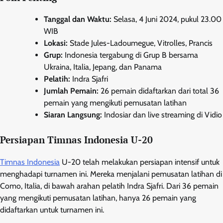
Tanggal dan Waktu:
Selasa, 4 Juni 2024, pukul 23.00
WIB
Lokasi:
Stade Jules-Ladoumegue, Vitrolles, Prancis
Grup:
Indonesia tergabung di Grup B bersama
Ukraina, Italia, Jepang, dan Panama
Pelatih:
Indra Sjafri
Jumlah Pemain:
26 pemain didaftarkan dari total 36
pemain yang mengikuti pemusatan latihan
Siaran Langsung:
Indosiar dan live streaming di Vidio
Persiapan Timnas Indonesia U-20
Timnas Indonesia
U-20 telah melakukan persiapan intensif untuk
menghadapi turnamen ini. Mereka menjalani pemusatan latihan di
Como, Italia, di bawah arahan pelatih Indra Sjafri. Dari 36 pemain
yang mengikuti pemusatan latihan, hanya 26 pemain yang
didaftarkan untuk turnamen ini.