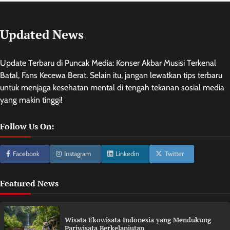
Updated News
Update Terbaru di Puncak Media: Konser Akbar Musisi Terkenal
Batal, Fans Kecewa Berat. Selain itu, jangan lewatkan tips terbaru
untuk menjaga kesehatan mental di tengah tekanan sosial media
yang makin tinggi!
Follow Us On:
Facebook
Instagram
Linkedin
Twitter
Featured News
Wisata Ekowisata Indonesia yang Mendukung
Pariwisata Berkelanjutan