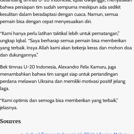
bahwa persiapan tim sudah sempurna meskipun ada sedikit
kesulitan dalam beradaptasi dengan cuaca. Namun, semua
pemain bisa dengan cepat menyesuaikan diri.
“Kami hanya perlu latihan taktikal lebih untuk pematangan,”
ungkap Iqbal. “Saya berharap semua pemain bisa memberikan
yang terbaik. Insya Allah kami akan bekerja keras dan mohon doa
dan dukungannya.”
Bek timnas U-20 Indonesia, Alexandro Felix Kamuru, juga
menambahkan bahwa tim sangat siap untuk pertandingan
perdana melawan Ukraina dan memiliki motivasi positif jelang
laga.
“Kami optimis dan semoga bisa memberikan yang terbaik,”
jelasnya.
Sources