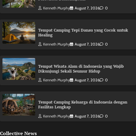
Kenneth Murphy
August 7, 2026
0
Tempat Camping Tepi Danau yang Cocok untuk
Healing
Kenneth Murphy
August 7, 2026
0
Tempat Wisata Alam di Indonesia yang Wajib
Dikunjungi Sekali Seumur Hidup
Kenneth Murphy
August 7, 2026
0
Tempat Camping Keluarga di Indonesia dengan
Fasilitas Lengkap
Kenneth Murphy
August 7, 2026
0
Collective News