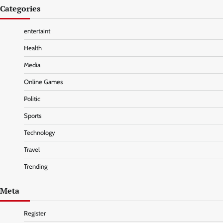
Categories
entertaint
Health
Media
Online Games
Politic
Sports
Technology
Travel
Trending
Meta
Register