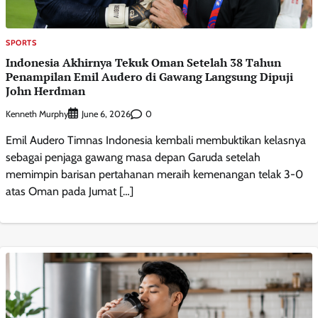
SPORTS
Indonesia Akhirnya Tekuk Oman Setelah 38 Tahun
Penampilan Emil Audero di Gawang Langsung Dipuji
John Herdman
Kenneth Murphy
0
June 6, 2026
Emil Audero Timnas Indonesia kembali membuktikan kelasnya
sebagai penjaga gawang masa depan Garuda setelah
memimpin barisan pertahanan meraih kemenangan telak 3-0
atas Oman pada Jumat […]