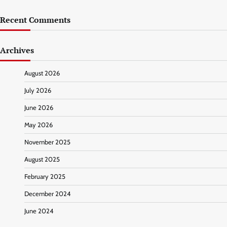
Recent Comments
Archives
August 2026
July 2026
June 2026
May 2026
November 2025
August 2025
February 2025
December 2024
June 2024