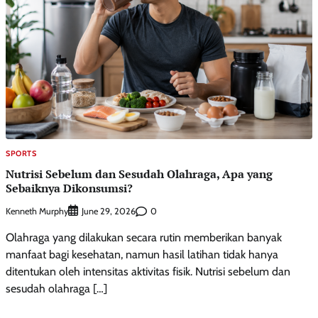
SPORTS
Nutrisi Sebelum dan Sesudah Olahraga, Apa yang
Sebaiknya Dikonsumsi?
Kenneth Murphy
0
June 29, 2026
Olahraga yang dilakukan secara rutin memberikan banyak
manfaat bagi kesehatan, namun hasil latihan tidak hanya
ditentukan oleh intensitas aktivitas fisik. Nutrisi sebelum dan
sesudah olahraga […]