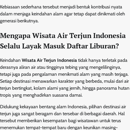
Kebiasaan sederhana tersebut menjadi bentuk kontribusi nyata
dalam menjaga keindahan alam agar tetap dapat dinikmati oleh
generasi berikutnya.
Mengapa Wisata Air Terjun Indonesia
Selalu Layak Masuk Daftar Liburan?
Keindahan
Wisata Air Terjun Indonesia
tidak hanya terletak pada
derasnya aliran air atau tingginya tebing yang mengelilinginya,
tetapi juga pada pengalaman menikmati alam yang masih terjaga.
Setiap destinasi menawarkan karakter yang berbeda, mulai dari air
terjun bertingkat, kolam alami yang jernih, hingga panorama hutan
tropis yang menghadirkan suasana damai.
Didukung kekayaan bentang alam Indonesia, pilihan destinasi air
terjun juga sangat beragam dan tersebar di berbagai daerah. Hal
tersebut memberikan kesempatan bagi wisatawan untuk terus
menemukan tempat-tempat baru dengan keunikan masing-