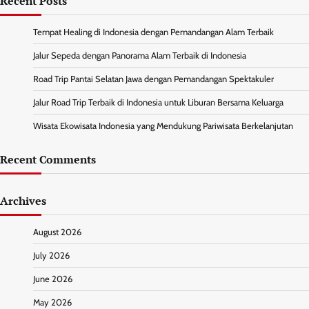
Recent Posts
Tempat Healing di Indonesia dengan Pemandangan Alam Terbaik
Jalur Sepeda dengan Panorama Alam Terbaik di Indonesia
Road Trip Pantai Selatan Jawa dengan Pemandangan Spektakuler
Jalur Road Trip Terbaik di Indonesia untuk Liburan Bersama Keluarga
Wisata Ekowisata Indonesia yang Mendukung Pariwisata Berkelanjutan
Recent Comments
Archives
August 2026
July 2026
June 2026
May 2026