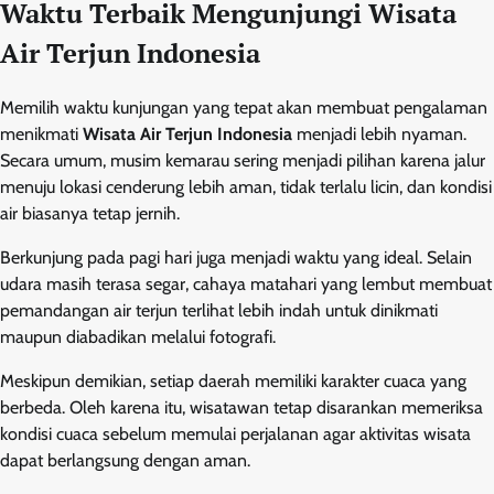
Waktu Terbaik Mengunjungi Wisata
Air Terjun Indonesia
Memilih waktu kunjungan yang tepat akan membuat pengalaman
menikmati
Wisata Air Terjun Indonesia
menjadi lebih nyaman.
Secara umum, musim kemarau sering menjadi pilihan karena jalur
menuju lokasi cenderung lebih aman, tidak terlalu licin, dan kondisi
air biasanya tetap jernih.
Berkunjung pada pagi hari juga menjadi waktu yang ideal. Selain
udara masih terasa segar, cahaya matahari yang lembut membuat
pemandangan air terjun terlihat lebih indah untuk dinikmati
maupun diabadikan melalui fotografi.
Meskipun demikian, setiap daerah memiliki karakter cuaca yang
berbeda. Oleh karena itu, wisatawan tetap disarankan memeriksa
kondisi cuaca sebelum memulai perjalanan agar aktivitas wisata
dapat berlangsung dengan aman.