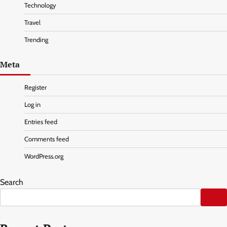
Technology
Travel
Trending
Meta
Register
Log in
Entries feed
Comments feed
WordPress.org
Search