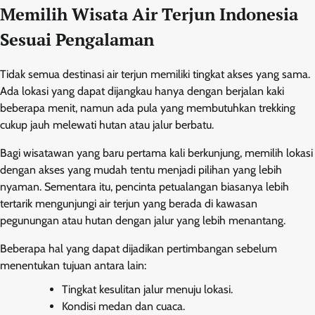
Memilih Wisata Air Terjun Indonesia
Sesuai Pengalaman
Tidak semua destinasi air terjun memiliki tingkat akses yang sama.
Ada lokasi yang dapat dijangkau hanya dengan berjalan kaki
beberapa menit, namun ada pula yang membutuhkan trekking
cukup jauh melewati hutan atau jalur berbatu.
Bagi wisatawan yang baru pertama kali berkunjung, memilih lokasi
dengan akses yang mudah tentu menjadi pilihan yang lebih
nyaman. Sementara itu, pencinta petualangan biasanya lebih
tertarik mengunjungi air terjun yang berada di kawasan
pegunungan atau hutan dengan jalur yang lebih menantang.
Beberapa hal yang dapat dijadikan pertimbangan sebelum
menentukan tujuan antara lain:
Tingkat kesulitan jalur menuju lokasi.
Kondisi medan dan cuaca.