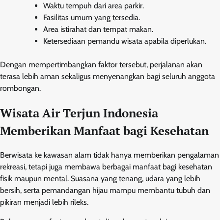
Waktu tempuh dari area parkir.
Fasilitas umum yang tersedia.
Area istirahat dan tempat makan.
Ketersediaan pemandu wisata apabila diperlukan.
Dengan mempertimbangkan faktor tersebut, perjalanan akan
terasa lebih aman sekaligus menyenangkan bagi seluruh anggota
rombongan.
Wisata Air Terjun Indonesia
Memberikan Manfaat bagi Kesehatan
Berwisata ke kawasan alam tidak hanya memberikan pengalaman
rekreasi, tetapi juga membawa berbagai manfaat bagi kesehatan
fisik maupun mental. Suasana yang tenang, udara yang lebih
bersih, serta pemandangan hijau mampu membantu tubuh dan
pikiran menjadi lebih rileks.