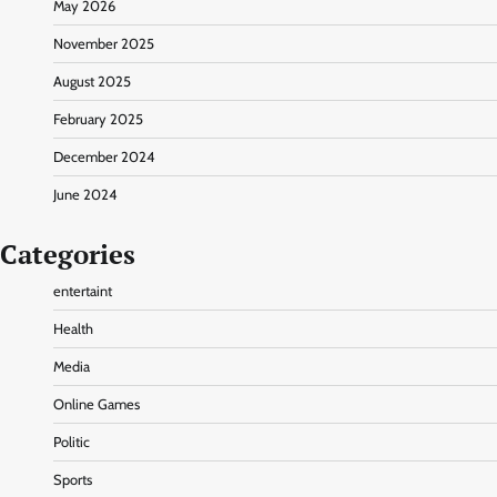
May 2026
November 2025
August 2025
February 2025
December 2024
June 2024
Categories
entertaint
Health
Media
Online Games
Politic
Sports