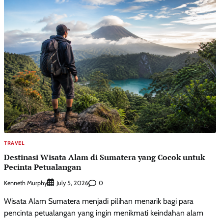
TRAVEL
Destinasi Wisata Alam di Sumatera yang Cocok untuk
Pecinta Petualangan
Kenneth Murphy
0
July 5, 2026
Wisata Alam Sumatera menjadi pilihan menarik bagi para
pencinta petualangan yang ingin menikmati keindahan alam