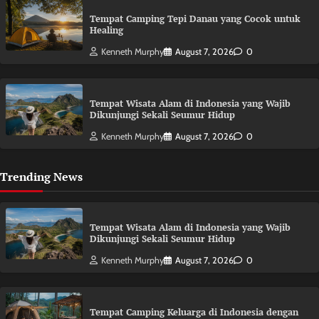
Tempat Camping Tepi Danau yang Cocok untuk
Healing
Kenneth Murphy
August 7, 2026
0
Tempat Wisata Alam di Indonesia yang Wajib
Dikunjungi Sekali Seumur Hidup
Kenneth Murphy
August 7, 2026
0
Trending News
Tempat Wisata Alam di Indonesia yang Wajib
Dikunjungi Sekali Seumur Hidup
Kenneth Murphy
August 7, 2026
0
Tempat Camping Keluarga di Indonesia dengan