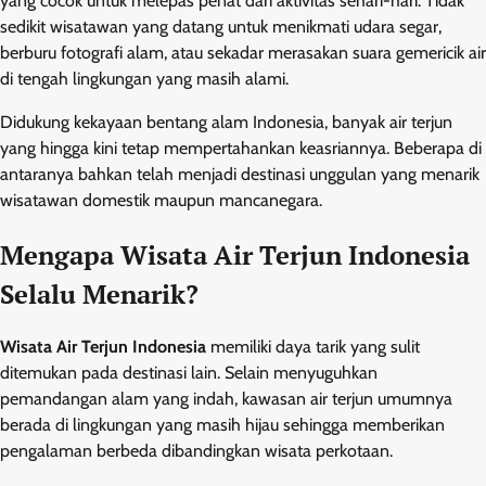
yang cocok untuk melepas penat dari aktivitas sehari-hari. Tidak
sedikit wisatawan yang datang untuk menikmati udara segar,
berburu fotografi alam, atau sekadar merasakan suara gemericik air
di tengah lingkungan yang masih alami.
Didukung kekayaan bentang alam Indonesia, banyak air terjun
yang hingga kini tetap mempertahankan keasriannya. Beberapa di
antaranya bahkan telah menjadi destinasi unggulan yang menarik
wisatawan domestik maupun mancanegara.
Mengapa Wisata Air Terjun Indonesia
Selalu Menarik?
Wisata Air Terjun Indonesia
memiliki daya tarik yang sulit
ditemukan pada destinasi lain. Selain menyuguhkan
pemandangan alam yang indah, kawasan air terjun umumnya
berada di lingkungan yang masih hijau sehingga memberikan
pengalaman berbeda dibandingkan wisata perkotaan.