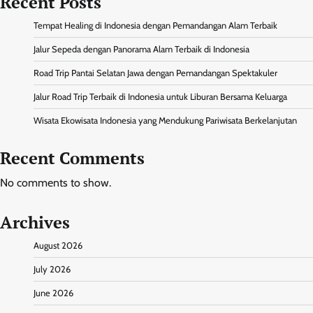
Recent Posts
Tempat Healing di Indonesia dengan Pemandangan Alam Terbaik
Jalur Sepeda dengan Panorama Alam Terbaik di Indonesia
Road Trip Pantai Selatan Jawa dengan Pemandangan Spektakuler
Jalur Road Trip Terbaik di Indonesia untuk Liburan Bersama Keluarga
Wisata Ekowisata Indonesia yang Mendukung Pariwisata Berkelanjutan
Recent Comments
No comments to show.
Archives
August 2026
July 2026
June 2026