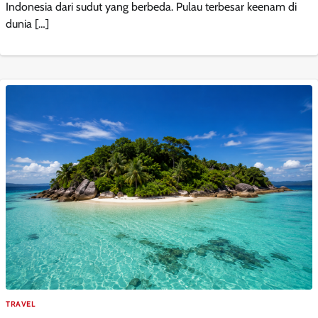
Indonesia dari sudut yang berbeda. Pulau terbesar keenam di
dunia […]
TRAVEL