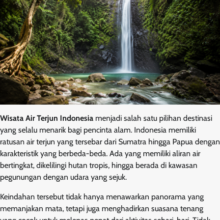
Wisata Air Terjun Indonesia
menjadi salah satu pilihan destinasi
yang selalu menarik bagi pencinta alam. Indonesia memiliki
ratusan air terjun yang tersebar dari Sumatra hingga Papua dengan
karakteristik yang berbeda-beda. Ada yang memiliki aliran air
bertingkat, dikelilingi hutan tropis, hingga berada di kawasan
pegunungan dengan udara yang sejuk.
Keindahan tersebut tidak hanya menawarkan panorama yang
memanjakan mata, tetapi juga menghadirkan suasana tenang