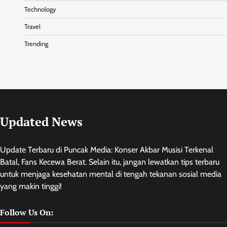
Technology
Travel
Trending
Updated News
Update Terbaru di Puncak Media: Konser Akbar Musisi Terkenal
Batal, Fans Kecewa Berat. Selain itu, jangan lewatkan tips terbaru
untuk menjaga kesehatan mental di tengah tekanan sosial media
yang makin tinggi!
Follow Us On: