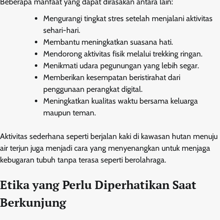
Beberapa manfaat yang dapat dirasakan antara lain:
Mengurangi tingkat stres setelah menjalani aktivitas
sehari-hari.
Membantu meningkatkan suasana hati.
Mendorong aktivitas fisik melalui trekking ringan.
Menikmati udara pegunungan yang lebih segar.
Memberikan kesempatan beristirahat dari
penggunaan perangkat digital.
Meningkatkan kualitas waktu bersama keluarga
maupun teman.
Aktivitas sederhana seperti berjalan kaki di kawasan hutan menuju
air terjun juga menjadi cara yang menyenangkan untuk menjaga
kebugaran tubuh tanpa terasa seperti berolahraga.
Etika yang Perlu Diperhatikan Saat
Berkunjung