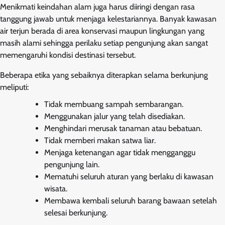
Menikmati keindahan alam juga harus diiringi dengan rasa
tanggung jawab untuk menjaga kelestariannya. Banyak kawasan
air terjun berada di area konservasi maupun lingkungan yang
masih alami sehingga perilaku setiap pengunjung akan sangat
memengaruhi kondisi destinasi tersebut.
Beberapa etika yang sebaiknya diterapkan selama berkunjung
meliputi:
Tidak membuang sampah sembarangan.
Menggunakan jalur yang telah disediakan.
Menghindari merusak tanaman atau bebatuan.
Tidak memberi makan satwa liar.
Menjaga ketenangan agar tidak mengganggu
pengunjung lain.
Mematuhi seluruh aturan yang berlaku di kawasan
wisata.
Membawa kembali seluruh barang bawaan setelah
selesai berkunjung.