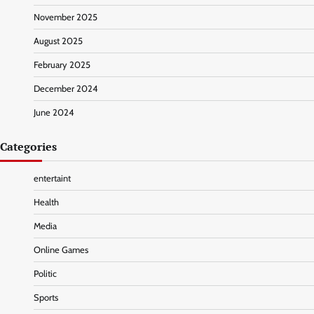
November 2025
August 2025
February 2025
December 2024
June 2024
Categories
entertaint
Health
Media
Online Games
Politic
Sports