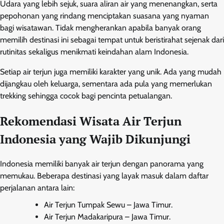
Udara yang lebih sejuk, suara aliran air yang menenangkan, serta
pepohonan yang rindang menciptakan suasana yang nyaman
bagi wisatawan. Tidak mengherankan apabila banyak orang
memilih destinasi ini sebagai tempat untuk beristirahat sejenak dari
rutinitas sekaligus menikmati keindahan alam Indonesia.
Setiap air terjun juga memiliki karakter yang unik. Ada yang mudah
dijangkau oleh keluarga, sementara ada pula yang memerlukan
trekking sehingga cocok bagi pencinta petualangan.
Rekomendasi Wisata Air Terjun
Indonesia yang Wajib Dikunjungi
Indonesia memiliki banyak air terjun dengan panorama yang
memukau. Beberapa destinasi yang layak masuk dalam daftar
perjalanan antara lain:
Air Terjun Tumpak Sewu – Jawa Timur.
Air Terjun Madakaripura – Jawa Timur.