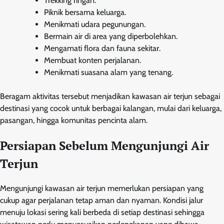
Trekking ringan.
Piknik bersama keluarga.
Menikmati udara pegunungan.
Bermain air di area yang diperbolehkan.
Mengamati flora dan fauna sekitar.
Membuat konten perjalanan.
Menikmati suasana alam yang tenang.
Beragam aktivitas tersebut menjadikan kawasan air terjun sebagai
destinasi yang cocok untuk berbagai kalangan, mulai dari keluarga,
pasangan, hingga komunitas pencinta alam.
Persiapan Sebelum Mengunjungi Air
Terjun
Mengunjungi kawasan air terjun memerlukan persiapan yang
cukup agar perjalanan tetap aman dan nyaman. Kondisi jalur
menuju lokasi sering kali berbeda di setiap destinasi sehingga