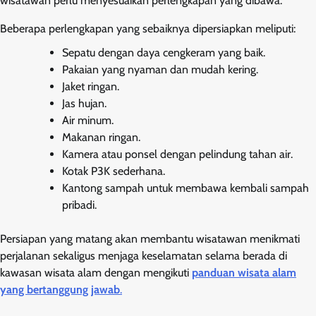
wisatawan perlu menyesuaikan perlengkapan yang dibawa.
Beberapa perlengkapan yang sebaiknya dipersiapkan meliputi:
Sepatu dengan daya cengkeram yang baik.
Pakaian yang nyaman dan mudah kering.
Jaket ringan.
Jas hujan.
Air minum.
Makanan ringan.
Kamera atau ponsel dengan pelindung tahan air.
Kotak P3K sederhana.
Kantong sampah untuk membawa kembali sampah
pribadi.
Persiapan yang matang akan membantu wisatawan menikmati
perjalanan sekaligus menjaga keselamatan selama berada di
kawasan wisata alam dengan mengikuti
panduan wisata alam
yang bertanggung jawab
.