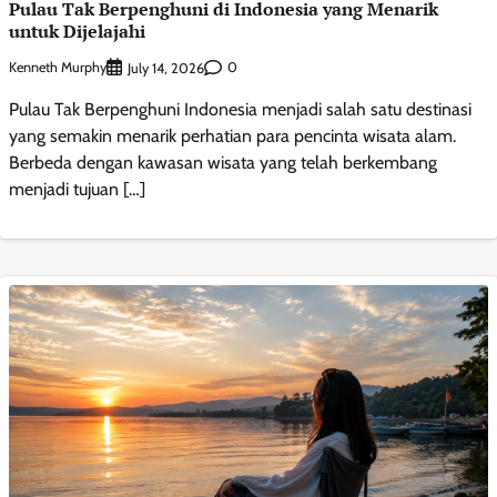
Pulau Tak Berpenghuni di Indonesia yang Menarik
untuk Dijelajahi
Kenneth Murphy
0
July 14, 2026
Pulau Tak Berpenghuni Indonesia menjadi salah satu destinasi
yang semakin menarik perhatian para pencinta wisata alam.
Berbeda dengan kawasan wisata yang telah berkembang
menjadi tujuan […]