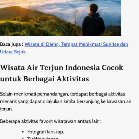
Baca Juga :
Wisata di Dieng, Tempat Menikmati Sunrise dan
Udara Sejuk
Wisata Air Terjun Indonesia Cocok
untuk Berbagai Aktivitas
Selain menikmati pemandangan, terdapat berbagai aktivitas
menarik yang dapat dilakukan ketika berkunjung ke kawasan air
terjun.
Beberapa aktivitas favorit wisatawan antara lain:
Fotografi lanskap.