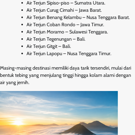
Air Terjun Sipiso-piso – Sumatra Utara.
Air Terjun Curug Cimahi – Jawa Barat.
Air Terjun Benang Kelambu – Nusa Tenggara Barat.
Air Terjun Coban Rondo – Jawa Timur.
Air Terjun Moramo – Sulawesi Tenggara.
Air Terjun Tegenungan – Bali.
Air Terjun Gitgit – Bali.
Air Terjun Lapopu – Nusa Tenggara Timur.
Masing-masing destinasi memiliki daya tarik tersendiri, mulai dari
bentuk tebing yang menjulang tinggi hingga kolam alami dengan
air yang jernih.