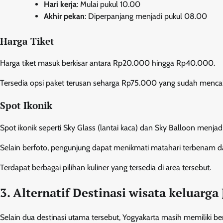
Hari kerja
: Mulai pukul 10.00
Akhir pekan
: Diperpanjang menjadi pukul 08.00
Harga Tiket
Harga tiket masuk berkisar antara Rp20.000 hingga Rp40.000.
Tersedia opsi paket terusan seharga Rp75.000 yang sudah menca
Spot Ikonik
Spot ikonik seperti Sky Glass (lantai kaca) dan Sky Balloon menjadi
Selain berfoto, pengunjung dapat menikmati matahari terbenam da
Terdapat berbagai pilihan kuliner yang tersedia di area tersebut.
3. Alternatif Destinasi wisata keluarga
Selain dua destinasi utama tersebut, Yogyakarta masih memiliki ber