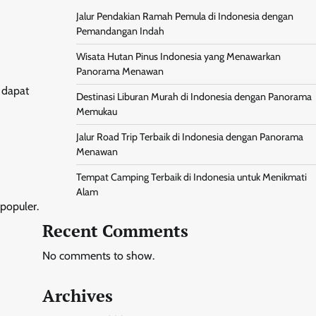
Jalur Pendakian Ramah Pemula di Indonesia dengan
Pemandangan Indah
Wisata Hutan Pinus Indonesia yang Menawarkan
Panorama Menawan
 dapat
Destinasi Liburan Murah di Indonesia dengan Panorama
Memukau
Jalur Road Trip Terbaik di Indonesia dengan Panorama
Menawan
Tempat Camping Terbaik di Indonesia untuk Menikmati
Alam
populer.
Recent Comments
No comments to show.
Archives