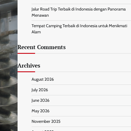
Jalur Road Trip Terbaik di Indonesia dengan Panorama
Menawan
Tempat Camping Terbaik di Indonesia untuk Menikmati
Alam
Recent Comments
Archives
August 2026
July 2026
June 2026
May 2026
November 2025