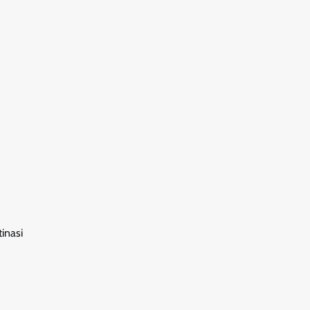
inasi