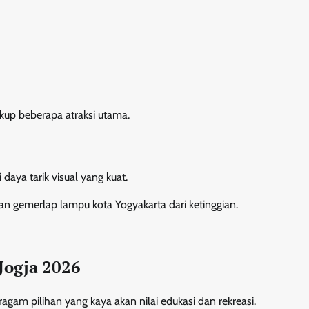
kup beberapa atraksi utama.
 daya tarik visual yang kuat.
n gemerlap lampu kota Yogyakarta dari ketinggian.
 Jogja 2026
agam pilihan yang kaya akan nilai edukasi dan rekreasi.