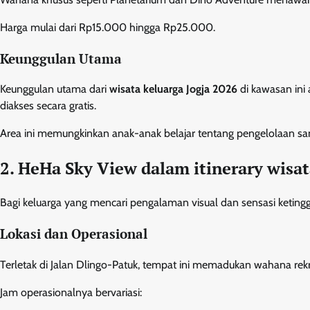
Harga mulai dari Rp15.000 hingga Rp25.000.
Keunggulan Utama
Keunggulan utama dari
wisata keluarga Jogja 2026
di kawasan ini
diakses secara gratis.
Area ini memungkinkan anak-anak belajar tentang pengelolaan s
2. HeHa Sky View dalam itinerary wisat
Bagi keluarga yang mencari pengalaman visual dan sensasi ketingg
Lokasi dan Operasional
Terletak di Jalan Dlingo-Patuk, tempat ini memadukan wahana re
Jam operasionalnya bervariasi: