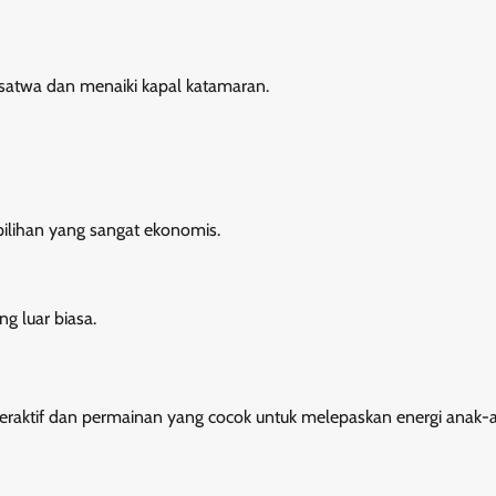
atwa dan menaiki kapal katamaran.
ilihan yang sangat ekonomis.
g luar biasa.
eraktif dan permainan yang cocok untuk melepaskan energi anak-