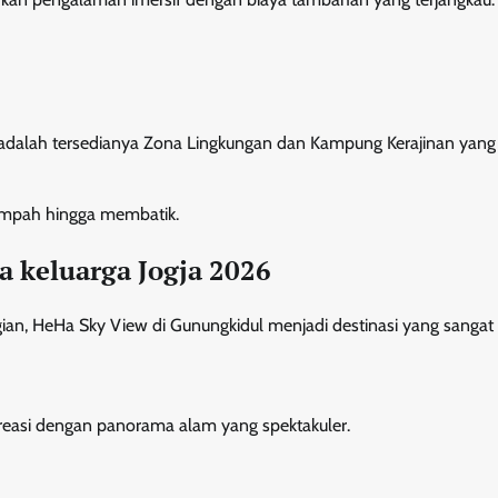
 adalah tersedianya Zona Lingkungan dan Kampung Kerajinan yang
ampah hingga membatik.
a keluarga Jogja 2026
ian, HeHa Sky View di Gunungkidul menjadi destinasi yang sangat 
kreasi dengan panorama alam yang spektakuler.