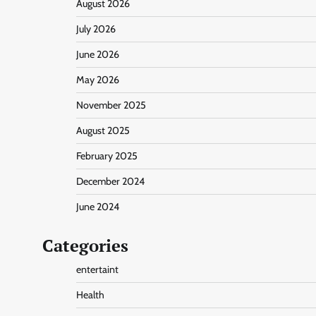
August 2026
July 2026
June 2026
May 2026
November 2025
August 2025
February 2025
December 2024
June 2024
Categories
entertaint
Health