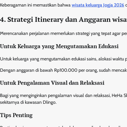
Keberagaman ini memastikan bahwa
wisata keluarga Jogja 2026
d
4. Strategi Itinerary dan Anggaran wis
Merencanakan perjalanan memerlukan strategi yang tepat agar pen
Untuk Keluarga yang Mengutamakan Edukasi
Untuk keluarga yang mengutamakan edukasi sains, alokasi waktu 
Dengan anggaran di bawah Rp100.000 per orang, sudah mencaku
Untuk Pengalaman Visual dan Relaksasi
Bagi yang menginginkan pengalaman visual dan relaksasi, HeHa S
sekitarnya di kawasan Dlingo.
Tips Penting