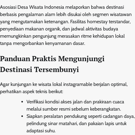
Asosiasi Desa Wisata Indonesia melaporkan bahwa destinasi
berbasis pengalaman alam lebih disukai oleh segmen wisatawan
yang mengutamakan ketenangan. Fasilitas homestay terstandar,
penyediaan makanan organik, dan jadwal aktivitas budaya
memungkinkan pengunjung merasakan ritme kehidupan lokal
tanpa mengorbankan kenyamanan dasar.
Panduan Praktis Mengunjungi
Destinasi Tersembunyi
Agar kunjungan ke wisata lokal instagramable berjalan optimal,
perhatikan aspek teknis berikut:
Verifikasi kondisi akses jalan dan prakiraan cuaca
melalui sumber resmi sebelum keberangkatan.
Siapkan peralatan pendukung seperti cadangan daya,
pelindung sinar matahari, dan pakaian lapis untuk
adaptasi suhu.