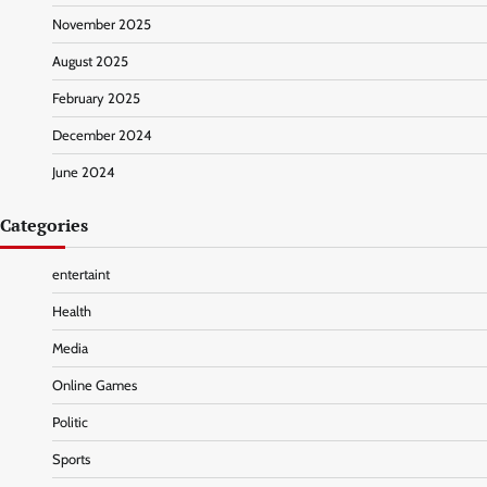
November 2025
August 2025
February 2025
December 2024
June 2024
Categories
entertaint
Health
Media
Online Games
Politic
Sports