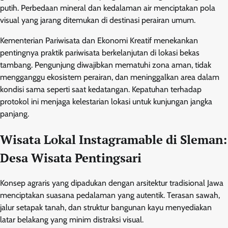
putih. Perbedaan mineral dan kedalaman air menciptakan pola
visual yang jarang ditemukan di destinasi perairan umum.
Kementerian Pariwisata dan Ekonomi Kreatif menekankan
pentingnya praktik pariwisata berkelanjutan di lokasi bekas
tambang. Pengunjung diwajibkan mematuhi zona aman, tidak
mengganggu ekosistem perairan, dan meninggalkan area dalam
kondisi sama seperti saat kedatangan. Kepatuhan terhadap
protokol ini menjaga kelestarian lokasi untuk kunjungan jangka
panjang.
Wisata Lokal Instagramable di Sleman:
Desa Wisata Pentingsari
Konsep agraris yang dipadukan dengan arsitektur tradisional Jawa
menciptakan suasana pedalaman yang autentik. Terasan sawah,
jalur setapak tanah, dan struktur bangunan kayu menyediakan
latar belakang yang minim distraksi visual.