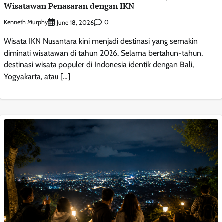
Wisatawan Penasaran dengan IKN
Kenneth Murphy
0
June 18, 2026
Wisata IKN Nusantara kini menjadi destinasi yang semakin
diminati wisatawan di tahun 2026. Selama bertahun-tahun,
destinasi wisata populer di Indonesia identik dengan Bali,
Yogyakarta, atau […]