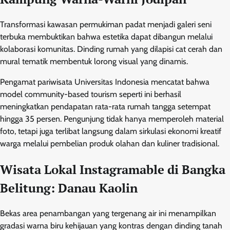
Transformasi kawasan permukiman padat menjadi galeri seni
terbuka membuktikan bahwa estetika dapat dibangun melalui
kolaborasi komunitas. Dinding rumah yang dilapisi cat cerah dan
mural tematik membentuk lorong visual yang dinamis.
Pengamat pariwisata Universitas Indonesia mencatat bahwa
model community-based tourism seperti ini berhasil
meningkatkan pendapatan rata-rata rumah tangga setempat
hingga 35 persen. Pengunjung tidak hanya memperoleh material
foto, tetapi juga terlibat langsung dalam sirkulasi ekonomi kreatif
warga melalui pembelian produk olahan dan kuliner tradisional.
Wisata Lokal Instagramable di Bangka
Belitung: Danau Kaolin
Bekas area penambangan yang tergenang air ini menampilkan
gradasi warna biru kehijauan yang kontras dengan dinding tanah