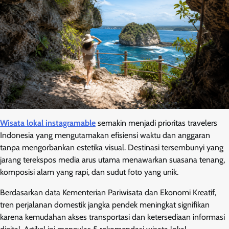
Wisata lokal instagramable
semakin menjadi prioritas travelers
Indonesia yang mengutamakan efisiensi waktu dan anggaran
tanpa mengorbankan estetika visual. Destinasi tersembunyi yang
jarang terekspos media arus utama menawarkan suasana tenang,
komposisi alam yang rapi, dan sudut foto yang unik.
Berdasarkan data Kementerian Pariwisata dan Ekonomi Kreatif,
tren perjalanan domestik jangka pendek meningkat signifikan
karena kemudahan akses transportasi dan ketersediaan informasi