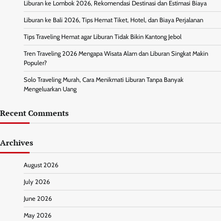
Liburan ke Lombok 2026, Rekomendasi Destinasi dan Estimasi Biaya
Liburan ke Bali 2026, Tips Hemat Tiket, Hotel, dan Biaya Perjalanan
Tips Traveling Hemat agar Liburan Tidak Bikin Kantong Jebol
Tren Traveling 2026 Mengapa Wisata Alam dan Liburan Singkat Makin
Populer?
Solo Traveling Murah, Cara Menikmati Liburan Tanpa Banyak
Mengeluarkan Uang
Recent Comments
Archives
August 2026
July 2026
June 2026
May 2026