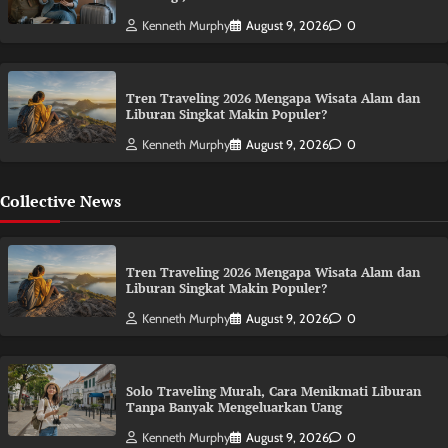
Kenneth Murphy
August 9, 2026
0
Tren Traveling 2026 Mengapa Wisata Alam dan
Liburan Singkat Makin Populer?
Kenneth Murphy
August 9, 2026
0
Collective News
Tren Traveling 2026 Mengapa Wisata Alam dan
Liburan Singkat Makin Populer?
Kenneth Murphy
August 9, 2026
0
Solo Traveling Murah, Cara Menikmati Liburan
Tanpa Banyak Mengeluarkan Uang
Kenneth Murphy
August 9, 2026
0