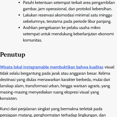
Patuhi ketentuan setempat terkait area pengambilan
gambar, jam operasional, dan protokol kebersihan.
Lakukan reservasi akomodasi minimal satu minggu
sebelumnya, terutama pada periode libur panjang.
Arahkan pengeluaran ke pelaku usaha mikro
setempat untuk mendukung keberlanjutan ekonomi
komunitas.
Penutup
Wisata lokal instagramable membuktikan bahwa kualitas
visual
tidak selalu bergantung pada jarak atau anggaran besar. Kelima
destinasi yang diulas menawarkan karakter berbeda, mulai dari
lanskap alam, transformasi urban, hingga warisan agraris, yang
masing-masing menyediakan ruang ekspresi visual yang
konsisten.
Kunci dari perjalanan singkat yang bermakna terletak pada
persiapan matang, penghormatan terhadap lingkungan, dan