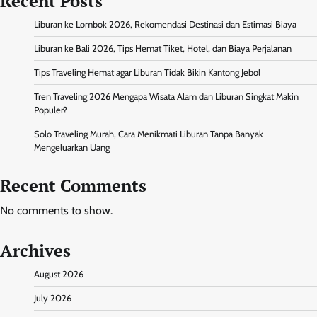
Recent Posts
Liburan ke Lombok 2026, Rekomendasi Destinasi dan Estimasi Biaya
Liburan ke Bali 2026, Tips Hemat Tiket, Hotel, dan Biaya Perjalanan
Tips Traveling Hemat agar Liburan Tidak Bikin Kantong Jebol
Tren Traveling 2026 Mengapa Wisata Alam dan Liburan Singkat Makin
Populer?
Solo Traveling Murah, Cara Menikmati Liburan Tanpa Banyak
Mengeluarkan Uang
Recent Comments
No comments to show.
Archives
August 2026
July 2026