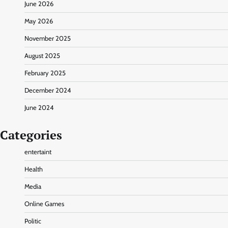
June 2026
May 2026
November 2025
August 2025
February 2025
December 2024
June 2024
Categories
entertaint
Health
Media
Online Games
Politic