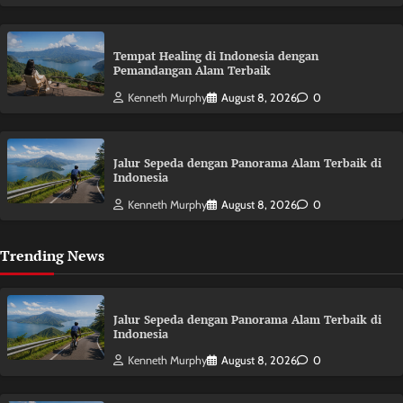
Tempat Healing di Indonesia dengan
Pemandangan Alam Terbaik
Kenneth Murphy
August 8, 2026
0
Jalur Sepeda dengan Panorama Alam Terbaik di
Indonesia
Kenneth Murphy
August 8, 2026
0
Trending News
Jalur Sepeda dengan Panorama Alam Terbaik di
Indonesia
Kenneth Murphy
August 8, 2026
0