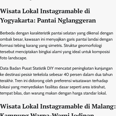
Wisata Lokal Instagramable di
Yogyakarta: Pantai Nglanggeran
Berbeda dengan karakteristik pantai selatan yang dikenal dengan
ombak besar, kawasan ini menyajikan garis pantai landai dengan
formasi tebing karang yang simetris. Struktur geomorfologi
tersebut menciptakan bingkai alami yang ideal untuk komposisi
foto landscape.
Data Badan Pusat Statistik DIY mencatat peningkatan kunjungan
ke destinasi pesisir terkelola sebesar 40 persen dalam dua tahun
terakhir. Tren ini didorong oleh preferensi wisatawan terhadap
lokasi yang menyediakan fasilitas dasar seperti area istirahat,
tempat bilas, dan warung makan dengan harga standar lokal.
Wisata Lokal Instagramable di Malang:
Kampung Warna-Warni Jodipan