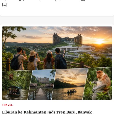
[…]
TRAVEL
Liburan ke Kalimantan Jadi Tren Baru, Banyak