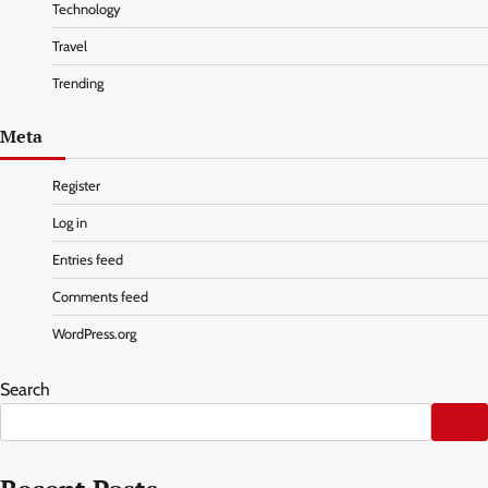
Technology
Travel
Trending
Meta
Register
Log in
Entries feed
Comments feed
WordPress.org
Search