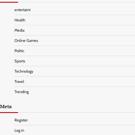
entertaint
Health
Media
Online Games
Politic
Sports
Technology
Travel
Trending
Meta
Register
Log in