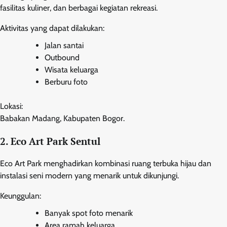
fasilitas kuliner, dan berbagai kegiatan rekreasi.
Aktivitas yang dapat dilakukan:
Jalan santai
Outbound
Wisata keluarga
Berburu foto
Lokasi:
Babakan Madang, Kabupaten Bogor.
2. Eco Art Park Sentul
Eco Art Park menghadirkan kombinasi ruang terbuka hijau dan
instalasi seni modern yang menarik untuk dikunjungi.
Keunggulan:
Banyak spot foto menarik
Area ramah keluarga