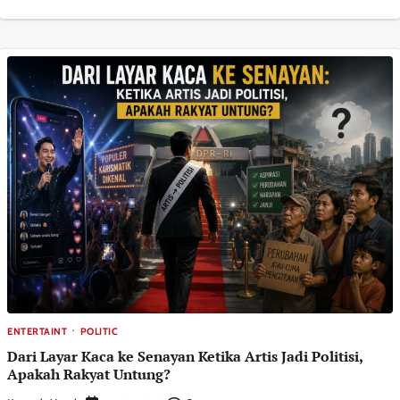
ENTERTAINT
POLITIC
Dari Layar Kaca ke Senayan Ketika Artis Jadi Politisi,
Apakah Rakyat Untung?