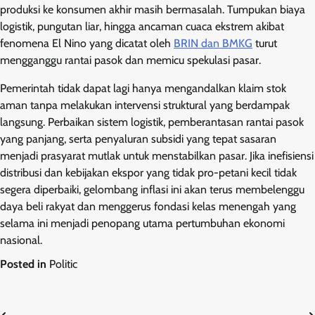
produksi ke konsumen akhir masih bermasalah. Tumpukan biaya
logistik, pungutan liar, hingga ancaman cuaca ekstrem akibat
fenomena El Nino yang dicatat oleh
BRIN dan BMKG
turut
mengganggu rantai pasok dan memicu spekulasi pasar.
Pemerintah tidak dapat lagi hanya mengandalkan klaim stok
aman tanpa melakukan intervensi struktural yang berdampak
langsung. Perbaikan sistem logistik, pemberantasan rantai pasok
yang panjang, serta penyaluran subsidi yang tepat sasaran
menjadi prasyarat mutlak untuk menstabilkan pasar. Jika inefisiensi
distribusi dan kebijakan ekspor yang tidak pro-petani kecil tidak
segera diperbaiki, gelombang inflasi ini akan terus membelenggu
daya beli rakyat dan menggerus fondasi kelas menengah yang
selama ini menjadi penopang utama pertumbuhan ekonomi
nasional.
Posted in
Politic