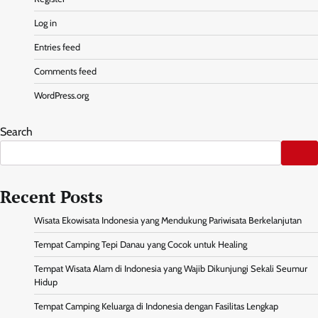
Log in
Entries feed
Comments feed
WordPress.org
Search
Recent Posts
Wisata Ekowisata Indonesia yang Mendukung Pariwisata Berkelanjutan
Tempat Camping Tepi Danau yang Cocok untuk Healing
Tempat Wisata Alam di Indonesia yang Wajib Dikunjungi Sekali Seumur
Hidup
Tempat Camping Keluarga di Indonesia dengan Fasilitas Lengkap