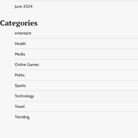
June 2024
Categories
entertaint
Health
Media
Online Games
Politic
Sports
Technology
Travel
Trending