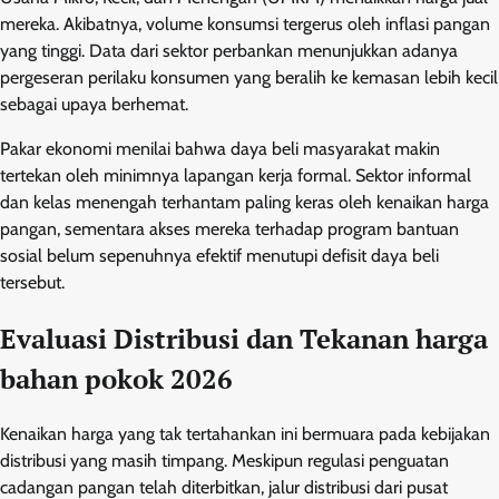
mereka. Akibatnya, volume konsumsi tergerus oleh inflasi pangan
yang tinggi. Data dari sektor perbankan menunjukkan adanya
pergeseran perilaku konsumen yang beralih ke kemasan lebih kecil
sebagai upaya berhemat.
Pakar ekonomi menilai bahwa daya beli masyarakat makin
tertekan oleh minimnya lapangan kerja formal. Sektor informal
dan kelas menengah terhantam paling keras oleh kenaikan harga
pangan, sementara akses mereka terhadap program bantuan
sosial belum sepenuhnya efektif menutupi defisit daya beli
tersebut.
Evaluasi Distribusi dan Tekanan harga
bahan pokok 2026
Kenaikan harga yang tak tertahankan ini bermuara pada kebijakan
distribusi yang masih timpang. Meskipun regulasi penguatan
cadangan pangan telah diterbitkan, jalur distribusi dari pusat