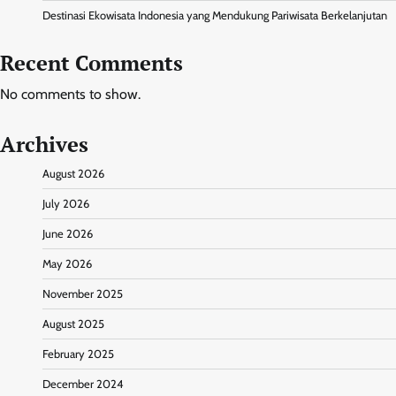
Destinasi Ekowisata Indonesia yang Mendukung Pariwisata Berkelanjutan
Recent Comments
No comments to show.
Archives
August 2026
July 2026
June 2026
May 2026
November 2025
August 2025
February 2025
December 2024