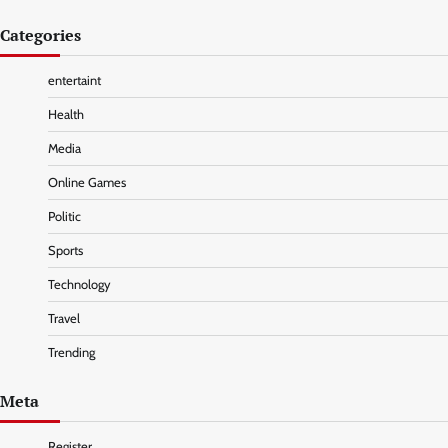
Categories
entertaint
Health
Media
Online Games
Politic
Sports
Technology
Travel
Trending
Meta
Register