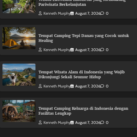
Pariwisata Berkelanjutan
Kenneth Murphy
August 7, 2026
0
Tempat Camping Tepi Danau yang Cocok untuk
Healing
Kenneth Murphy
August 7, 2026
0
Tempat Wisata Alam di Indonesia yang Wajib
Dikunjungi Sekali Seumur Hidup
Kenneth Murphy
August 7, 2026
0
Tempat Camping Keluarga di Indonesia dengan
Fasilitas Lengkap
Kenneth Murphy
August 7, 2026
0