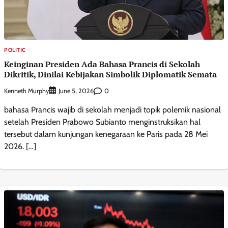
POLITIC
Keinginan Presiden Ada Bahasa Prancis di Sekolah
Dikritik, Dinilai Kebijakan Simbolik Diplomatik Semata
Kenneth Murphy
0
June 5, 2026
bahasa Prancis wajib di sekolah menjadi topik polemik nasional
setelah Presiden Prabowo Subianto menginstruksikan hal
tersebut dalam kunjungan kenegaraan ke Paris pada 28 Mei
2026. […]