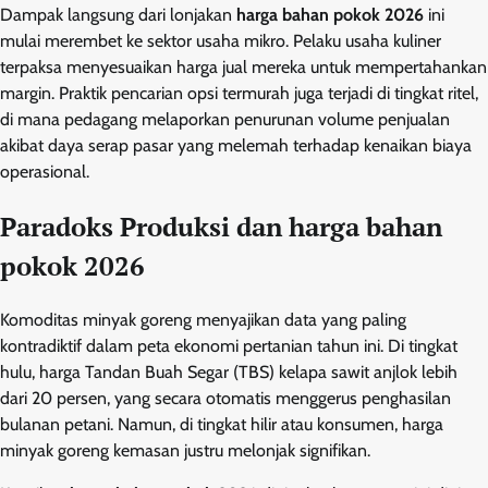
Dampak langsung dari lonjakan
harga bahan pokok 2026
ini
mulai merembet ke sektor usaha mikro. Pelaku usaha kuliner
terpaksa menyesuaikan harga jual mereka untuk mempertahankan
margin. Praktik pencarian opsi termurah juga terjadi di tingkat ritel,
di mana pedagang melaporkan penurunan volume penjualan
akibat daya serap pasar yang melemah terhadap kenaikan biaya
operasional.
Paradoks Produksi dan harga bahan
pokok 2026
Komoditas minyak goreng menyajikan data yang paling
kontradiktif dalam peta ekonomi pertanian tahun ini. Di tingkat
hulu, harga Tandan Buah Segar (TBS) kelapa sawit anjlok lebih
dari 20 persen, yang secara otomatis menggerus penghasilan
bulanan petani. Namun, di tingkat hilir atau konsumen, harga
minyak goreng kemasan justru melonjak signifikan.