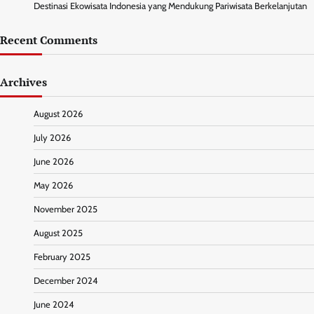
Destinasi Ekowisata Indonesia yang Mendukung Pariwisata Berkelanjutan
Recent Comments
Archives
August 2026
July 2026
June 2026
May 2026
November 2025
August 2025
February 2025
December 2024
June 2024