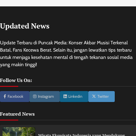
Updated News
Update Terbaru di Puncak Media: Konser Akbar Musisi Terkenal
Batal, Fans Kecewa Berat. Selain itu, jangan lewatkan tips terbaru
untuk menjaga kesehatan mental di tengah tekanan sosial media
yang makin tinggi!
Follow Us On:
Facebook
Instagram
Linkedin
Twitter
Featured News
Wisata Ekowisata Indonesia yang Mendukung