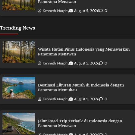
Panorama Menawan
Kenneth Murphy
August 5, 2026
0
Trending News
Wisata Hutan Pinus Indonesia yang Menawarkan
Panorama Menawan
Kenneth Murphy
August 5, 2026
0
Destinasi Liburan Murah di Indonesia dengan
Panorama Memukau
Kenneth Murphy
August 5, 2026
0
Jalur Road Trip Terbaik di Indonesia dengan
Panorama Menawan
Kenneth Murphy
August 5, 2026
0