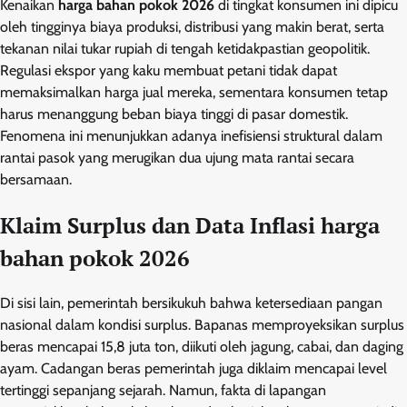
Kenaikan
harga bahan pokok 2026
di tingkat konsumen ini dipicu
oleh tingginya biaya produksi, distribusi yang makin berat, serta
tekanan nilai tukar rupiah di tengah ketidakpastian geopolitik.
Regulasi ekspor yang kaku membuat petani tidak dapat
memaksimalkan harga jual mereka, sementara konsumen tetap
harus menanggung beban biaya tinggi di pasar domestik.
Fenomena ini menunjukkan adanya inefisiensi struktural dalam
rantai pasok yang merugikan dua ujung mata rantai secara
bersamaan.
Klaim Surplus dan Data Inflasi harga
bahan pokok 2026
Di sisi lain, pemerintah bersikukuh bahwa ketersediaan pangan
nasional dalam kondisi surplus. Bapanas memproyeksikan surplus
beras mencapai 15,8 juta ton, diikuti oleh jagung, cabai, dan daging
ayam. Cadangan beras pemerintah juga diklaim mencapai level
tertinggi sepanjang sejarah. Namun, fakta di lapangan