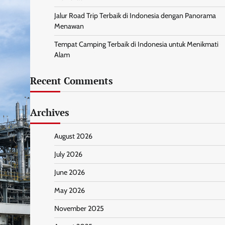
Jalur Road Trip Terbaik di Indonesia dengan Panorama
Menawan
Tempat Camping Terbaik di Indonesia untuk Menikmati
Alam
Recent Comments
Archives
August 2026
July 2026
June 2026
May 2026
November 2025