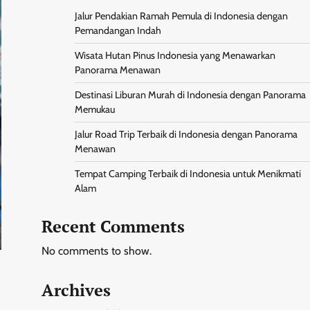
Jalur Pendakian Ramah Pemula di Indonesia dengan
Pemandangan Indah
Wisata Hutan Pinus Indonesia yang Menawarkan
Panorama Menawan
Destinasi Liburan Murah di Indonesia dengan Panorama
Memukau
Jalur Road Trip Terbaik di Indonesia dengan Panorama
Menawan
Tempat Camping Terbaik di Indonesia untuk Menikmati
Alam
Recent Comments
No comments to show.
Archives