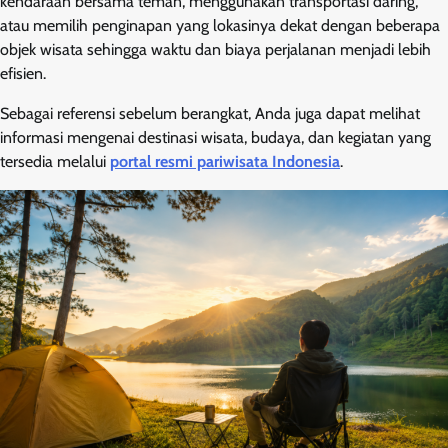
kendaraan bersama teman, menggunakan transportasi daring,
atau memilih penginapan yang lokasinya dekat dengan beberapa
objek wisata sehingga waktu dan biaya perjalanan menjadi lebih
efisien.
Sebagai referensi sebelum berangkat, Anda juga dapat melihat
informasi mengenai destinasi wisata, budaya, dan kegiatan yang
tersedia melalui
portal resmi pariwisata Indonesia
.