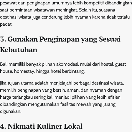
pesawat dan penginapan umumnya lebih kompetitif dibandingkan
saat permintaan wisatawan meningkat. Selain itu, suasana
destinasi wisata juga cenderung lebih nyaman karena tidak terlalu
padat.
3. Gunakan Penginapan yang Sesuai
Kebutuhan
Bali memiliki banyak pilihan akomodasi, mulai dari hostel, guest
house, homestay, hingga hotel berbintang.
Jika tujuan utama adalah menjelajahi berbagai destinasi wisata,
memilih penginapan yang bersih, aman, dan nyaman dengan
harga terjangkau sering kali menjadi pilihan yang lebih efisien
dibandingkan mengutamakan fasilitas mewah yang jarang
digunakan.
4. Nikmati Kuliner Lokal