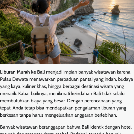
Liburan Murah ke Bali
menjadi impian banyak wisatawan karena
Pulau Dewata menawarkan perpaduan pantai yang indah, budaya
yang kaya, kuliner khas, hingga berbagai destinasi wisata yang
menarik. Kabar baiknya, menikmati keindahan Bali tidak selalu
membutuhkan biaya yang besar. Dengan perencanaan yang
tepat, Anda tetap bisa mendapatkan pengalaman liburan yang
berkesan tanpa harus mengeluarkan anggaran berlebihan.
Banyak wisatawan beranggapan bahwa Bali identik dengan hotel