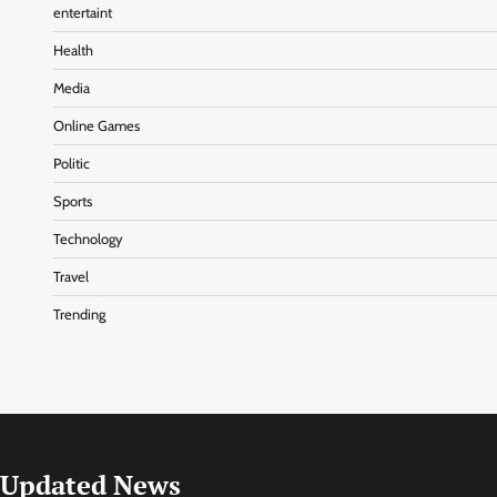
entertaint
Health
Media
Online Games
Politic
Sports
Technology
Travel
Trending
Updated News