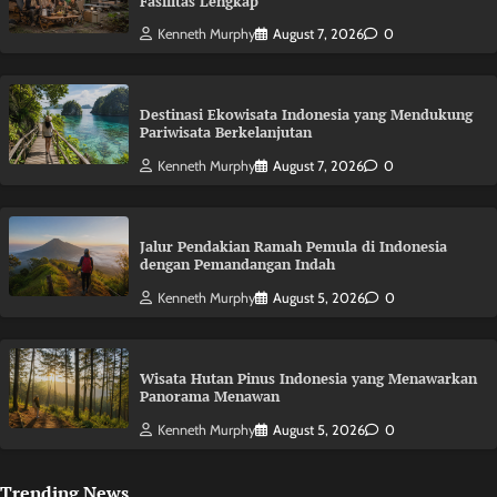
Fasilitas Lengkap
Kenneth Murphy
August 7, 2026
0
Destinasi Ekowisata Indonesia yang Mendukung
Pariwisata Berkelanjutan
Kenneth Murphy
August 7, 2026
0
Jalur Pendakian Ramah Pemula di Indonesia
dengan Pemandangan Indah
Kenneth Murphy
August 5, 2026
0
Wisata Hutan Pinus Indonesia yang Menawarkan
Panorama Menawan
Kenneth Murphy
August 5, 2026
0
Trending News