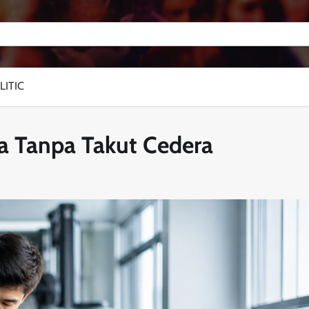
LITIC
a Tanpa Takut Cedera