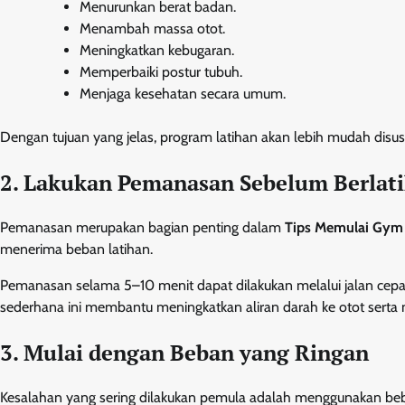
Menurunkan berat badan.
Menambah massa otot.
Meningkatkan kebugaran.
Memperbaiki postur tubuh.
Menjaga kesehatan secara umum.
Dengan tujuan yang jelas, program latihan akan lebih mudah disusu
2. Lakukan Pemanasan Sebelum Berlat
Pemanasan merupakan bagian penting dalam
Tips Memulai Gym
menerima beban latihan.
Pemanasan selama 5–10 menit dapat dilakukan melalui jalan cepat 
sederhana ini membantu meningkatkan aliran darah ke otot serta m
3. Mulai dengan Beban yang Ringan
Kesalahan yang sering dilakukan pemula adalah menggunakan beban