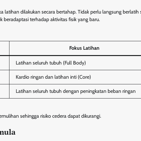
a latihan dilakukan secara bertahap. Tidak perlu langsung berlatih 
eradaptasi terhadap aktivitas fisik yang baru.
Fokus Latihan
Latihan seluruh tubuh (Full Body)
Kardio ringan dan latihan inti (Core)
Latihan seluruh tubuh dengan peningkatan beban ringan
mulihan sehingga risiko cedera dapat dikurangi.
emula