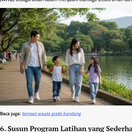
Baca juga:
tempat wisata gratis bandung
6. Susun Program Latihan yang Sederh