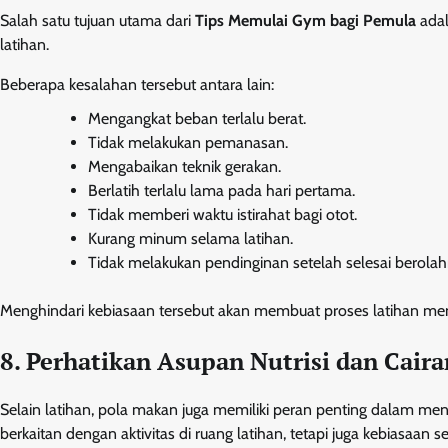
Salah satu tujuan utama dari
Tips Memulai Gym bagi Pemula
adal
latihan.
Beberapa kesalahan tersebut antara lain:
Mengangkat beban terlalu berat.
Tidak melakukan pemanasan.
Mengabaikan teknik gerakan.
Berlatih terlalu lama pada hari pertama.
Tidak memberi waktu istirahat bagi otot.
Kurang minum selama latihan.
Tidak melakukan pendinginan setelah selesai berolah
Menghindari kebiasaan tersebut akan membuat proses latihan me
8. Perhatikan Asupan Nutrisi dan Caira
Selain latihan, pola makan juga memiliki peran penting dalam me
berkaitan dengan aktivitas di ruang latihan, tetapi juga kebiasaan se