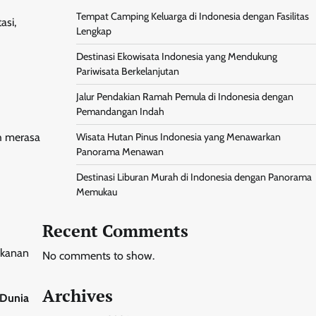
Tempat Camping Keluarga di Indonesia dengan Fasilitas
asi,
Lengkap
Destinasi Ekowisata Indonesia yang Mendukung
Pariwisata Berkelanjutan
Jalur Pendakian Ramah Pemula di Indonesia dengan
Pemandangan Indah
Wisata Hutan Pinus Indonesia yang Menawarkan
ih merasa
Panorama Menawan
Destinasi Liburan Murah di Indonesia dengan Panorama
Memukau
Recent Comments
akanan
No comments to show.
Archives
 Dunia