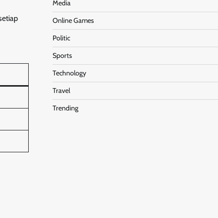
Media
setiap
Online Games
Politic
Sports
Technology
Travel
Trending