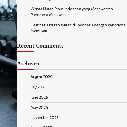
Wisata Hutan Pinus Indonesia yang Menawarkan
Panorama Menawan
Destinasi Liburan Murah di Indonesia dengan Panorama
Memukau
Recent Comments
Archives
August 2026
July 2026
June 2026
May 2026
November 2025