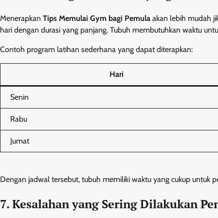
Menerapkan
Tips Memulai Gym bagi Pemula
akan lebih mudah jik
hari dengan durasi yang panjang. Tubuh membutuhkan waktu untuk b
Contoh program latihan sederhana yang dapat diterapkan:
Hari
Senin
Rabu
Jumat
Dengan jadwal tersebut, tubuh memiliki waktu yang cukup untuk pe
7. Kesalahan yang Sering Dilakukan P