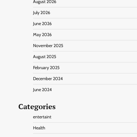
August 2026
July 2026
June 2026
May 2026
November 2025
August 2025
February 2025
December 2024
June 2024
Categories
entertaint
Health