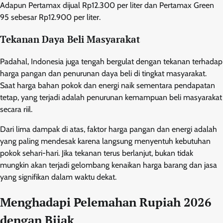
Adapun Pertamax dijual Rp12.300 per liter dan Pertamax Green
95 sebesar Rp12.900 per liter.
Tekanan Daya Beli Masyarakat
Padahal, Indonesia juga tengah bergulat dengan tekanan terhadap
harga pangan dan penurunan daya beli di tingkat masyarakat.
Saat harga bahan pokok dan energi naik sementara pendapatan
tetap, yang terjadi adalah penurunan kemampuan beli masyarakat
secara riil.
Dari lima dampak di atas, faktor harga pangan dan energi adalah
yang paling mendesak karena langsung menyentuh kebutuhan
pokok sehari-hari. Jika tekanan terus berlanjut, bukan tidak
mungkin akan terjadi gelombang kenaikan harga barang dan jasa
yang signifikan dalam waktu dekat.
Menghadapi Pelemahan Rupiah 2026
dengan Bijak