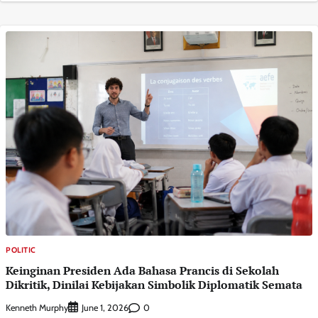
POLITIC
Keinginan Presiden Ada Bahasa Prancis di Sekolah
Dikritik, Dinilai Kebijakan Simbolik Diplomatik Semata
Kenneth Murphy
0
June 1, 2026