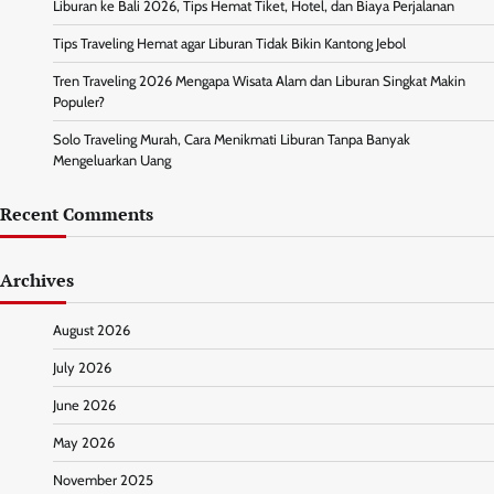
Liburan ke Bali 2026, Tips Hemat Tiket, Hotel, dan Biaya Perjalanan
Tips Traveling Hemat agar Liburan Tidak Bikin Kantong Jebol
Tren Traveling 2026 Mengapa Wisata Alam dan Liburan Singkat Makin
Populer?
Solo Traveling Murah, Cara Menikmati Liburan Tanpa Banyak
Mengeluarkan Uang
Recent Comments
Archives
August 2026
July 2026
June 2026
May 2026
November 2025