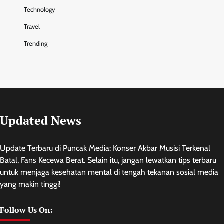
Technology
Travel
Trending
Updated News
Update Terbaru di Puncak Media: Konser Akbar Musisi Terkenal
Batal, Fans Kecewa Berat. Selain itu, jangan lewatkan tips terbaru
untuk menjaga kesehatan mental di tengah tekanan sosial media
yang makin tinggi!
Follow Us On: