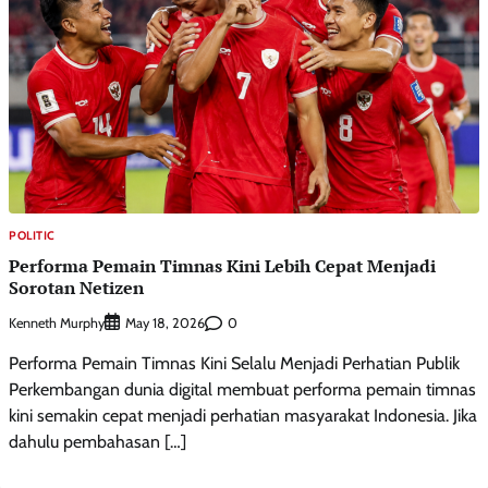
POLITIC
Performa Pemain Timnas Kini Lebih Cepat Menjadi
Sorotan Netizen
Kenneth Murphy
0
May 18, 2026
Performa Pemain Timnas Kini Selalu Menjadi Perhatian Publik
Perkembangan dunia digital membuat performa pemain timnas
kini semakin cepat menjadi perhatian masyarakat Indonesia. Jika
dahulu pembahasan […]