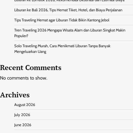
Liburan ke Bali 2026, Tips Hemat Tiket, Hotel, dan Biaya Perjalanan
Tips Traveling Hemat agar Liburan Tidak Bikin Kantong Jebol
Tren Traveling 2026 Mengapa Wisata Alam dan Liburan Singkat Makin
Populer?
Solo Traveling Murah, Cara Menikmati Liburan Tanpa Banyak
Mengeluarkan Uang
Recent Comments
No comments to show.
Archives
August 2026
July 2026
June 2026