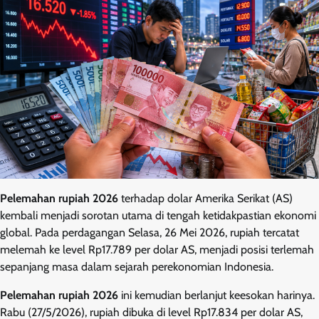
Pelemahan rupiah 2026
terhadap dolar Amerika Serikat (AS)
kembali menjadi sorotan utama di tengah ketidakpastian ekonomi
global. Pada perdagangan Selasa, 26 Mei 2026, rupiah tercatat
melemah ke level Rp17.789 per dolar AS, menjadi posisi terlemah
sepanjang masa dalam sejarah perekonomian Indonesia.
Pelemahan rupiah 2026
ini kemudian berlanjut keesokan harinya.
Rabu (27/5/2026), rupiah dibuka di level Rp17.834 per dolar AS,