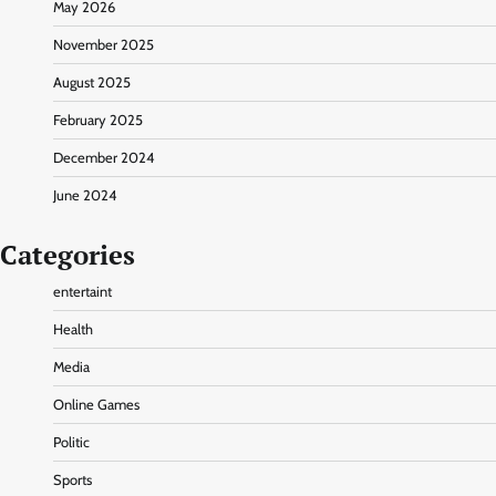
May 2026
November 2025
August 2025
February 2025
December 2024
June 2024
Categories
entertaint
Health
Media
Online Games
Politic
Sports