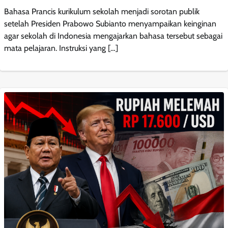
Bahasa Prancis kurikulum sekolah menjadi sorotan publik
setelah Presiden Prabowo Subianto menyampaikan keinginan
agar sekolah di Indonesia mengajarkan bahasa tersebut sebagai
mata pelajaran. Instruksi yang […]