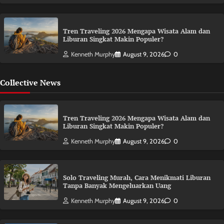
Tren Traveling 2026 Mengapa Wisata Alam dan
Liburan Singkat Makin Populer?
Kenneth Murphy
August 9, 2026
0
Collective News
Tren Traveling 2026 Mengapa Wisata Alam dan
Liburan Singkat Makin Populer?
Kenneth Murphy
August 9, 2026
0
Solo Traveling Murah, Cara Menikmati Liburan
Tanpa Banyak Mengeluarkan Uang
Kenneth Murphy
August 9, 2026
0