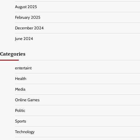
August 2025
February 2025
December 2024
June 2024
Categories
entertaint
Health
Media
Online Games
Politic
Sports
Technology