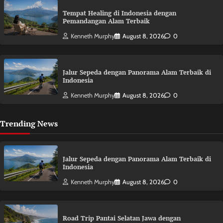
Tempat Healing di Indonesia dengan
Pemandangan Alam Terbaik
Kenneth Murphy
August 8, 2026
0
Jalur Sepeda dengan Panorama Alam Terbaik di
Indonesia
Kenneth Murphy
August 8, 2026
0
Trending News
Jalur Sepeda dengan Panorama Alam Terbaik di
Indonesia
Kenneth Murphy
August 8, 2026
0
Road Trip Pantai Selatan Jawa dengan