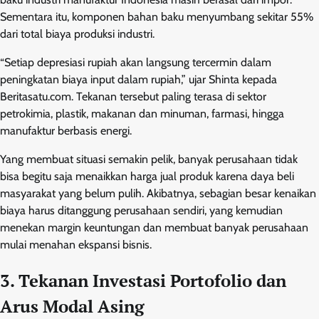
Sementara itu, komponen bahan baku menyumbang sekitar 55%
dari total biaya produksi industri.
“Setiap depresiasi rupiah akan langsung tercermin dalam
peningkatan biaya input dalam rupiah,” ujar Shinta kepada
Beritasatu.com. Tekanan tersebut paling terasa di sektor
petrokimia, plastik, makanan dan minuman, farmasi, hingga
manufaktur berbasis energi.
Yang membuat situasi semakin pelik, banyak perusahaan tidak
bisa begitu saja menaikkan harga jual produk karena daya beli
masyarakat yang belum pulih. Akibatnya, sebagian besar kenaikan
biaya harus ditanggung perusahaan sendiri, yang kemudian
menekan margin keuntungan dan membuat banyak perusahaan
mulai menahan ekspansi bisnis.
3. Tekanan Investasi Portofolio dan
Arus Modal Asing