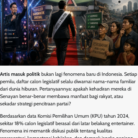
Artis masuk politik
bukan lagi fenomena baru di Indonesia. Setiap
pemilu, daftar calon legislatif selalu diwarnai nama-nama familiar
dari dunia hiburan. Pertanyaannya: apakah kehadiran mereka di
Senayan benar-benar membawa manfaat bagi rakyat, atau
sekadar strategi pencitraan partai?
Berdasarkan data Komisi Pemilihan Umum (KPU) tahun 2024,
sekitar 18% calon legislatif berasal dari latar belakang entertainer.
Fenomena ini memantik diskusi publik tentang kualitas