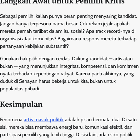
Langkah Awal untuk Pemilih Kritis
Sebagai pemilih, kalian punya peran penting menyaring kandidat.
Jangan hanya terpesona nama besar. Cek rekam jejak: apakah
mereka pernah terlibat dalam isu sosial? Apa track record-nya di
organisasi atau komunitas? Bagaimana respons mereka terhadap
pertanyaan kebijakan substantif?
Gunakan hak pilih dengan cerdas. Dukung kandidat — artis atau
bukan — yang menunjukkan integritas, kompetensi, dan komitmen
nyata terhadap kepentingan rakyat. Karena pada akhirnya, yang
duduk di Senayan harus bekerja untuk kita, bukan untuk
popularitas pribadi.
Kesimpulan
Fenomena
artis masuk politik
adalah pisau bermata dua. Di satu
sisi, mereka bisa membawa energi baru, komunikasi efektif, dan
partisipasi pemilih yang lebih tinggi. Di sisi lain, ada risiko politik