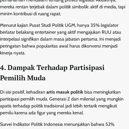
mereka rentan terjebak dalam politik simbolik: aktif di media, tapi
minim kontribusi di ruang rapat.
Menurut kajian Pusat Studi Politik UGM, hanya 35% legislator
berlatar belakang entertainer yang aktif mengajukan RUU atau
interpelasi signifikan dalam masa jabatan pertama. Ini menjadi
peringatan bahwa popularitas awal harus dikonversi menjadi
kinerja nyata.
4. Dampak Terhadap Partisipasi
Pemilih Muda
Di sisi positif, kehadiran
artis masuk politik
bisa meningkatkan
partisipasi pemilih muda. Generasi Z dan milenial yang mungkin
apatis terhadap politik tradisional jadi lebih tertarik mengikuti
pemilu karena ada figur yang mereka kenal.
Survei Indikator Politik Indonesia menunjukkan bahwa 52%