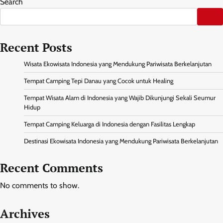
Search
Recent Posts
Wisata Ekowisata Indonesia yang Mendukung Pariwisata Berkelanjutan
Tempat Camping Tepi Danau yang Cocok untuk Healing
Tempat Wisata Alam di Indonesia yang Wajib Dikunjungi Sekali Seumur
Hidup
Tempat Camping Keluarga di Indonesia dengan Fasilitas Lengkap
Destinasi Ekowisata Indonesia yang Mendukung Pariwisata Berkelanjutan
Recent Comments
No comments to show.
Archives