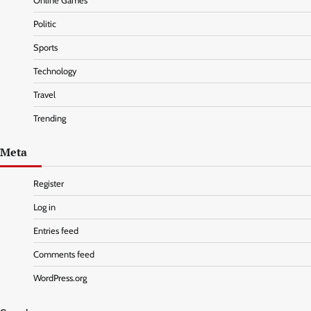
Online Games
Politic
Sports
Technology
Travel
Trending
Meta
Register
Log in
Entries feed
Comments feed
WordPress.org