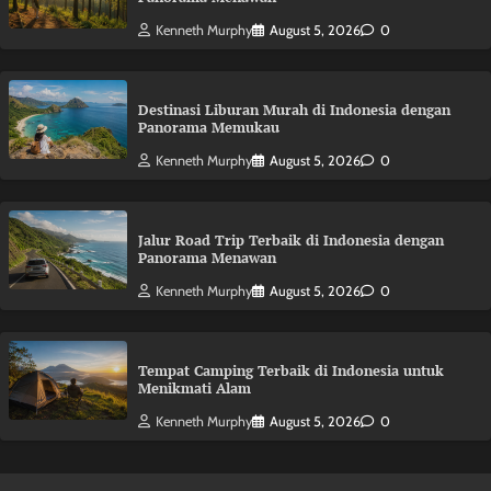
Kenneth Murphy
August 5, 2026
0
Destinasi Liburan Murah di Indonesia dengan
Panorama Memukau
Kenneth Murphy
August 5, 2026
0
Jalur Road Trip Terbaik di Indonesia dengan
Panorama Menawan
Kenneth Murphy
August 5, 2026
0
Tempat Camping Terbaik di Indonesia untuk
Menikmati Alam
Kenneth Murphy
August 5, 2026
0