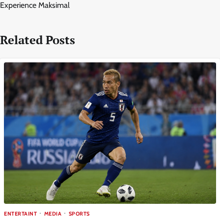
Experience Maksimal
Related Posts
ENTERTAINT
MEDIA
SPORTS