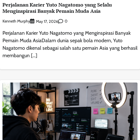
Perjalanan Karier Yuto Nagatomo yang Selalu
Menginspirasi Banyak Pemain Muda Asia
Kenneth Murphy
0
May 17, 2026
Perjalanan Karier Yuto Nagatomo yang Menginspirasi Banyak
Pemain Muda AsiaDalam dunia sepak bola modern, Yuto
Nagatomo dikenal sebagai salah satu pemain Asia yang berhasil
membangun […]