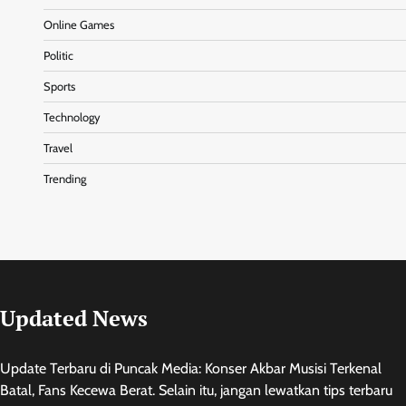
Online Games
Politic
Sports
Technology
Travel
Trending
Updated News
Update Terbaru di Puncak Media: Konser Akbar Musisi Terkenal
Batal, Fans Kecewa Berat. Selain itu, jangan lewatkan tips terbaru