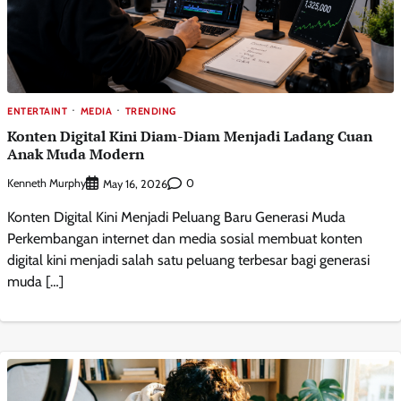
ENTERTAINT
MEDIA
TRENDING
Konten Digital Kini Diam-Diam Menjadi Ladang Cuan
Anak Muda Modern
Kenneth Murphy
0
May 16, 2026
Konten Digital Kini Menjadi Peluang Baru Generasi Muda
Perkembangan internet dan media sosial membuat konten
digital kini menjadi salah satu peluang terbesar bagi generasi
muda […]