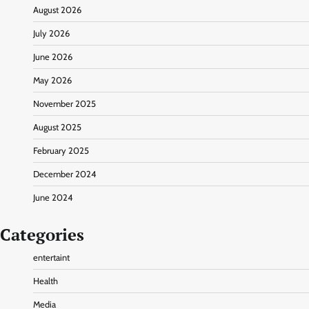
August 2026
July 2026
June 2026
May 2026
November 2025
August 2025
February 2025
December 2024
June 2024
Categories
entertaint
Health
Media