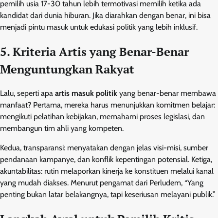
pemilih usia 17-30 tahun lebih termotivasi memilih ketika ada
kandidat dari dunia hiburan. Jika diarahkan dengan benar, ini bisa
menjadi pintu masuk untuk edukasi politik yang lebih inklusif.
5. Kriteria Artis yang Benar-Benar
Menguntungkan Rakyat
Lalu, seperti apa
artis masuk politik
yang benar-benar membawa
manfaat? Pertama, mereka harus menunjukkan komitmen belajar:
mengikuti pelatihan kebijakan, memahami proses legislasi, dan
membangun tim ahli yang kompeten.
Kedua, transparansi: menyatakan dengan jelas visi-misi, sumber
pendanaan kampanye, dan konflik kepentingan potensial. Ketiga,
akuntabilitas: rutin melaporkan kinerja ke konstituen melalui kanal
yang mudah diakses. Menurut pengamat dari Perludem, “Yang
penting bukan latar belakangnya, tapi keseriusan melayani publik.”