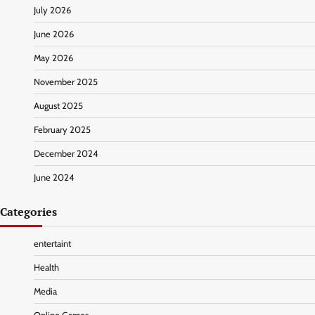
July 2026
June 2026
May 2026
November 2025
August 2025
February 2025
December 2024
June 2024
Categories
entertaint
Health
Media