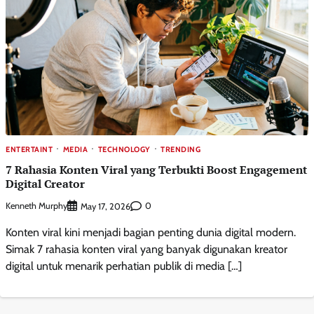
ENTERTAINT
MEDIA
TECHNOLOGY
TRENDING
7 Rahasia Konten Viral yang Terbukti Boost Engagement
Digital Creator
Kenneth Murphy
0
May 17, 2026
Konten viral kini menjadi bagian penting dunia digital modern.
Simak 7 rahasia konten viral yang banyak digunakan kreator
digital untuk menarik perhatian publik di media […]