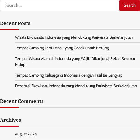
Search
for:
Recent Posts
Wisata Ekowisata Indonesia yang Mendukung Pariwisata Berkelanjutan
Tempat Camping Tepi Danau yang Cocok untuk Healing
Tempat Wisata Alam di Indonesia yang Wajib Dikunjungi Sekali Seumur
Hidup
Tempat Camping Keluarga di Indonesia dengan Fasilitas Lengkap
Destinasi Ekowisata Indonesia yang Mendukung Pariwisata Berkelanjutan
Recent Comments
Archives
August 2026