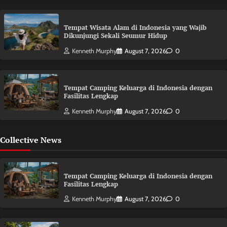
Tempat Wisata Alam di Indonesia yang Wajib
Dikunjungi Sekali Seumur Hidup
Kenneth Murphy
August 7, 2026
0
Tempat Camping Keluarga di Indonesia dengan
Fasilitas Lengkap
Kenneth Murphy
August 7, 2026
0
Collective News
Tempat Camping Keluarga di Indonesia dengan
Fasilitas Lengkap
Kenneth Murphy
August 7, 2026
0